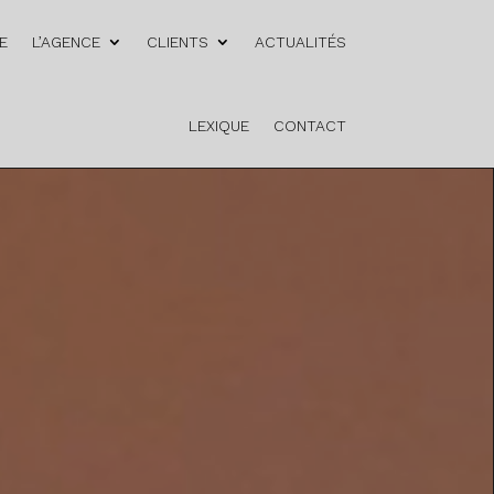
E
L’AGENCE
CLIENTS
ACTUALITÉS
LEXIQUE
CONTACT