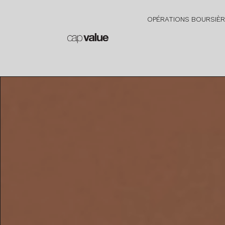
OPÉRATIONS BOURSIÈ