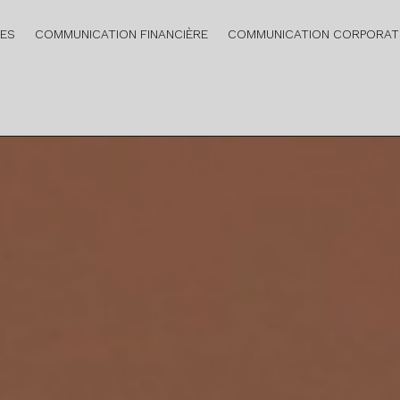
RES
COMMUNICATION FINANCIÈRE
COMMUNICATION CORPORAT