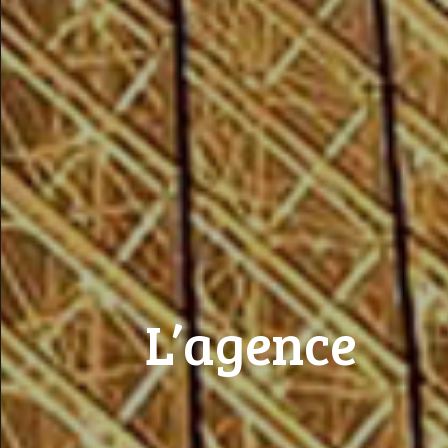
L’agence