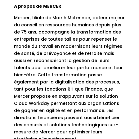
A propos de MERCER
Mercer, filiale de Marsh McLennan, acteur majeur
du conseil en ressources humaines depuis plus
de 75 ans, accompagne la transformation des
entreprises de toutes tailles pour repenser le
monde du travail en modernisant leurs régimes
de santé, de prévoyance et de retraite mais
aussi en reconsidérant la gestion de leurs
talents pour améliorer leur performance et leur
bien-être. Cette transformation passe
également par la digitalisation des processus,
tant pour les fonctions RH que Finance, que
Mercer propose en s’appuyant sur la solution
Cloud Workday permettant aux organisations
de gagner en agilité et en performance. Les
directions financières peuvent aussi bénéficier
des conseils et solutions technologiques sur-
mesure de Mercer pour optimiser leurs
stratégies d’investissement.