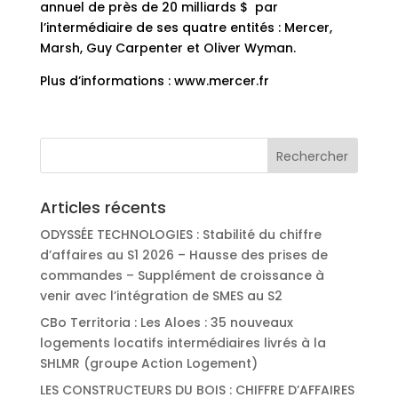
annuel de près de 20 milliards $ par
l’intermédiaire de ses quatre entités : Mercer,
Marsh, Guy Carpenter et Oliver Wyman.
Plus d’informations : www.mercer.fr
Articles récents
ODYSSÉE TECHNOLOGIES : Stabilité du chiffre
d’affaires au S1 2026 – Hausse des prises de
commandes – Supplément de croissance à
venir avec l’intégration de SMES au S2
CBo Territoria : Les Aloes : 35 nouveaux
logements locatifs intermédiaires livrés à la
SHLMR (groupe Action Logement)
LES CONSTRUCTEURS DU BOIS : CHIFFRE D’AFFAIRES