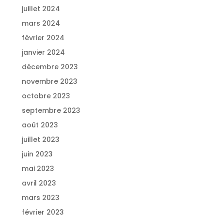
juillet 2024
mars 2024
février 2024
janvier 2024
décembre 2023
novembre 2023
octobre 2023
septembre 2023
août 2023
juillet 2023
juin 2023
mai 2023
avril 2023
mars 2023
février 2023