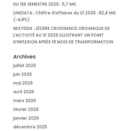
DU 1ER SEMESTRE 2026 : 5,7 M€
LINEDATA : Chiffre d’affaires du S1 2026 : 82,4 M€
(-4,8%)
NEXTEDIA : LÉGÈRE CROISSANCE ORGANIQUE DE
L’ACTIVITÉ AU S1 2026 ILLUSTRANT UN POINT
D’INFLEXION APRÈS 18 MOIS DE TRANSFORMATION
Archives
juillet 2026
juin 2026
mai 2026
avril 2026
mars 2026
février 2026
janvier 2026
décembre 2025