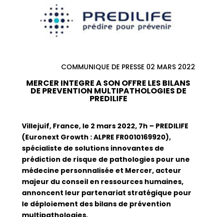
COMMUNIQUE DE PRESSE 02 MARS 2022
MERCER INTEGRE A SON OFFRE LES BILANS
DE PREVENTION MULTIPATHOLOGIES DE
PREDILIFE
Villejuif, France, le 2 mars 2022, 7h – PREDILIFE
(Euronext Growth : ALPRE FR0010169920),
spécialiste de solutions innovantes de
prédiction de risque de pathologies pour une
médecine personnalisée et Mercer, acteur
majeur du conseil en ressources humaines,
annoncent leur partenariat stratégique pour
le déploiement des bilans de prévention
multipathologies.