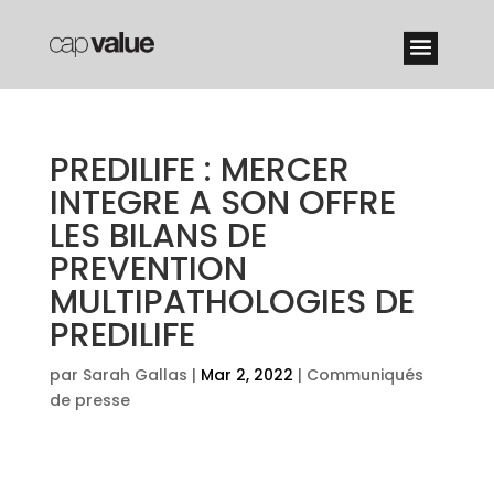
PREDILIFE : MERCER
INTEGRE A SON OFFRE
LES BILANS DE
PREVENTION
MULTIPATHOLOGIES DE
PREDILIFE
par
Sarah Gallas
|
Mar 2, 2022
|
Communiqués
de presse