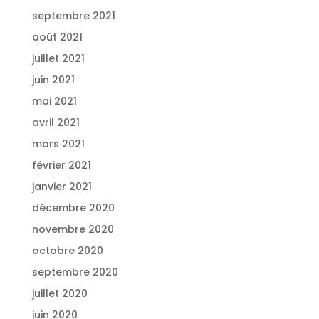
septembre 2021
août 2021
juillet 2021
juin 2021
mai 2021
avril 2021
mars 2021
février 2021
janvier 2021
décembre 2020
novembre 2020
octobre 2020
septembre 2020
juillet 2020
juin 2020