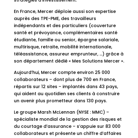
En France, Mercer déploie aussi son expertise
auprès des TPE-PME, des travailleurs
indépendants et des particuliers (couverture
santé et prévoyance, complémentaires santé
étudiante, famille ou senior, épargne salariale,
multirisque, retraite, mobilité internationale,
téléassistance, assureur emprunteur, …) grâce à
son département dédié « Mes Solutions Mercer ».
Aujourd’hui, Mercer compte environ 25 000
collaborateurs – dont plus de 700 en France,
répartis sur 12 sites – implantés dans 43 pays,
qui aident au quotidien ses clients à construire
un avenir plus prometteur dans 130 pays.
Le groupe Marsh McLennan (NYSE : MMC) –
spécialiste mondial de la gestion des risques et
du courtage d’assurance – s’appuie sur 83 000
collaborateurs et présente un chiffre d’affaires