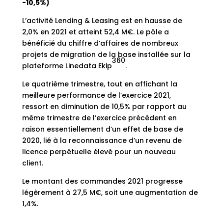
-10,5%)
L’activité Lending & Leasing est en hausse de
2,0% en 2021 et atteint 52,4 M€. Le pôle a
bénéficié du chiffre d’affaires de nombreux
projets de migration de la base installée sur la
360
plateforme Linedata Ekip
.
Le quatrième trimestre, tout en affichant la
meilleure performance de l’exercice 2021,
ressort en diminution de 10,5% par rapport au
même trimestre de l’exercice précédent en
raison essentiellement d’un effet de base de
2020, lié à la reconnaissance d’un revenu de
licence perpétuelle élevé pour un nouveau
client.
Le montant des commandes 2021 progresse
légèrement à 27,5 M€, soit une augmentation de
1,4%.