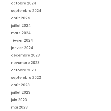
octobre 2024
septembre 2024
août 2024
juillet 2024
mars 2024
février 2024
janvier 2024
décembre 2023
novembre 2023
octobre 2023
septembre 2023
août 2023
juillet 2023
juin 2023
mai 2023