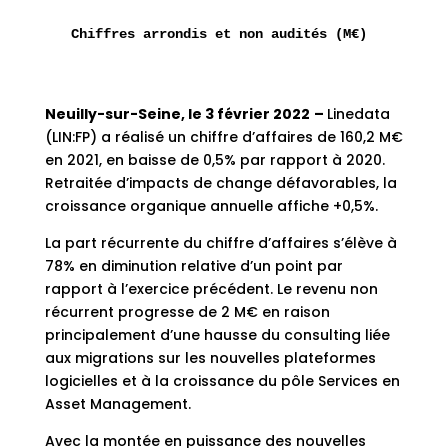
  Chiffres arrondis et non audités (M€)          
Neuilly-sur-Seine, le 3 février 2022
–
Linedata
(LIN:FP) a réalisé un chiffre d’affaires de 160,2 M€
en 2021, en baisse de 0,5% par rapport à 2020.
Retraitée d’impacts de change défavorables, la
croissance organique annuelle affiche +0,5%.
La part récurrente du chiffre d’affaires s’élève à
78% en diminution relative d’un point par
rapport à l’exercice précédent. Le revenu non
récurrent progresse de 2 M€ en raison
principalement d’une hausse du consulting liée
aux migrations sur les nouvelles plateformes
logicielles et à la croissance du pôle Services en
Asset Management.
Avec la montée en puissance des nouvelles