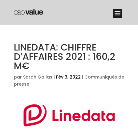
LINEDATA: CHIFFRE
D’AFFAIRES 2021 : 160,2
M€
par
Sarah Gallas
|
Fév 3, 2022
|
Communiqués de
presse