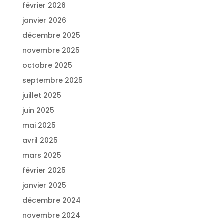
février 2026
janvier 2026
décembre 2025
novembre 2025
octobre 2025
septembre 2025
juillet 2025
juin 2025
mai 2025
avril 2025
mars 2025
février 2025
janvier 2025
décembre 2024
novembre 2024