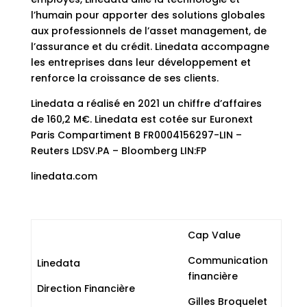
l’humain pour apporter des solutions globales
aux professionnels de l’asset management, de
l’assurance et du crédit. Linedata accompagne
les entreprises dans leur développement et
renforce la croissance de ses clients.
Linedata a réalisé en 2021 un chiffre d’affaires
de 160,2 M€. Linedata est cotée sur Euronext
Paris Compartiment B FR0004156297-LIN –
Reuters LDSV.PA – Bloomberg LIN:FP
linedata.com
Cap Value
Communication
Linedata
financière
Direction Financière
Gilles Broquelet