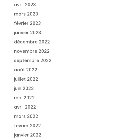
avril 2023
mars 2023
février 2023
janvier 2023
décembre 2022
novembre 2022
septembre 2022
août 2022
juillet 2022
juin 2022
mai 2022
avril 2022
mars 2022
février 2022
janvier 2022