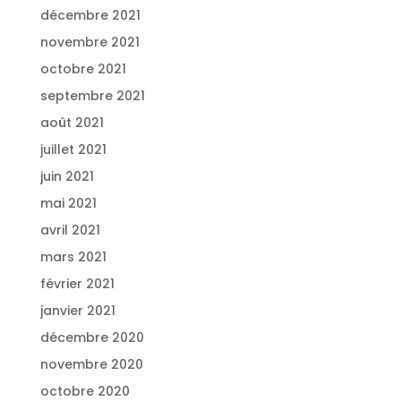
décembre 2021
novembre 2021
octobre 2021
septembre 2021
août 2021
juillet 2021
juin 2021
mai 2021
avril 2021
mars 2021
février 2021
janvier 2021
décembre 2020
novembre 2020
octobre 2020