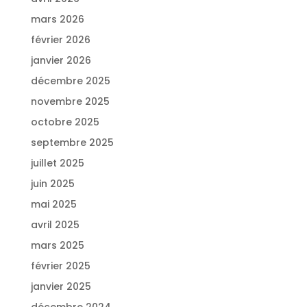
mars 2026
février 2026
janvier 2026
décembre 2025
novembre 2025
octobre 2025
septembre 2025
juillet 2025
juin 2025
mai 2025
avril 2025
mars 2025
février 2025
janvier 2025