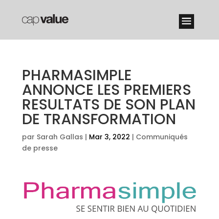
PHARMASIMPLE
ANNONCE LES PREMIERS
RESULTATS DE SON PLAN
DE TRANSFORMATION
par
Sarah Gallas
|
Mar 3, 2022
|
Communiqués
de presse