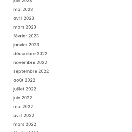
juin 2023
mai 2023
avril 2023
mars 2023
février 2023
janvier 2023
décembre 2022
novembre 2022
septembre 2022
août 2022
juillet 2022
juin 2022
mai 2022
avril 2022
mars 2022