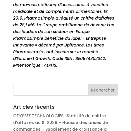
dermo-cosmétiques, d’accessoires à vocation
médicale et de compléments alimentaires. En
2019, Pharmasimple a réalisé un chiffre d’affaires
de 28,1 M€. Le Groupe ambitionne de devenir l’un
des leaders de son secteur en Europe.
Pharmasimple bénéficie du label « Entreprise
innovante » décerné par Bpifrance. Les titres
Pharmasimple sont inscrits sur le marché
d’Euronext Growth. Code ISIN : BE0974302342.
Mnémonique : ALPHS.
Articles récents
ODYSSÉE TECHNOLOGIES : Stabilité du chiffre
d’affaires au S1 2026 – Hausse des prises de
commandes – Supplément de croissance à