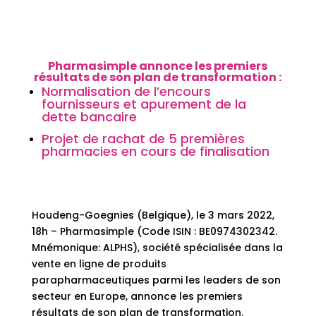
Pharmasimple annonce les premiers
résultats de son plan de transformation :
Normalisation de l’encours
fournisseurs et apurement de la
dette bancaire
Projet de rachat de 5 premières
pharmacies en cours de finalisation
Houdeng-Goegnies (Belgique), le 3 mars 2022,
18h – Pharmasimple (Code ISIN : BE0974302342.
Mnémonique: ALPHS), société spécialisée dans la
vente en ligne de produits
parapharmaceutiques parmi les leaders de son
secteur en Europe, annonce les premiers
résultats de son plan de transformation.