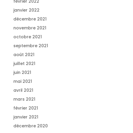
février 2022
janvier 2022
décembre 2021
novembre 2021
octobre 2021
septembre 2021
août 2021
juillet 2021
juin 2021
mai 2021
avril 2021
mars 2021
février 2021
janvier 2021
décembre 2020