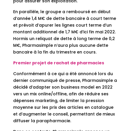
pour assurer son exploitation.
En parallèle, le groupe a remboursé en début
d’année 1,4 M€ de dette bancaire à court terme
et prévoit d’apurer les lignes court terme d’un
montant additionnel de 1,7 M€ d’ici fin mai 2022.
Hormis un reliquat de dette à long terme de 0,2
M€, Pharmasimple n’aura plus aucune dette
bancaire à la fin du trimestre en cours.
Premier projet de rachat de pharmacies
Conformément à ce qui a été annoncé lors du
dernier communiqué de presse, Pharmasimple a
décidé d’adapter son business model en 2022
vers un mix online/offline, afin de réduire ses
dépenses marketing, de limiter la pression
moyenne sur les prix des articles en catalogue
et d’augmenter le conseil, permettant de mieux
diffuser la parapharmacie.