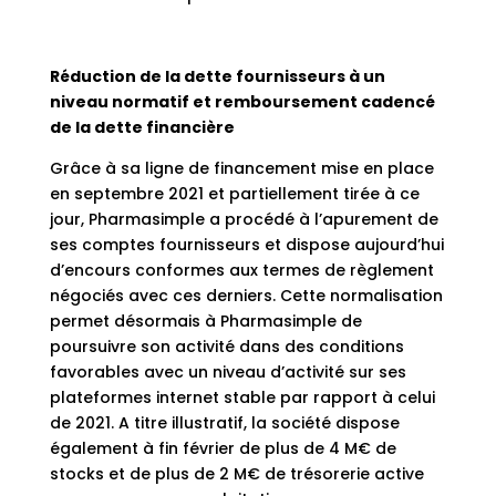
Réduction de la dette fournisseurs à un
niveau normatif et remboursement cadencé
de la dette financière
Grâce à sa ligne de financement mise en place
en septembre 2021 et partiellement tirée à ce
jour, Pharmasimple a procédé à l’apurement de
ses comptes fournisseurs et dispose aujourd’hui
d’encours conformes aux termes de règlement
négociés avec ces derniers. Cette normalisation
permet désormais à Pharmasimple de
poursuivre son activité dans des conditions
favorables avec un niveau d’activité sur ses
plateformes internet stable par rapport à celui
de 2021. A titre illustratif, la société dispose
également à fin février de plus de 4 M€ de
stocks et de plus de 2 M€ de trésorerie active