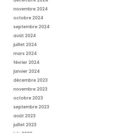
décembre 2024
novembre 2024
octobre 2024
septembre 2024
août 2024
juillet 2024
mars 2024
février 2024
janvier 2024
décembre 2023
novembre 2023
octobre 2023
septembre 2023
août 2023
juillet 2023