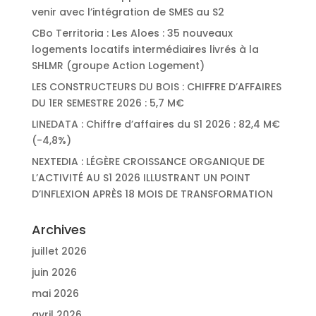
venir avec l’intégration de SMES au S2
CBo Territoria : Les Aloes : 35 nouveaux
logements locatifs intermédiaires livrés à la
SHLMR (groupe Action Logement)
LES CONSTRUCTEURS DU BOIS : CHIFFRE D’AFFAIRES
DU 1ER SEMESTRE 2026 : 5,7 M€
LINEDATA : Chiffre d’affaires du S1 2026 : 82,4 M€
(-4,8%)
NEXTEDIA : LÉGÈRE CROISSANCE ORGANIQUE DE
L’ACTIVITÉ AU S1 2026 ILLUSTRANT UN POINT
D’INFLEXION APRÈS 18 MOIS DE TRANSFORMATION
Archives
juillet 2026
juin 2026
mai 2026
avril 2026