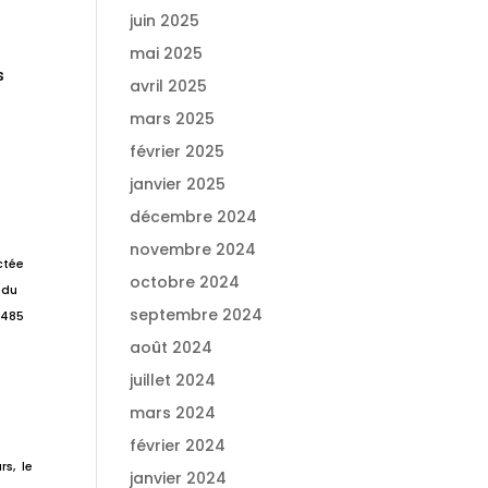
juin 2025
mai 2025
s
avril 2025
mars 2025
février 2025
janvier 2025
décembre 2024
novembre 2024
ctée
octobre 2024
 du
septembre 2024
3485
août 2024
juillet 2024
mars 2024
février 2024
s, le
janvier 2024