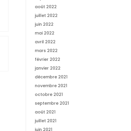
août 2022
juillet 2022
juin 2022
mai 2022
avril 2022
mars 2022
février 2022
janvier 2022
décembre 2021
novembre 2021
octobre 2021
septembre 2021
août 2021
juillet 2021
juin 2021