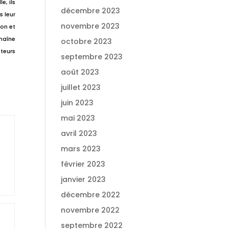
e, ils
décembre 2023
s leur
novembre 2023
ion et
chaîne
octobre 2023
ateurs
septembre 2023
août 2023
juillet 2023
juin 2023
mai 2023
avril 2023
mars 2023
février 2023
janvier 2023
décembre 2022
novembre 2022
septembre 2022