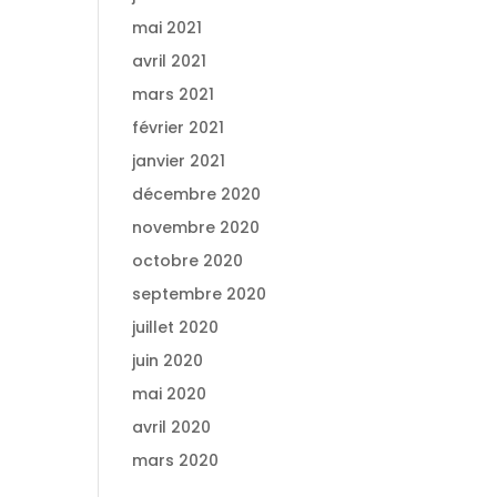
mai 2021
avril 2021
mars 2021
février 2021
janvier 2021
décembre 2020
novembre 2020
octobre 2020
septembre 2020
juillet 2020
juin 2020
mai 2020
avril 2020
mars 2020