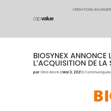
OPÉRATIONS BOURSIÈ
BIOSYNEX ANNONCE L
L’ACQUISITION DE LA
par
Dina Morin
|
Mai 3, 2021
|
Communiqués 