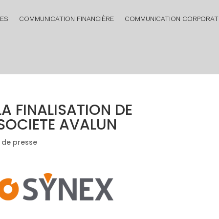
RES
COMMUNICATION FINANCIÈRE
COMMUNICATION CORPORAT
A FINALISATION DE
 SOCIETE AVALUN
de presse