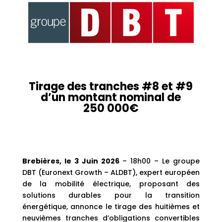
Tirage des tranches #8 et #9
d’un montant nominal de
250 000€
Brebières, le 3 Juin 2026
– 18h00 – Le groupe
DBT (Euronext Growth – ALDBT), expert européen
de la mobilité électrique, proposant des
solutions durables pour la transition
énergétique, annonce le tirage des huitièmes et
neuvièmes tranches d’obligations convertibles