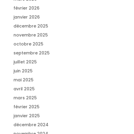
février 2026
janvier 2026
décembre 2025
novembre 2025
octobre 2025
septembre 2025
juillet 2025
juin 2025
mai 2025
avril 2025
mars 2025
février 2025
janvier 2025
décembre 2024
novembre 2024