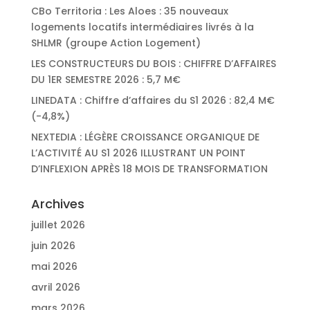
CBo Territoria : Les Aloes : 35 nouveaux
logements locatifs intermédiaires livrés à la
SHLMR (groupe Action Logement)
LES CONSTRUCTEURS DU BOIS : CHIFFRE D’AFFAIRES
DU 1ER SEMESTRE 2026 : 5,7 M€
LINEDATA : Chiffre d’affaires du S1 2026 : 82,4 M€
(-4,8%)
NEXTEDIA : LÉGÈRE CROISSANCE ORGANIQUE DE
L’ACTIVITÉ AU S1 2026 ILLUSTRANT UN POINT
D’INFLEXION APRÈS 18 MOIS DE TRANSFORMATION
Archives
juillet 2026
juin 2026
mai 2026
avril 2026
mars 2026