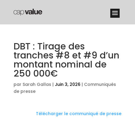
DBT : Tirage des
tranches #8 et #9 d’un
montant nominal de
250 000€
par
Sarah Gallas
|
Juin 3, 2026
|
Communiqués
de presse
Télécharger le communiqué de presse