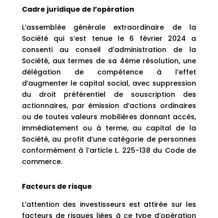
Cadre juridique de l’opération
L’assemblée générale extraordinaire de la
Société qui s’est tenue le 6 février 2024 a
consenti au conseil d’administration de la
Société, aux termes de sa 4ème résolution, une
délégation de compétence à l’effet
d’augmenter le capital social, avec suppression
du droit préférentiel de souscription des
actionnaires, par émission d’actions ordinaires
ou de toutes valeurs mobilières donnant accès,
immédiatement ou à terme, au capital de la
Société, au profit d’une catégorie de personnes
conformément à l’article L. 225-138 du Code de
commerce.
Facteurs de risque
L’attention des investisseurs est attirée sur les
facteurs de risques liées à ce type d’opération