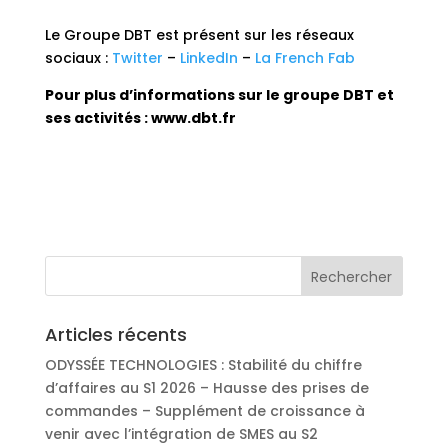
Le Groupe DBT est présent sur les réseaux
sociaux :
Twitter
–
LinkedIn
–
La French Fab
Pour plus d’informations sur le groupe DBT et
ses activités :
www.dbt.fr
Articles récents
ODYSSÉE TECHNOLOGIES : Stabilité du chiffre
d’affaires au S1 2026 – Hausse des prises de
commandes – Supplément de croissance à
venir avec l’intégration de SMES au S2