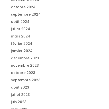
octobre 2024
septembre 2024
août 2024
juillet 2024
mars 2024
février 2024
janvier 2024
décembre 2023
novembre 2023
octobre 2023
septembre 2023
août 2023
juillet 2023
juin 2023