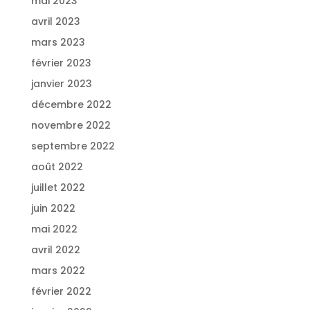
mai 2023
avril 2023
mars 2023
février 2023
janvier 2023
décembre 2022
novembre 2022
septembre 2022
août 2022
juillet 2022
juin 2022
mai 2022
avril 2022
mars 2022
février 2022