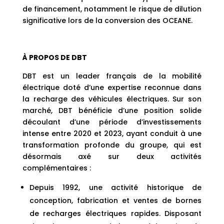
de financement, notamment le risque de dilution
significative lors de la conversion des OCEANE.
À PROPOS DE DBT
DBT est un leader français de la mobilité
électrique doté d’une expertise reconnue dans
la recharge des véhicules électriques. Sur son
marché, DBT bénéficie d’une position solide
découlant d’une période d’investissements
intense entre 2020 et 2023, ayant conduit à une
transformation profonde du groupe, qui est
désormais axé sur deux activités
complémentaires :
Depuis 1992, une activité historique de
conception, fabrication et ventes de bornes
de recharges électriques rapides. Disposant