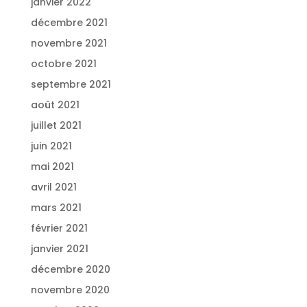
janvier 2022
décembre 2021
novembre 2021
octobre 2021
septembre 2021
août 2021
juillet 2021
juin 2021
mai 2021
avril 2021
mars 2021
février 2021
janvier 2021
décembre 2020
novembre 2020