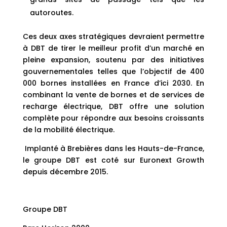
autoroutes.
Ces deux axes stratégiques devraient permettre
à DBT de tirer le meilleur profit d’un marché en
pleine expansion, soutenu par des initiatives
gouvernementales telles que l’objectif de 400
000 bornes installées en France d’ici 2030. En
combinant la vente de bornes et de services de
recharge électrique, DBT offre une solution
complète pour répondre aux besoins croissants
de la mobilité électrique.
Implanté à Brebières dans les Hauts-de-France,
le groupe DBT est coté sur Euronext Growth
depuis décembre 2015.
Groupe DBT