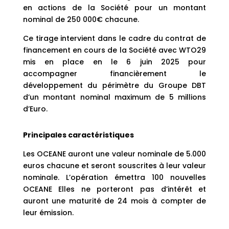
en actions de la Société pour un montant
nominal de 250 000€ chacune.
Ce tirage intervient dans le cadre du contrat de
financement en cours de la Société avec WTO29
mis en place en le 6 juin 2025 pour
accompagner financièrement le
développement du périmètre du Groupe DBT
d’un montant nominal maximum de 5 millions
d’Euro.
Principales caractéristiques
Les OCEANE auront une valeur nominale de 5.000
euros chacune et seront souscrites à leur valeur
nominale. L’opération émettra 100 nouvelles
OCEANE Elles ne porteront pas d’intérêt et
auront une maturité de 24 mois à compter de
leur émission.