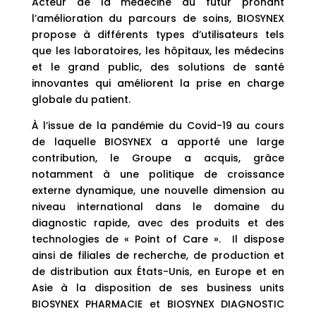
Acteur de la médecine du futur prônant
l’amélioration du parcours de soins, BIOSYNEX
propose à différents types d’utilisateurs tels
que les laboratoires, les hôpitaux, les médecins
et le grand public, des solutions de santé
innovantes qui améliorent la prise en charge
globale du patient.
À l’issue de la pandémie du Covid-19 au cours
de laquelle BIOSYNEX a apporté une large
contribution, le Groupe a acquis, grâce
notamment à une politique de croissance
externe dynamique, une nouvelle dimension au
niveau international dans le domaine du
diagnostic rapide, avec des produits et des
technologies de « Point of Care ». Il dispose
ainsi de filiales de recherche, de production et
de distribution aux États-Unis, en Europe et en
Asie à la disposition de ses business units
BIOSYNEX PHARMACIE et BIOSYNEX DIAGNOSTIC