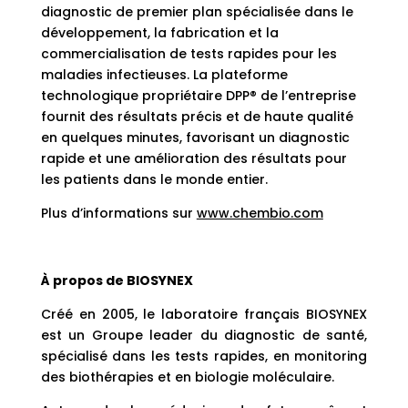
diagnostic de premier plan spécialisée dans le
développement, la fabrication et la
commercialisation de tests rapides pour les
maladies infectieuses. La plateforme
technologique propriétaire DPP® de l’entreprise
fournit des résultats précis et de haute qualité
en quelques minutes, favorisant un diagnostic
rapide et une amélioration des résultats pour
les patients dans le monde entier.
Plus d’informations sur
www.chembio.com
À propos de BIOSYNEX
Créé en 2005, le laboratoire français BIOSYNEX
est un Groupe leader du diagnostic de santé,
spécialisé dans les tests rapides, en monitoring
des biothérapies et en biologie moléculaire.