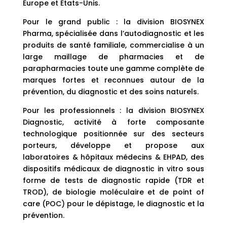
Europe et Etats-Unis.
Pour le grand public : la division BIOSYNEX
Pharma, spécialisée dans l’autodiagnostic et les
produits de santé familiale, commercialise à un
large maillage de pharmacies et de
parapharmacies toute une gamme complète de
marques fortes et reconnues autour de la
prévention, du diagnostic et des soins naturels.
Pour les professionnels : la division BIOSYNEX
Diagnostic, activité à forte composante
technologique positionnée sur des secteurs
porteurs, développe et propose aux
laboratoires & hôpitaux médecins & EHPAD, des
dispositifs médicaux de diagnostic in vitro sous
forme de tests de diagnostic rapide (TDR et
TROD), de biologie moléculaire et de point of
care (POC) pour le dépistage, le diagnostic et la
prévention.