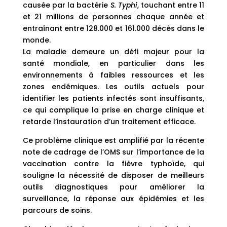
causée par la bactérie
S. Typhi
, touchant entre 11
et 21 millions de personnes chaque année et
entraînant entre 128.000 et 161.000 décès dans le
monde.
La maladie demeure un défi majeur pour la
santé mondiale, en particulier dans les
environnements à faibles ressources et les
zones endémiques. Les outils actuels pour
identifier les patients infectés sont insuffisants,
ce qui complique la prise en charge clinique et
retarde l’instauration d’un traitement efficace.
Ce problème clinique est amplifié par la récente
note de cadrage de l’OMS sur l’importance de la
vaccination contre la fièvre typhoïde, qui
souligne la nécessité de disposer de meilleurs
outils diagnostiques pour améliorer la
surveillance, la réponse aux épidémies et les
parcours de soins.