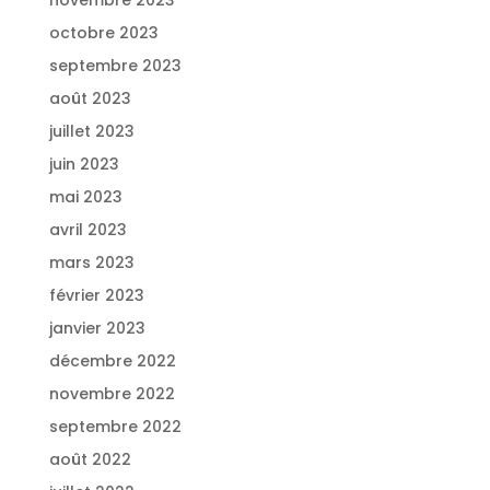
novembre 2023
octobre 2023
septembre 2023
août 2023
juillet 2023
juin 2023
mai 2023
avril 2023
mars 2023
février 2023
janvier 2023
décembre 2022
novembre 2022
septembre 2022
août 2022