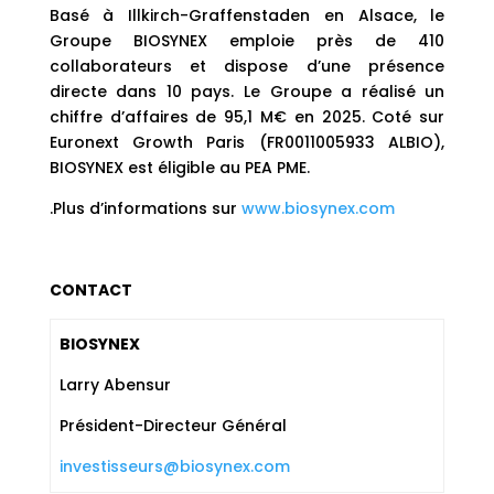
Basé à Illkirch-Graffenstaden en Alsace, le
Groupe BIOSYNEX emploie près de 410
collaborateurs et dispose d’une présence
directe dans 10 pays. Le Groupe a réalisé un
chiffre d’affaires de 95,1 M€ en 2025. Coté sur
Euronext Growth Paris (FR0011005933 ALBIO),
BIOSYNEX est éligible au PEA PME.
.Plus d’informations sur
www.biosynex.com
CONTACT
BIOSYNEX
Larry Abensur
Président-Directeur Général
investisseurs@biosynex.com