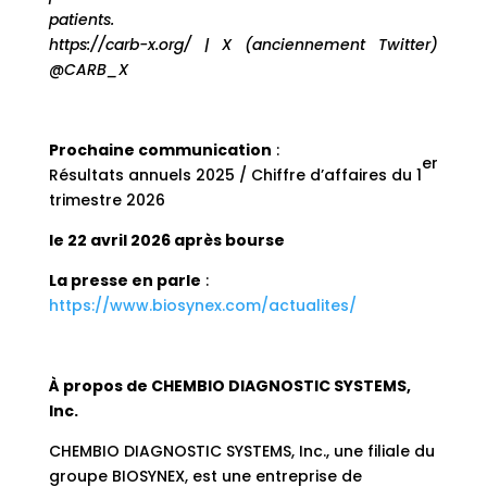
patients.
https://carb-x.org/ | X (anciennement Twitter)
@CARB_X
Prochaine communication
:
er
Résultats annuels 2025 / Chiffre d’affaires du 1
trimestre 2026
le 22 avril 2026 après bourse
La presse en parle
:
https://www.biosynex.com/actualites/
À propos de CHEMBIO DIAGNOSTIC SYSTEMS,
Inc.
CHEMBIO DIAGNOSTIC SYSTEMS, Inc., une filiale du
groupe BIOSYNEX, est une entreprise de