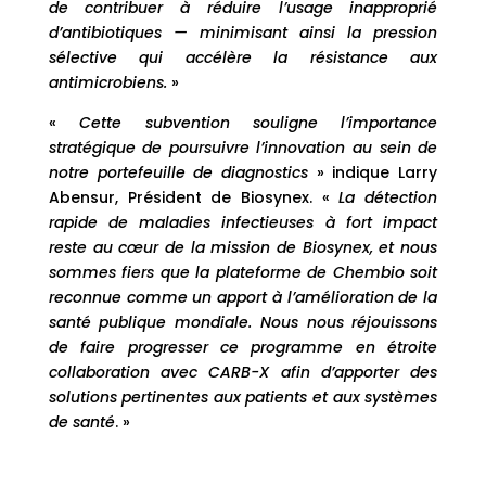
de contribuer à réduire l’usage inapproprié
d’antibiotiques — minimisant ainsi la pression
sélective qui accélère la résistance aux
antimicrobiens.
»
«
Cette subvention souligne l’importance
stratégique de poursuivre l’innovation au sein de
notre portefeuille de diagnostics
» indique Larry
Abensur, Président de Biosynex. «
La détection
rapide de maladies infectieuses à fort impact
reste au cœur de la mission de Biosynex, et nous
sommes fiers que la plateforme de Chembio soit
reconnue comme un apport à l’amélioration de la
santé publique mondiale. Nous nous réjouissons
de faire progresser ce programme en étroite
collaboration avec CARB-X afin d’apporter des
solutions pertinentes aux patients et aux systèmes
de santé
. »