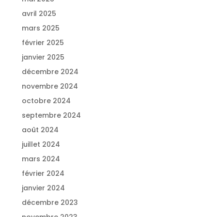
avril 2025
mars 2025
février 2025
janvier 2025
décembre 2024
novembre 2024
octobre 2024
septembre 2024
août 2024
juillet 2024
mars 2024
février 2024
janvier 2024
décembre 2023