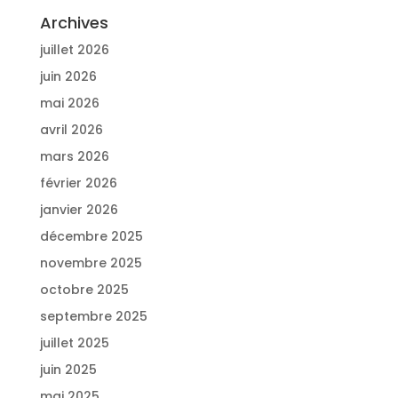
Archives
juillet 2026
juin 2026
mai 2026
avril 2026
mars 2026
février 2026
janvier 2026
décembre 2025
novembre 2025
octobre 2025
septembre 2025
juillet 2025
juin 2025
mai 2025