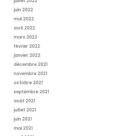
juillet 2022
juin 2022
mai 2022
avril 2022
mars 2022
février 2022
janvier 2022
décembre 2021
novembre 2021
octobre 2021
septembre 2021
août 2021
juillet 2021
juin 2021
mai 2021