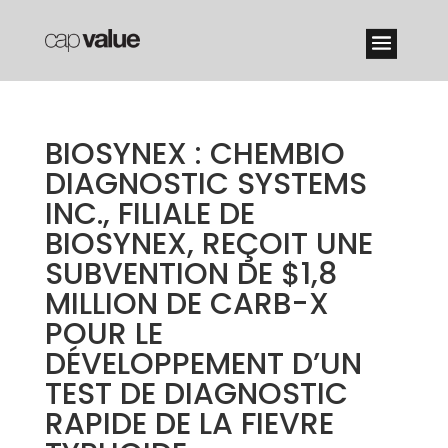
BIOSYNEX : CHEMBIO
DIAGNOSTIC SYSTEMS
INC., FILIALE DE
BIOSYNEX, REÇOIT UNE
SUBVENTION DE $1,8
MILLION DE CARB-X
POUR LE
DÉVELOPPEMENT D’UN
TEST DE DIAGNOSTIC
RAPIDE DE LA FIEVRE