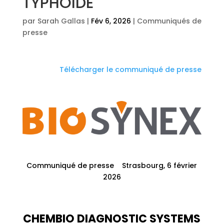
TYPHOIDE
par
Sarah Gallas
|
Fév 6, 2026
|
Communiqués de
presse
Télécharger le communiqué de presse
Communiqué de presse Strasbourg, 6 février
2026
CHEMBIO DIAGNOSTIC SYSTEMS