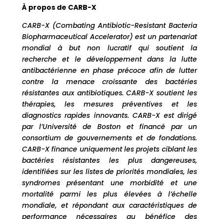
À propos de CARB-X
CARB-X (Combating Antibiotic-Resistant Bacteria
Biopharmaceutical Accelerator) est un partenariat
mondial à but non lucratif qui soutient la
recherche et le développement dans la lutte
antibactérienne en phase précoce afin de lutter
contre la menace croissante des bactéries
résistantes aux antibiotiques. CARB-X soutient les
thérapies, les mesures préventives et les
diagnostics rapides innovants. CARB-X est dirigé
par l’Université de Boston et financé par un
consortium de gouvernements et de fondations.
CARB-X finance uniquement les projets ciblant les
bactéries résistantes les plus dangereuses,
identifiées sur les listes de priorités mondiales, les
syndromes présentant une morbidité et une
mortalité parmi les plus élevées à l’échelle
mondiale, et répondant aux caractéristiques de
performance nécessaires au bénéfice des