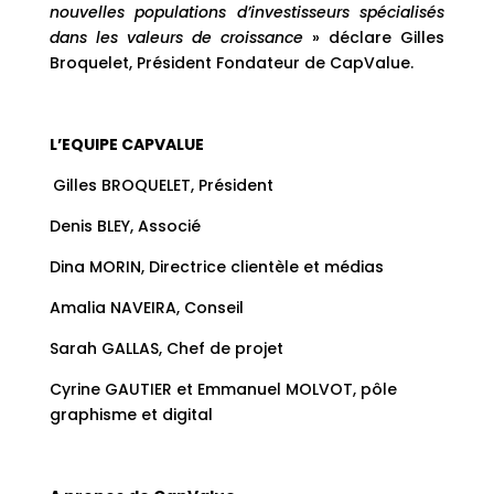
nouvelles populations d’investisseurs spécialisés
dans les valeurs de croissance
» déclare Gilles
Broquelet, Président Fondateur de CapValue.
L’EQUIPE CAPVALUE
Gilles BROQUELET, Président
Denis BLEY, Associé
Dina MORIN, Directrice clientèle et médias
Amalia NAVEIRA, Conseil
Sarah GALLAS, Chef de projet
Cyrine GAUTIER et Emmanuel MOLVOT, pôle
graphisme et digital