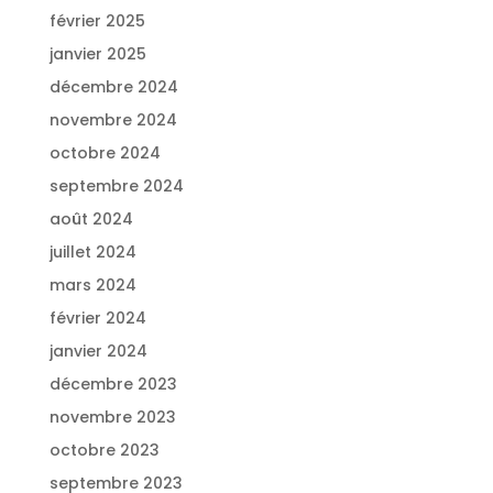
février 2025
janvier 2025
décembre 2024
novembre 2024
octobre 2024
septembre 2024
août 2024
juillet 2024
mars 2024
février 2024
janvier 2024
décembre 2023
novembre 2023
octobre 2023
septembre 2023