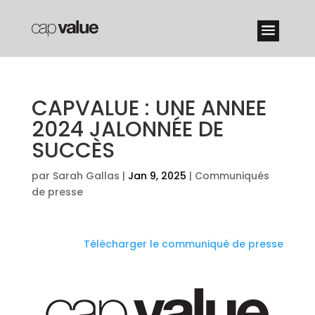
CAPVALUE : UNE ANNEE
2024 JALONNÉE DE
SUCCÈS
par
Sarah Gallas
|
Jan 9, 2025
|
Communiqués
de presse
Télécharger le communiqué de presse