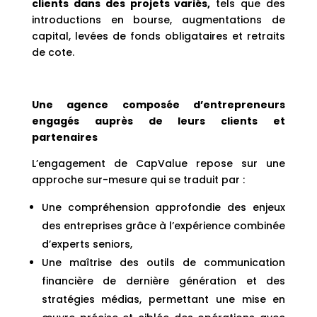
clients dans des projets variés,
tels que des
introductions en bourse, augmentations de
capital, levées de fonds obligataires et retraits
de cote.
Une agence composée d’entrepreneurs
engagés auprès de leurs clients et
partenaires
L’engagement de CapValue repose sur une
approche sur-mesure qui se traduit par :
Une compréhension approfondie des enjeux
des entreprises grâce à l’expérience combinée
d’experts seniors,
Une maîtrise des outils de communication
financière de dernière génération et des
stratégies médias, permettant une mise en