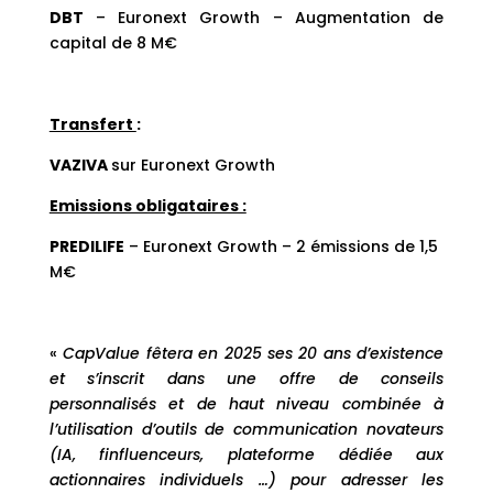
DBT
– Euronext Growth – Augmentation de
capital de 8 M€
Transfert
:
VAZIVA
sur Euronext Growth
Emissions obligataires :
PREDILIFE
– Euronext Growth – 2 émissions de 1,5
M€
«
CapValue fêtera en 2025 ses 20 ans d’existence
et s’inscrit dans une offre de conseils
personnalisés et de haut niveau combinée à
l’utilisation d’outils de communication novateurs
(IA, finfluenceurs, plateforme dédiée aux
actionnaires individuels …) pour adresser les