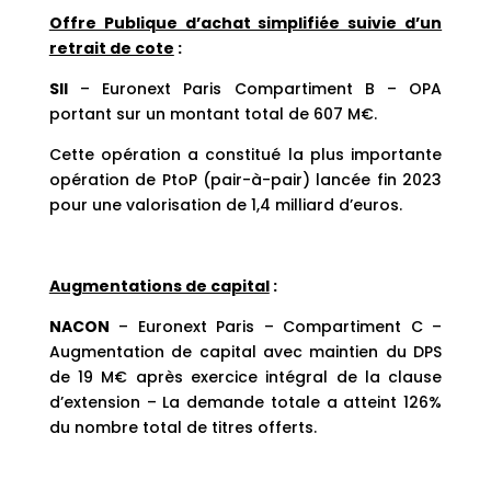
Offre Publique d’achat simplifiée suivie d’un
retrait de cote
:
SII
– Euronext Paris Compartiment B – OPA
portant sur un montant total de 607 M€.
Cette opération a constitué la plus importante
opération de PtoP (pair-à-pair) lancée fin 2023
pour une valorisation de 1,4 milliard d’euros.
Augmentations de capital
:
NACON
– Euronext Paris – Compartiment C –
Augmentation de capital avec maintien du DPS
de 19 M€ après exercice intégral de la clause
d’extension – La demande totale a atteint 126%
du nombre total de titres offerts.