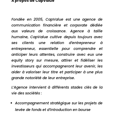
A propos de CapValue
Fondée en 2005, CapValue est une
agence de
communication financière
et corporate dédiée
aux valeurs de croissance. Agence à taille
humaine, CapValue cultive depuis toujours avec
ses clients une relation d’entrepreneur à
entrepreneur, essentielle pour comprendre et
anticiper leurs attentes, construire avec eux une
equity story sur mesure, attirer et fidéliser les
investisseurs qui accompagneront leur avenir, les
aider à valoriser leur titre et participer à une plus
grande notoriété de leur entreprise.
L’Agence intervient à différents stades clés de la
vie des sociétés :
Accompagnement stratégique sur les projets de
levée de fonds et d’introduction en bourse