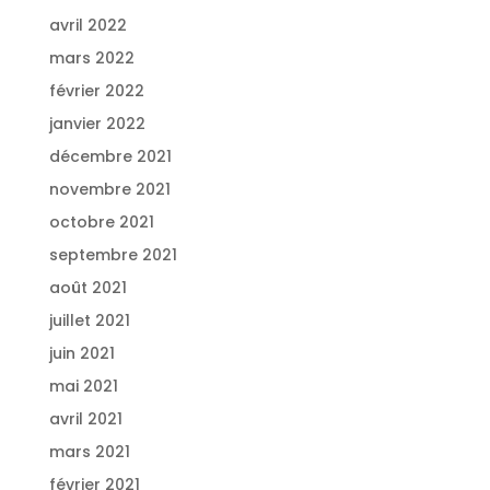
avril 2022
mars 2022
février 2022
janvier 2022
décembre 2021
novembre 2021
octobre 2021
septembre 2021
août 2021
juillet 2021
juin 2021
mai 2021
avril 2021
mars 2021
février 2021