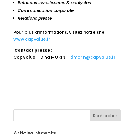
Relations investisseurs & analystes
Communication corporate
Relations presse
Pour plus d’informations, visitez notre site :
www.capvalue.fr
.
Contact presse :
CapValue – Dina MORIN –
dmorin@capvalue.fr
Articles récents