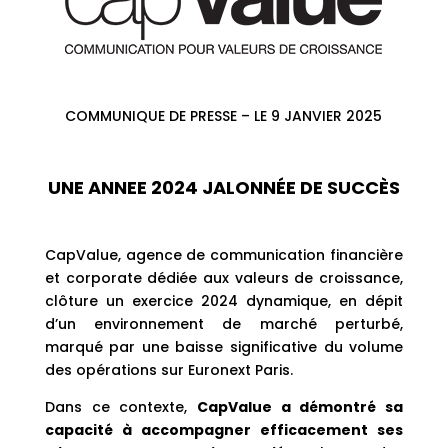
COMMUNIQUE DE PRESSE – LE 9 JANVIER 2025
UNE ANNEE 2024 JALONNÉE DE SUCCÈS
CapValue, agence de communication financière
et corporate dédiée aux valeurs de croissance,
clôture un exercice 2024 dynamique, en dépit
d’un environnement de marché perturbé,
marqué par une baisse significative du volume
des opérations sur Euronext Paris.
Dans ce contexte,
CapValue a démontré sa
capacité à accompagner efficacement ses