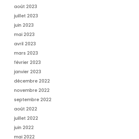
août 2023
juillet 2023
juin 2023
mai 2023
avril 2023
mars 2023
février 2023
janvier 2023
décembre 2022
novembre 2022
septembre 2022
août 2022
juillet 2022
juin 2022
mai 2022