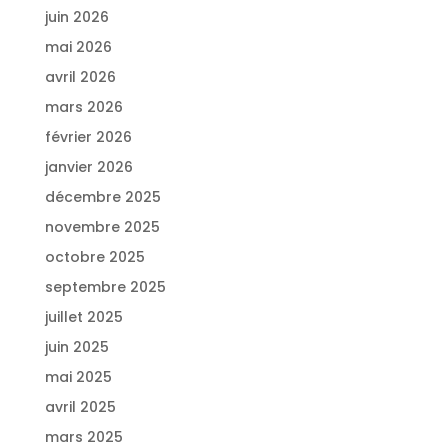
juin 2026
mai 2026
avril 2026
mars 2026
février 2026
janvier 2026
décembre 2025
novembre 2025
octobre 2025
septembre 2025
juillet 2025
juin 2025
mai 2025
avril 2025
mars 2025