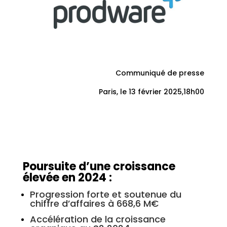
Communiqué de presse
Paris, le 13 février 2025,18h00
Poursuite d’une croissance
élevée en 2024 :
Progression forte et soutenue du
chiffre d’affaires à 668,6 M€
Accélération de la croissance