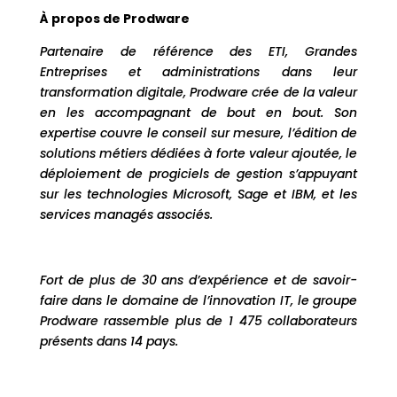
À propos de Prodware
Partenaire de référence des ETI, Grandes
Entreprises et administrations dans leur
transformation digitale, Prodware crée de la valeur
en les accompagnant de bout en bout. Son
expertise couvre le conseil sur mesure, l’édition de
solutions métiers dédiées à forte valeur ajoutée, le
déploiement de progiciels de gestion s’appuyant
sur les technologies Microsoft, Sage et IBM, et les
services managés associés.
Fort de plus de 30 ans d’expérience et de savoir-
faire dans le domaine de l’innovation IT, le groupe
Prodware rassemble plus de 1 475 collaborateurs
présents dans 14 pays.