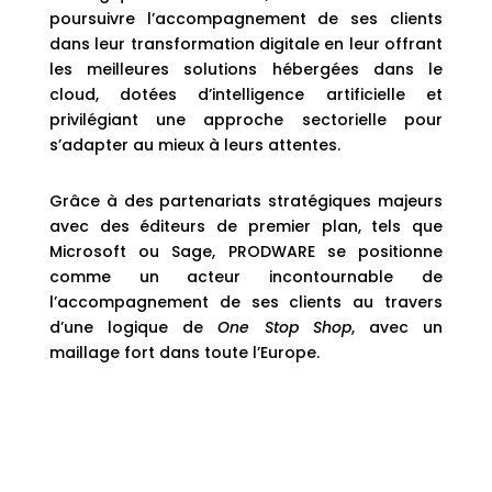
poursuivre l’accompagnement de ses clients
dans leur transformation digitale en leur offrant
les meilleures solutions hébergées dans le
cloud, dotées d’intelligence artificielle et
privilégiant une approche sectorielle pour
s’adapter au mieux à leurs attentes.
Grâce à des partenariats stratégiques majeurs
avec des éditeurs de premier plan, tels que
Microsoft ou Sage, PRODWARE se positionne
comme un acteur incontournable de
l’accompagnement de ses clients au travers
d’une logique de
One Stop Shop
, avec un
maillage fort dans toute l’Europe.