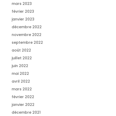
mars 2023
février 2023
janvier 2023
décembre 2022
novembre 2022
septembre 2022
août 2022
juillet 2022
juin 2022
mai 2022
avril 2022
mars 2022
février 2022
janvier 2022
décembre 2021