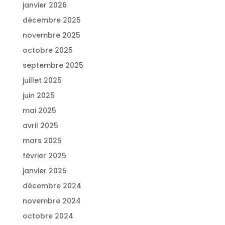
janvier 2026
décembre 2025
novembre 2025
octobre 2025
septembre 2025
juillet 2025
juin 2025
mai 2025
avril 2025
mars 2025
février 2025
janvier 2025
décembre 2024
novembre 2024
octobre 2024