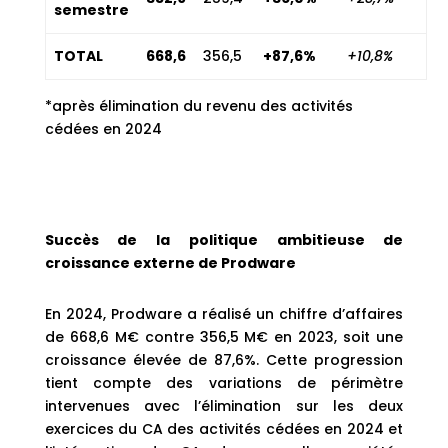
semestre
TOTAL
668,6
356,5
+87,6%
+10,8%
*après élimination du revenu des activités
cédées en 2024
Succès de la politique ambitieuse de
croissance externe de Prodware
En 2024, Prodware a réalisé un chiffre d’affaires
de 668,6 M€ contre 356,5 M€ en 2023, soit une
croissance élevée de 87,6%. Cette progression
tient compte des variations de périmètre
intervenues avec l’élimination sur les deux
exercices du CA des activités cédées en 2024 et