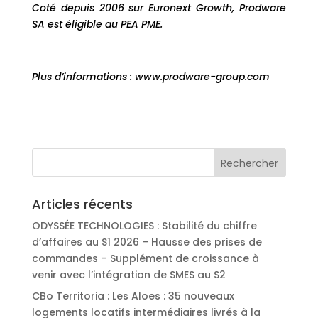
Coté depuis 2006 sur Euronext Growth, Prodware
SA est éligible au PEA PME.
Plus d’informations : www.prodware-group.com
Articles récents
ODYSSÉE TECHNOLOGIES : Stabilité du chiffre
d’affaires au S1 2026 – Hausse des prises de
commandes – Supplément de croissance à
venir avec l’intégration de SMES au S2
CBo Territoria : Les Aloes : 35 nouveaux
logements locatifs intermédiaires livrés à la