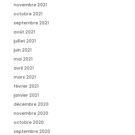
novembre 2021
octobre 2021
septembre 2021
août 2021
juillet 2021
juin 2021
mai 2021
avril 2021
mars 2021
février 2021
janvier 2021
décembre 2020
novembre 2020
octobre 2020
septembre 2020