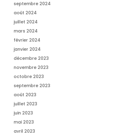
septembre 2024
août 2024
juillet 2024
mars 2024
février 2024
janvier 2024
décembre 2023
novembre 2023
octobre 2023
septembre 2023
août 2023
juillet 2023
juin 2023
mai 2023
avril 2023