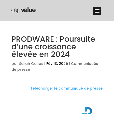
PRODWARE : Poursuite
d’une croissance
élevée en 2024
par
Sarah Gallas
|
Fév 13, 2025
|
Communiqués
de presse
Télécharger le communiqué de presse