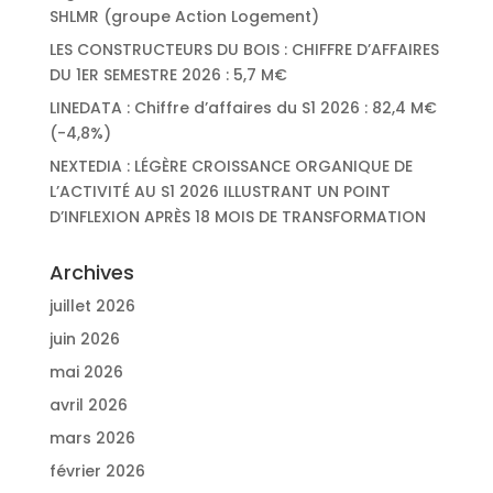
SHLMR (groupe Action Logement)
LES CONSTRUCTEURS DU BOIS : CHIFFRE D’AFFAIRES
DU 1ER SEMESTRE 2026 : 5,7 M€
LINEDATA : Chiffre d’affaires du S1 2026 : 82,4 M€
(-4,8%)
NEXTEDIA : LÉGÈRE CROISSANCE ORGANIQUE DE
L’ACTIVITÉ AU S1 2026 ILLUSTRANT UN POINT
D’INFLEXION APRÈS 18 MOIS DE TRANSFORMATION
Archives
juillet 2026
juin 2026
mai 2026
avril 2026
mars 2026
février 2026