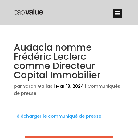
Audacia nomme
Frédéric Leclerc
comme Directeur
Capital Immobilier
par
Sarah Gallas
|
Mar 13, 2024
|
Communiqués
de presse
Télécharger le communiqué de presse