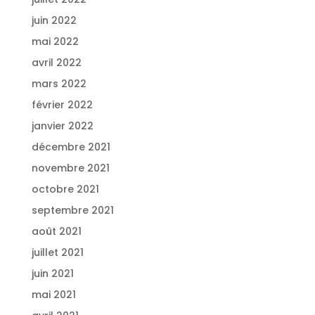
juin 2022
mai 2022
avril 2022
mars 2022
février 2022
janvier 2022
décembre 2021
novembre 2021
octobre 2021
septembre 2021
août 2021
juillet 2021
juin 2021
mai 2021