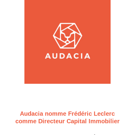
Audacia nomme Frédéric Leclerc
comme Directeur Capital Immobilier