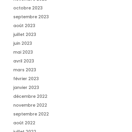
octobre 2023
septembre 2023
août 2023
juillet 2023
juin 2023
mai 2023
avril 2023
mars 2023
février 2023
janvier 2023
décembre 2022
novembre 2022
septembre 2022
août 2022
juillet 2022