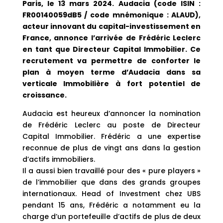
Paris, le 13 mars 2024. Audacia (code ISIN :
FR00140059dB5 / code mnémonique : ALAUD),
acteur innovant du capital-investissement en
France, annonce l’arrivée de Frédéric Leclerc
en tant que Directeur Capital Immobilier. Ce
recrutement va permettre de conforter le
plan à moyen terme d’Audacia dans sa
verticale Immobilière à fort potentiel de
croissance.
Audacia est heureux d’annoncer la nomination
de Frédéric Leclerc au poste de Directeur
Capital Immobilier. Frédéric a une expertise
reconnue de plus de vingt ans dans la gestion
d’actifs immobiliers.
Il a aussi bien travaillé pour des « pure players »
de l’immobilier que dans des grands groupes
internationaux. Head of Investment chez UBS
pendant 15 ans, Frédéric a notamment eu la
charge d’un portefeuille d’actifs de plus de deux