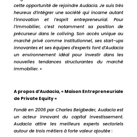
cette opportunité de rejoindre Audacia. Je suis très
heureux d’intégrer une société qui incarne autant
l’innovation et l’esprit entrepreneurial. Pour
l’immobilier, c’est notamment sa position de
précurseur dans le coliving. Son accès unique au
marché privé comme institutionnel, ses start-ups
innovantes et ses équipes d’experts font d’Audacia
un environnement idéal pour investir dans les
nouvelles tendances structurantes du marché
immobilier. »
A propos d’Audacia, « Maison Entrepreneuriale
de Private Equity »
Fondé en 2006 par Charles Beigbeder, Audacia est
un acteur innovant du capital investissement.
Audacia attire les meilleurs experts sectoriels
autour de trois métiers à forte valeur ajoutée :