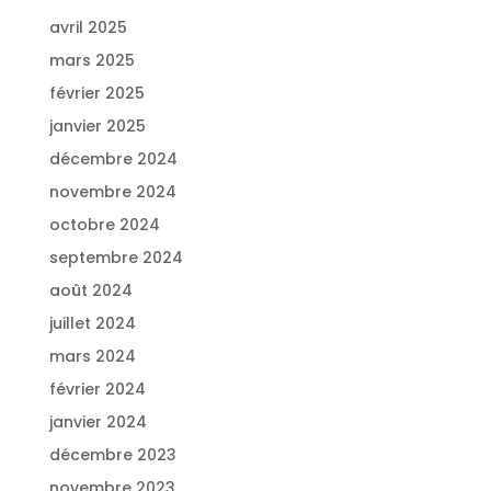
avril 2025
mars 2025
février 2025
janvier 2025
décembre 2024
novembre 2024
octobre 2024
septembre 2024
août 2024
juillet 2024
mars 2024
février 2024
janvier 2024
décembre 2023
novembre 2023