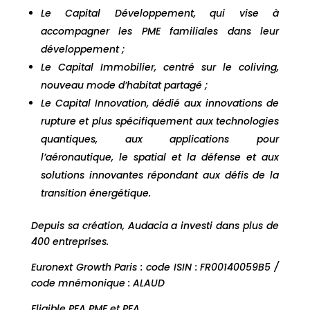
Le Capital Développement, qui vise à
accompagner les PME familiales dans leur
développement ;
Le Capital Immobilier, centré sur le coliving,
nouveau mode d’habitat partagé ;
Le Capital Innovation, dédié aux innovations de
rupture et plus spécifiquement aux technologies
quantiques, aux applications pour
l’aéronautique, le spatial et la défense et aux
solutions innovantes répondant aux défis de la
transition énergétique.
Depuis sa création, Audacia a investi dans plus de
400 entreprises.
Euronext Growth Paris : code ISIN : FR00140059B5 /
code mnémonique : ALAUD
Eligible PEA PME et PEA