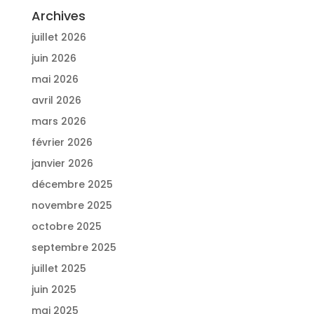
Archives
juillet 2026
juin 2026
mai 2026
avril 2026
mars 2026
février 2026
janvier 2026
décembre 2025
novembre 2025
octobre 2025
septembre 2025
juillet 2025
juin 2025
mai 2025