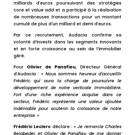
milliards d’euros poursuivant des stratégies
core et value add et a participé à la réalisation
de nombreuses transactions pour un montant
cumulé de plus d’un milliard et demi d’euros.
Par ce recrutement, Audacia confirme sa
volonté d’investir dans les segments innovants
et en forte croissance au sein de l’immobilier
géré.
Pour
Olivier de Panafieu
, Directeur Général
d’Audacia :
« Nous sommes heureux d’accueillir
Frédéric qui aura la charge de poursuivre le
développement de notre verticale Immobilière.
Fort d’une riche expérience acquise dans ce
secteur, Frédéric représente une valeur ajoutée
indéniable pour soutenir la croissance de notre
entreprise. »
Frédéric Leclerc
déclare :
«
Je remercie Charles
Beigbeder et Olivier de Panafieu de me donner