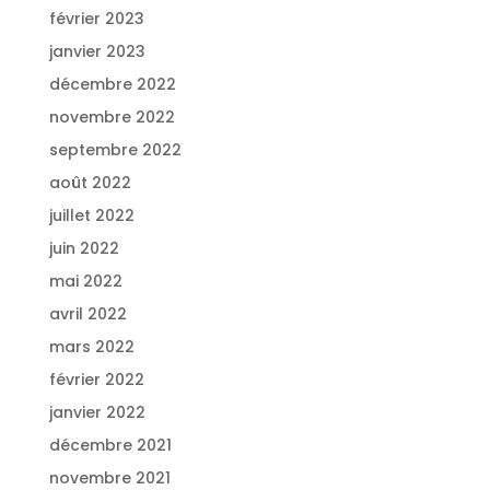
février 2023
janvier 2023
décembre 2022
novembre 2022
septembre 2022
août 2022
juillet 2022
juin 2022
mai 2022
avril 2022
mars 2022
février 2022
janvier 2022
décembre 2021
novembre 2021