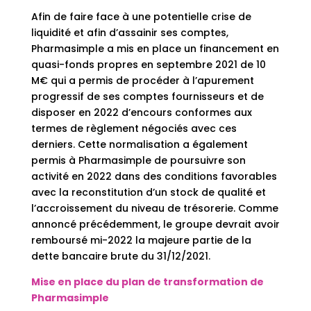
Afin de faire face à une potentielle crise de
liquidité et afin d’assainir ses comptes,
Pharmasimple a mis en place un financement en
quasi-fonds propres en septembre 2021 de 10
M€ qui a permis de procéder à l’apurement
progressif de ses comptes fournisseurs et de
disposer en 2022 d’encours conformes aux
termes de règlement négociés avec ces
derniers. Cette normalisation a également
permis à Pharmasimple de poursuivre son
activité en 2022 dans des conditions favorables
avec la reconstitution d’un stock de qualité et
l’accroissement du niveau de trésorerie. Comme
annoncé précédemment, le groupe devrait avoir
remboursé mi-2022 la majeure partie de la
dette bancaire brute du 31/12/2021.
Mise en place du plan de transformation de
Pharmasimple