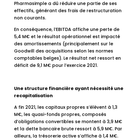
Pharmasimple a dû réduire une partie de ses
effectifs, générant des frais de restructuration
non courants.
En conséquence, l’EBITDA affiche une perte de
5,4 M€ et le résultat opérationnel est impacté
des amortissements (principalement sur le
Goodwill des acquisitions selon les normes
comptables belges). Le résultat net ressort en
déficit de 9,1 M€ pour l’exercice 2021.
Une structure financière ayant nécessité une
recapitalisation
A fin 2021, les capitaux propres s’élèvent à 1,3
M€, les quasi-fonds propres, composés
d’obligations convertibles se montent à 3,9 M€
et la dette bancaire brute ressort à 5,9 M€. Par
ailleurs, la trésorerie active s’affiche à 1,4 M€.