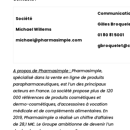
Communicati
Société
Gilles Broquel
Michael Willems
01 80 81 5001
michael@pharmasimple.com
gbroquelet@c
A propos de Pharmasimple :
Pharmasimple,
spécialisé dans la vente en ligne de produits
parapharmaceutiques, est l’un des principaux
acteurs en France. La société propose plus de 120
000 références de produits cosmétiques et
dermo-cosmétiques, d’accessoires à vocation
médicale et de compléments alimentaires. En
2019, Pharmasimple a réalisé un chiffre d’affaires
de 28,1 M€. Le Groupe ambitionne de devenir l’un