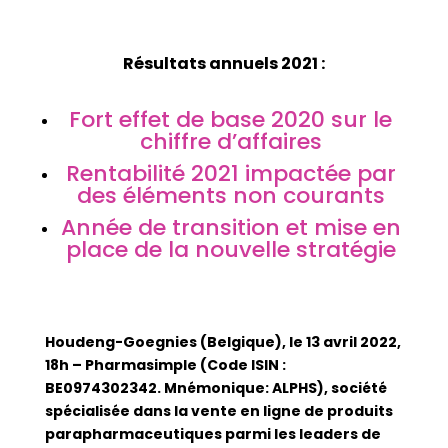
Résultats annuels 2021 :
Fort effet de base 2020 sur le
chiffre d’affaires
Rentabilité 2021 impactée par
des éléments non courants
Année de transition et mise en
place de la nouvelle stratégie
Houdeng-Goegnies (Belgique), le 13 avril 2022,
18h – Pharmasimple (Code ISIN :
BE0974302342. Mnémonique: ALPHS), société
spécialisée dans la vente en ligne de produits
parapharmaceutiques parmi les leaders de