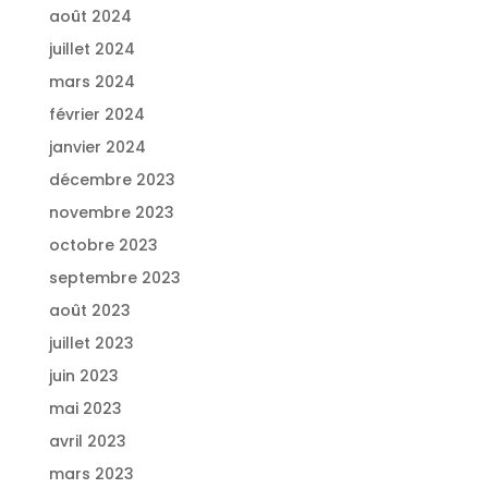
août 2024
juillet 2024
mars 2024
février 2024
janvier 2024
décembre 2023
novembre 2023
octobre 2023
septembre 2023
août 2023
juillet 2023
juin 2023
mai 2023
avril 2023
mars 2023