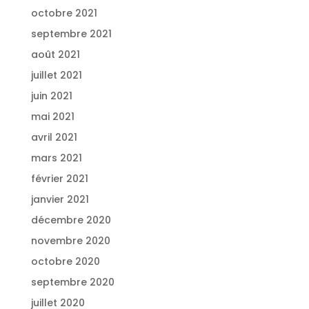
octobre 2021
septembre 2021
août 2021
juillet 2021
juin 2021
mai 2021
avril 2021
mars 2021
février 2021
janvier 2021
décembre 2020
novembre 2020
octobre 2020
septembre 2020
juillet 2020