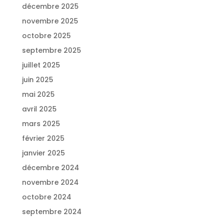
décembre 2025
novembre 2025
octobre 2025
septembre 2025
juillet 2025
juin 2025
mai 2025
avril 2025
mars 2025
février 2025
janvier 2025
décembre 2024
novembre 2024
octobre 2024
septembre 2024