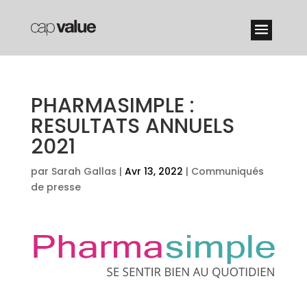
PHARMASIMPLE :
RESULTATS ANNUELS
2021
par
Sarah Gallas
|
Avr 13, 2022
|
Communiqués
de presse