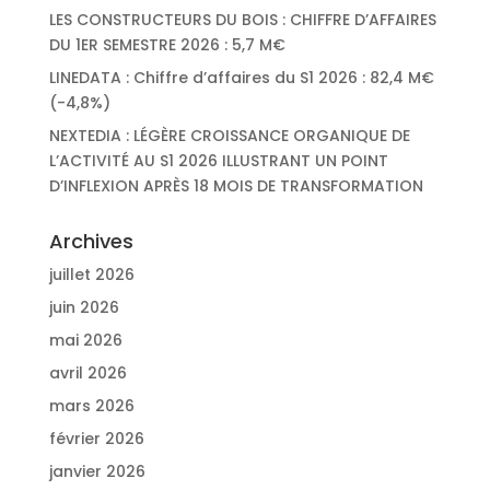
LES CONSTRUCTEURS DU BOIS : CHIFFRE D’AFFAIRES
DU 1ER SEMESTRE 2026 : 5,7 M€
LINEDATA : Chiffre d’affaires du S1 2026 : 82,4 M€
(-4,8%)
NEXTEDIA : LÉGÈRE CROISSANCE ORGANIQUE DE
L’ACTIVITÉ AU S1 2026 ILLUSTRANT UN POINT
D’INFLEXION APRÈS 18 MOIS DE TRANSFORMATION
Archives
juillet 2026
juin 2026
mai 2026
avril 2026
mars 2026
février 2026
janvier 2026