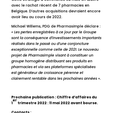
avec le rachat récent de 7 pharmacies en
Belgique. D’autres acquisitions devraient encore
avoir lieu au cours de 2022.
Michael Willems, PDG de Pharmasimple déclare :
« Les pertes enregistrées à ce jour par le Groupe
sont la conséquence d’investissements importants
réalisés dans le passé ou d’une conjoncture
exceptionnelle comme celle de 2021. Le nouveau
projet de Pharmasimple visant à constituer un
groupe homogène distribuant ses produits en
pharmacies et via ses plateformes spécialisées
est générateur de croissance pérenne et
clairement rentable dans les prochaines années ».
Prochaine publication : Chiffre d’affaires du
er
1
trimestre 2022 : 11 mai 2022 avant bourse.
Contacts :