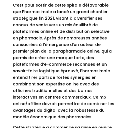
C’est pour sortir de cette spirale défavorable
que Pharmasimple a lancé un grand chantier
stratégique fin 2021, visant à diversifier ses
canaux de vente vers un mix équilibré de
plateformes online et de distribution sélective
en pharmacie. Après de nombreuses années
consacrées à l’émergence d’un acteur de
premier plan de la parapharmacie online, qui a
permis de créer une marque forte, des
plateformes d’e-commerce reconnues et un
savoir-faire logistique éprouvé, Pharmasimple
entend tirer parti de fortes synergies en
combinant son expertise online avec des
officines traditionnelles et des bornes
interactives en centres commerciaux. Ce mix
online/offline devrait permettre de combiner les
avantages du digital avec la robustesse du
modèle économique des pharmacies.
Cette stratégie a commencé sa mise en œuvre