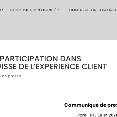
RES
COMMUNICATION FINANCIÈRE
COMMUNICATION CORPORAT
 PARTICIPATION DANS
ISSE DE L’EXPERIENCE CLIENT
 de presse
Communiqué de pre
Paris, le 13 juillet 2021