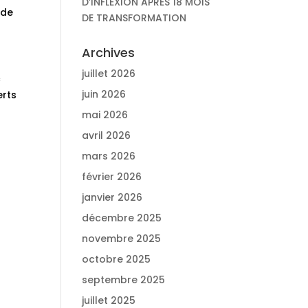
D’INFLEXION APRÈS 18 MOIS
 de
DE TRANSFORMATION
Archives
juillet 2026
c
juin 2026
erts
mai 2026
avril 2026
mars 2026
février 2026
janvier 2026
décembre 2025
novembre 2025
octobre 2025
septembre 2025
juillet 2025