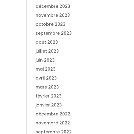
décembre 2023
novembre 2023
octobre 2023
septembre 2023
août 2023
juillet 2023
juin 2023
mai 2023
avril 2023
mars 2023
février 2023
janvier 2023
décembre 2022
novembre 2022
septembre 2022