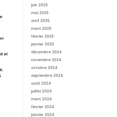
juin 2025
mai 2025
de
avril 2025
mars 2025
février 2025
en
janvier 2025
décembre 2024
té et
novembre 2024
octobre 2024
é,
septembre 2024
&
août 2024
juillet 2024
mars 2024
février 2024
janvier 2024