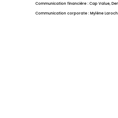
Communication financière : Cap Value, Den
Communication corporate : Mylène Laroch