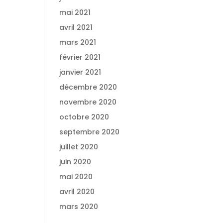
mai 2021
avril 2021
mars 2021
février 2021
janvier 2021
décembre 2020
novembre 2020
octobre 2020
septembre 2020
juillet 2020
juin 2020
mai 2020
avril 2020
mars 2020