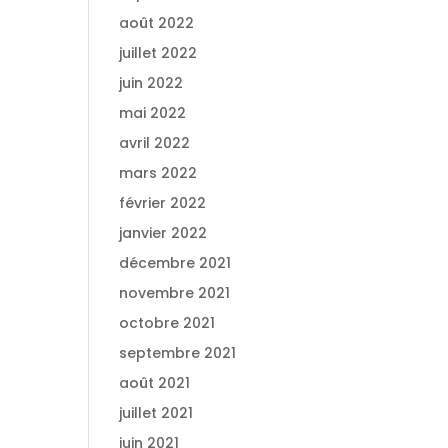
août 2022
juillet 2022
juin 2022
mai 2022
avril 2022
mars 2022
février 2022
janvier 2022
décembre 2021
novembre 2021
octobre 2021
septembre 2021
août 2021
juillet 2021
juin 2021