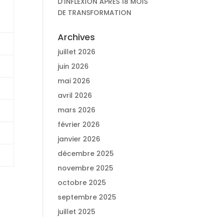
D’INFLEXION APRÈS 18 MOIS
DE TRANSFORMATION
Archives
juillet 2026
juin 2026
mai 2026
avril 2026
mars 2026
février 2026
janvier 2026
décembre 2025
novembre 2025
octobre 2025
septembre 2025
juillet 2025