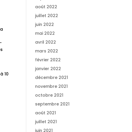
août 2022
juillet 2022
juin 2022
la
mai 2022
avril 2022
-
es
mars 2022
février 2022
janvier 2022
 à 10
décembre 2021
novembre 2021
octobre 2021
septembre 2021
août 2021
juillet 2021
juin 2021