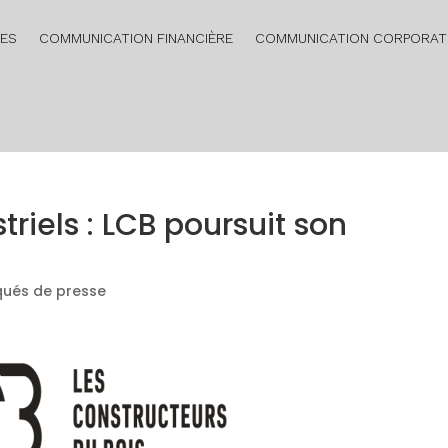
RES
COMMUNICATION FINANCIÈRE
COMMUNICATION CORPORAT
triels : LCB poursuit son
ués de presse