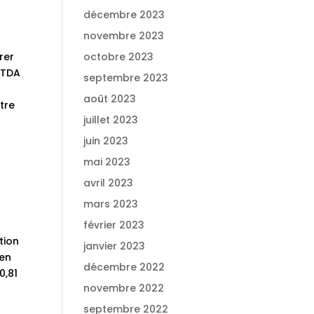
décembre 2023
novembre 2023
rer
octobre 2023
ITDA
septembre 2023
août 2023
tre
juillet 2023
juin 2023
mai 2023
avril 2023
mars 2023
février 2023
tion
janvier 2023
 en
décembre 2022
0,81
novembre 2022
septembre 2022