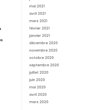
mai 2021
avril 2021
s
mars 2021
février 2021
a
janvier 2021
es
décembre 2020
novembre 2020
octobre 2020
septembre 2020
juillet 2020
juin 2020
mai 2020
avril 2020
mars 2020