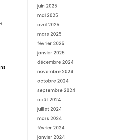
juin 2025
mai 2025
er
avril 2025
mars 2025
février 2025
janvier 2025
décembre 2024
ons
novembre 2024
octobre 2024
septembre 2024
août 2024
juillet 2024
mars 2024
février 2024
janvier 2024