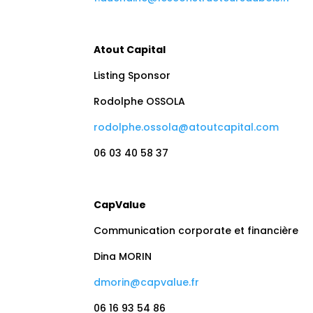
Atout Capital
Listing Sponsor
Rodolphe OSSOLA
rodolphe.ossola@atoutcapital.com
06 03 40 58 37
CapValue
Communication corporate et financière
Dina MORIN
dmorin@capvalue.fr
06 16 93 54 86