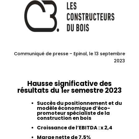
Communiqué de presse – Epinal, le 13 septembre
2023
Hausse significative des
résultats du 1
semestre 2023
er
Succès du positionnement et du
modèle économique d’éco-
promoteur spécialiste de la
construction en bois
Croissance de l’EBITDA : x 2,4
Marge nette de 7,5%