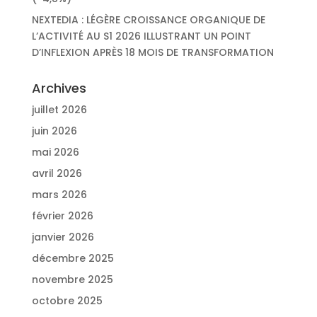
NEXTEDIA : LÉGÈRE CROISSANCE ORGANIQUE DE
L’ACTIVITÉ AU S1 2026 ILLUSTRANT UN POINT
D’INFLEXION APRÈS 18 MOIS DE TRANSFORMATION
Archives
juillet 2026
juin 2026
mai 2026
avril 2026
mars 2026
février 2026
janvier 2026
décembre 2025
novembre 2025
octobre 2025