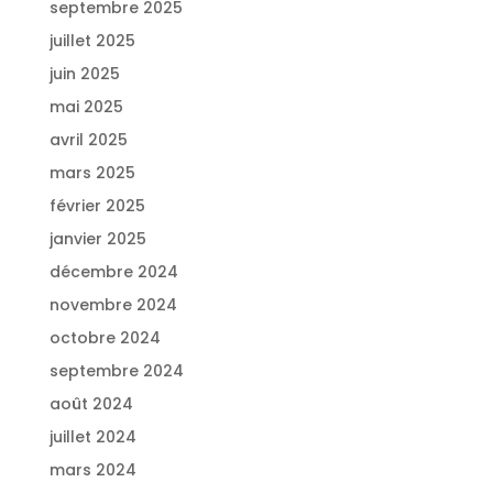
septembre 2025
juillet 2025
juin 2025
mai 2025
avril 2025
mars 2025
février 2025
janvier 2025
décembre 2024
novembre 2024
octobre 2024
septembre 2024
août 2024
juillet 2024
mars 2024