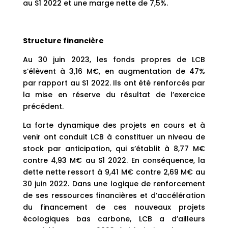
au S1 2022 et une marge nette de 7,5%.
Structure financière
Au 30 juin 2023, les fonds propres de LCB
s’élèvent à 3,16 M€, en augmentation de 47%
par rapport au S1 2022. Ils ont été renforcés par
la mise en réserve du résultat de l’exercice
précédent.
La forte dynamique des projets en cours et à
venir ont conduit LCB à constituer un niveau de
stock par anticipation, qui s’établit à 8,77 M€
contre 4,93 M€ au S1 2022. En conséquence, la
dette nette ressort à 9,41 M€ contre 2,69 M€ au
30 juin 2022. Dans une logique de renforcement
de ses ressources financières et d’accélération
du financement de ces nouveaux projets
écologiques bas carbone, LCB a d’ailleurs