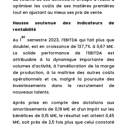
optimiser les coûts de ses matières premières
tout en ajustant au mieux ses prix de vente.
Hausse soutenue des indicateurs de
rentabilité
er
Au 1
semestre 2023, l’EBITDA qui fait plus que
doubler, est en croissance de 137,7% à 0,67 M€.
La solide performance de l’EBITDA est
attribuable à la dynamique importante des
volumes d’activité, à l’amélioration de la marge
de production, à la maîtrise des autres coûts
opérationnels et ce, malgré la poursuite des
investissements dans le recrutement de
nouveaux talents.
Après prise en compte des dotations aux
amortissements de 0,19 M€ et d’un impôt sur les
bénéfices de 0,15 M€, le résultat net atteint 0,45
M€, soit près de 2,5 fois plus que celui constaté