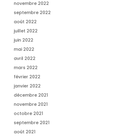
novembre 2022
septembre 2022
août 2022
juillet 2022
juin 2022
mai 2022
avril 2022
mars 2022
février 2022
janvier 2022
décembre 2021
novembre 2021
octobre 2021
septembre 2021
août 2021