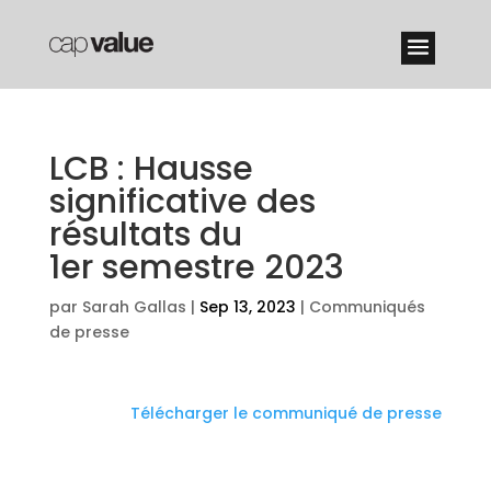
LCB : Hausse
significative des
résultats du
1er semestre 2023
par
Sarah Gallas
|
Sep 13, 2023
|
Communiqués
de presse
Télécharger le communiqué de presse