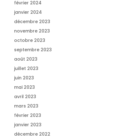
février 2024
janvier 2024
décembre 2023
novembre 2023
octobre 2023
septembre 2023
août 2023
juillet 2023
juin 2023
mai 2023
avril 2023
mars 2023
février 2023
janvier 2023
décembre 2022