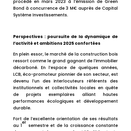
procédé en mars 2023 à l’émission de Green
Bond à concurrence de 3 M€ auprès de Capital
Système Investissements.
Perspectives : poursuite de la dynamique de
l’activité et ambitions 2025 confortées
En plein essor, le marché de la construction bois
ressort comme le grand gagnant de l’immobilier
décarboné. En l’espace de quelques années,
LCB, éco-promoteur pionnier de son secteur, est
devenu l’un des interlocuteurs référents des
institutionnels et collectivités locales en quête
de projets exemplaires alliant hautes
performances écologiques et développement
durable.
Fort de l’excellente orientation de ses résultats
er
au 1
semestre et de la croissance constante