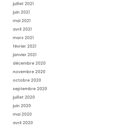
juillet 2021
juin 2021
mai 2021
avril 2021
mars 2021
février 2021
janvier 2021
décembre 2020
novembre 2020
octobre 2020
septembre 2020
juillet 2020
juin 2020
mai 2020
avril 2020