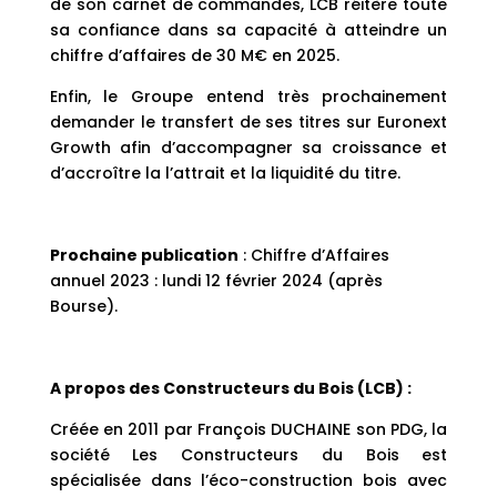
de son carnet de commandes, LCB réitère toute
sa confiance dans sa capacité à atteindre un
chiffre d’affaires de 30 M€ en 2025.
Enfin, le Groupe entend très prochainement
demander le transfert de ses titres sur Euronext
Growth afin d’accompagner sa croissance et
d’accroître la l’attrait et la liquidité du titre.
Prochaine publication
: Chiffre d’Affaires
annuel 2023 : lundi 12 février 2024 (après
Bourse).
A propos des Constructeurs du Bois (LCB) :
Créée en 2011 par François DUCHAINE son PDG, la
société Les Constructeurs du Bois est
spécialisée dans l’éco-construction bois avec