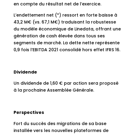
en compte du résultat net de l’exercice.
L’endettement net (*) ressort en forte baisse à
43,2 M€ (vs. 67,1 M€) traduisant la robustesse
du modèle économique de Linedata, offrant une
génération de cash élevée dans tous ses
segments de marché. La dette nette représente
0,9 fois l’EBITDA 2021 consolidé hors effet IFRS 16.
Dividende
Un dividende de 1,60 € par action sera proposé
à la prochaine Assemblée Générale.
Perspectives
Fort du succès des migrations de sa base
installée vers les nouvelles plateformes de