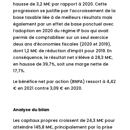
hausse de 3,2 M€ par rapport à 2020. Cette
progression se justifie par l’accroissement de la
base taxable liée à de meilleurs résultats mais
également par un effet de base ponctuel avec
l’adoption en 2020 du régime IP box qui avait
permis de comptabiliser sur un seul exercice
deux ans d’économies fiscales (2020 et 2019),
dont 1,2 M€ de réduction d’impôt pour 2019. En
conséquence, le résultat net s’élève à 28,3 M€,
en hausse de 39,7%, soit une marge nette de
17,7%.
Le bénéfice net par action (BNPA) ressort à 4,42
€ en 2021 contre 3,09 € en 2020.
Analyse du bilan
Les capitaux propres croissent de 24,3 M€ pour
atteindre 145,8 M€, principalement par la prise