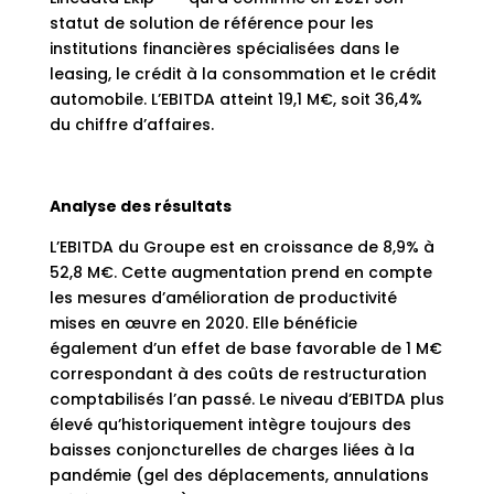
statut de solution de référence pour les
institutions financières spécialisées dans le
leasing, le crédit à la consommation et le crédit
automobile. L’EBITDA atteint 19,1 M€, soit 36,4%
du chiffre d’affaires.
Analyse des résultats
L’EBITDA du Groupe est en croissance de 8,9% à
52,8 M€. Cette augmentation prend en compte
les mesures d’amélioration de productivité
mises en œuvre en 2020. Elle bénéficie
également d’un effet de base favorable de 1 M€
correspondant à des coûts de restructuration
comptabilisés l’an passé. Le niveau d’EBITDA plus
élevé qu’historiquement intègre toujours des
baisses conjoncturelles de charges liées à la
pandémie (gel des déplacements, annulations