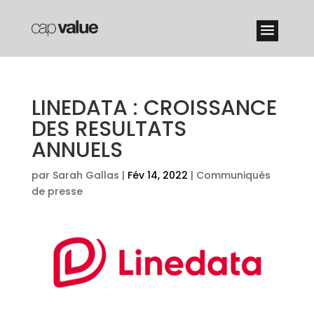
LINEDATA : CROISSANCE
DES RESULTATS
ANNUELS
par
Sarah Gallas
|
Fév 14, 2022
|
Communiqués
de presse