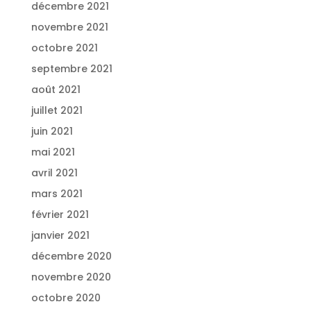
décembre 2021
novembre 2021
octobre 2021
septembre 2021
août 2021
juillet 2021
juin 2021
mai 2021
avril 2021
mars 2021
février 2021
janvier 2021
décembre 2020
novembre 2020
octobre 2020