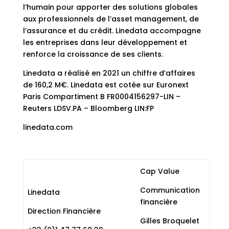
l’humain pour apporter des solutions globales
aux professionnels de l’asset management, de
l’assurance et du crédit. Linedata accompagne
les entreprises dans leur développement et
renforce la croissance de ses clients.
Linedata a réalisé en 2021 un chiffre d’affaires
de 160,2 M€. Linedata est cotée sur Euronext
Paris Compartiment B FR0004156297-LIN –
Reuters LDSV.PA – Bloomberg LIN:FP
linedata.com
Cap Value
Communication
Linedata
financière
Direction Financière
Gilles Broquelet