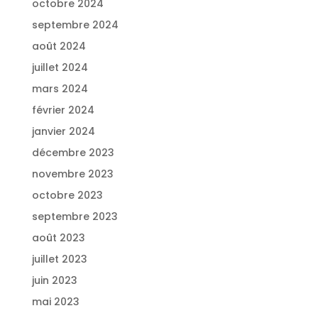
octobre 2024
septembre 2024
août 2024
juillet 2024
mars 2024
février 2024
janvier 2024
décembre 2023
novembre 2023
octobre 2023
septembre 2023
août 2023
juillet 2023
juin 2023
mai 2023