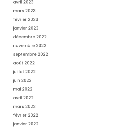
avril 2023
mars 2023
février 2023
janvier 2023
décembre 2022
novembre 2022
septembre 2022
août 2022
juillet 2022
juin 2022
mai 2022
avril 2022
mars 2022
février 2022
janvier 2022