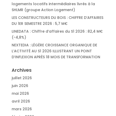
logements locatifs intermédiaires livrés à la
SHLMR (groupe Action Logement)
LES CONSTRUCTEURS DU BOIS : CHIFFRE D’AFFAIRES
DU 1ER SEMESTRE 2026 : 5,7 M€
LINEDATA : Chiffre d’affaires du S1 2026 : 82,4 M€
(-4,8%)
NEXTEDIA : LÉGÈRE CROISSANCE ORGANIQUE DE
L’ACTIVITÉ AU S1 2026 ILLUSTRANT UN POINT
D’INFLEXION APRÈS 18 MOIS DE TRANSFORMATION
Archives
juillet 2026
juin 2026
mai 2026
avril 2026
mars 2026