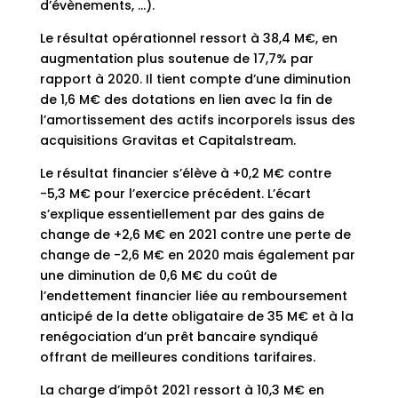
d’évènements, …).
Le résultat opérationnel ressort à 38,4 M€, en
augmentation plus soutenue de 17,7% par
rapport à 2020. Il tient compte d’une diminution
de 1,6 M€ des dotations en lien avec la fin de
l’amortissement des actifs incorporels issus des
acquisitions Gravitas et Capitalstream.
Le résultat financier s’élève à +0,2 M€ contre
-5,3 M€ pour l’exercice précédent. L’écart
s’explique essentiellement par des gains de
change de +2,6 M€ en 2021 contre une perte de
change de -2,6 M€ en 2020 mais également par
une diminution de 0,6 M€ du coût de
l’endettement financier liée au remboursement
anticipé de la dette obligataire de 35 M€ et à la
renégociation d’un prêt bancaire syndiqué
offrant de meilleures conditions tarifaires.
La charge d’impôt 2021 ressort à 10,3 M€ en