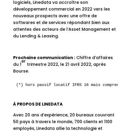
logiciels, Linedata va accroître son
développement commercial en 2022 vers les
nouveaux prospects avec une offre de
softwares et de services répondant bien aux
attentes des acteurs de l’Asset Management et
du Lending & Leasing.
Prochaine communication :
Chiffre d’affaires
er
du 1
trimestre 2022, le 21 avril 2022, après
Bourse.
(*) hors passif locatif IFRS 16 mais comprenant l
À PROPOS DE LINEDATA
Avec 20 ans d’expérience, 20 bureaux couvrant
50 pays à travers le monde, 700 clients et 1100
employés, Linedata allie la technologie et