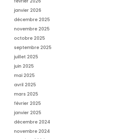
février 2026
janvier 2026
décembre 2025
novembre 2025
octobre 2025
septembre 2025
juillet 2025
juin 2025
mai 2025
avril 2025
mars 2025
février 2025
janvier 2025
décembre 2024
novembre 2024