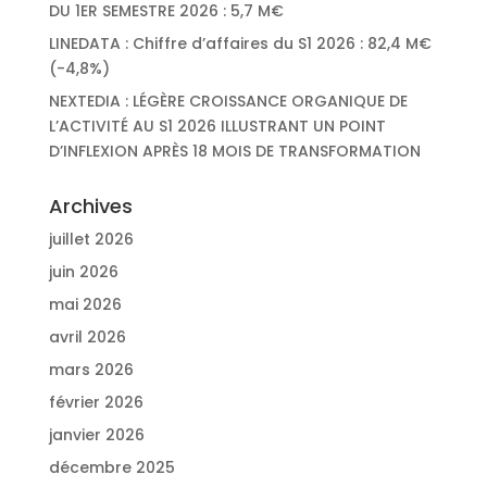
DU 1ER SEMESTRE 2026 : 5,7 M€
LINEDATA : Chiffre d’affaires du S1 2026 : 82,4 M€
(-4,8%)
NEXTEDIA : LÉGÈRE CROISSANCE ORGANIQUE DE
L’ACTIVITÉ AU S1 2026 ILLUSTRANT UN POINT
D’INFLEXION APRÈS 18 MOIS DE TRANSFORMATION
Archives
juillet 2026
juin 2026
mai 2026
avril 2026
mars 2026
février 2026
janvier 2026
décembre 2025