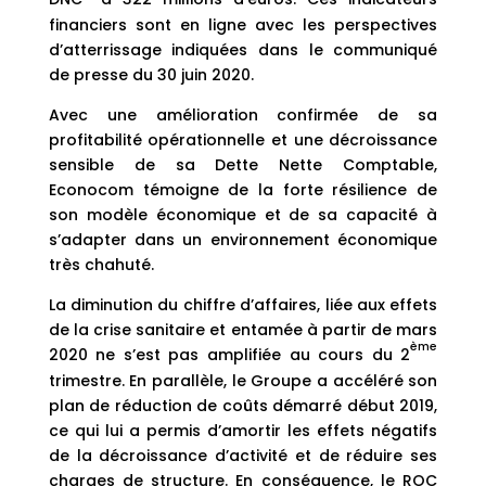
financiers sont en ligne avec les perspectives
d’atterrissage indiquées dans le communiqué
de presse du 30 juin 2020.
Avec une amélioration confirmée de sa
profitabilité opérationnelle et une décroissance
sensible de sa Dette Nette Comptable,
Econocom témoigne de la forte résilience de
son modèle économique et de sa capacité à
s’adapter dans un environnement économique
très chahuté.
La diminution du chiffre d’affaires, liée aux effets
de la crise sanitaire et entamée à partir de mars
ème
2020 ne s’est pas amplifiée au cours du 2
trimestre. En parallèle, le Groupe a accéléré son
plan de réduction de coûts démarré début 2019,
ce qui lui a permis d’amortir les effets négatifs
de la décroissance d’activité et de réduire ses
charges de structure. En conséquence, le ROC