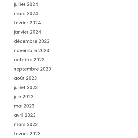
juillet 2024
mars 2024
février 2024
janvier 2024
décembre 2023
novembre 2023
octobre 2023
septembre 2023
août 2023
juillet 2023
juin 2023
mai 2023
avril 2023
mars 2023
février 2023