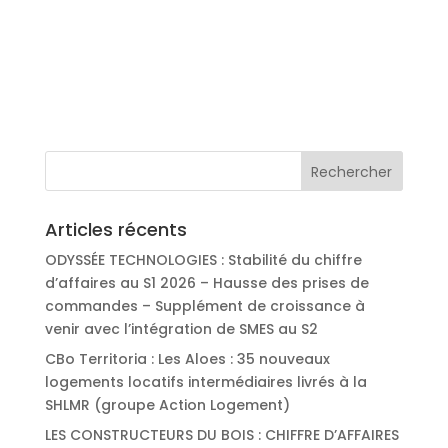
Articles récents
ODYSSÉE TECHNOLOGIES : Stabilité du chiffre
d’affaires au S1 2026 – Hausse des prises de
commandes – Supplément de croissance à
venir avec l’intégration de SMES au S2
CBo Territoria : Les Aloes : 35 nouveaux
logements locatifs intermédiaires livrés à la
SHLMR (groupe Action Logement)
LES CONSTRUCTEURS DU BOIS : CHIFFRE D’AFFAIRES