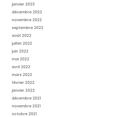
janvier 2023
décembre 2022
novembre 2022
septembre 2022
août 2022
juillet 2022
juin 2022
mai 2022
avril 2022
mars 2022
février 2022
janvier 2022
décembre 2021
novembre 2021
octobre 2021