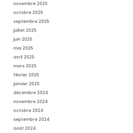
novembre 2025
octobre 2025
septembre 2025
juillet 2025
juin 2025
mai 2025
avril 2025
mars 2025
février 2025
janvier 2025
décembre 2024
novembre 2024
octobre 2024
septembre 2024
août 2024