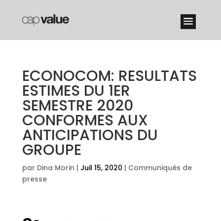
ECONOCOM: RESULTATS
ESTIMES DU 1ER
SEMESTRE 2020
CONFORMES AUX
ANTICIPATIONS DU
GROUPE
par
Dina Morin
|
Juil 15, 2020
|
Communiqués de
presse