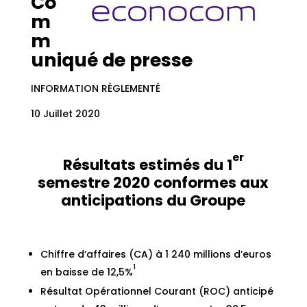
Co
m
m
uniqué de presse
INFORMATION RÉGLEMENTÉ
10 Juillet 2020
er
Résultats estimés du 1
semestre 2020 conformes aux
anticipations du Groupe
Chiffre d’affaires (CA) à 1 240 millions d’euros
1
en baisse de 12,5%
Résultat Opérationnel Courant (ROC) anticipé