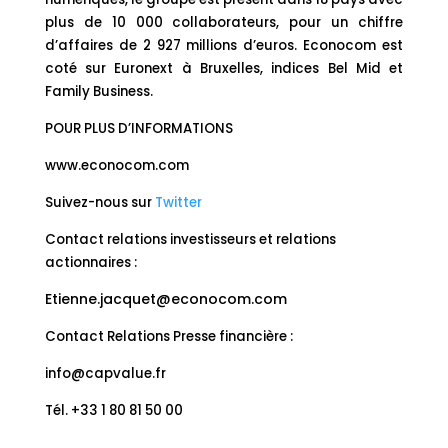
plus de 10 000 collaborateurs, pour un chiffre
d’affaires de 2 927 millions d’euros. Econocom est
coté sur Euronext à Bruxelles, indices Bel Mid et
Family Business.
POUR PLUS D’INFORMATIONS
www.econocom.com
Suivez-nous sur
Twitter
Contact relations investisseurs et relations
actionnaires :
Etienne.jacquet@econocom.com
Contact Relations Presse financière :
info@capvalue.fr
Tél. +33 1 80 81 50 00