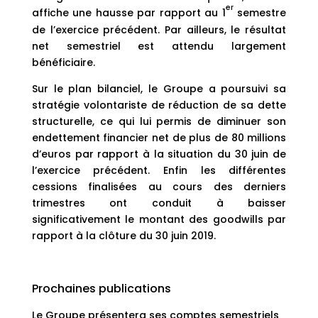
er
affiche une hausse par rapport au 1
semestre
de l’exercice précédent. Par ailleurs, le résultat
net semestriel est attendu largement
bénéficiaire.
Sur le plan bilanciel, le Groupe a poursuivi sa
stratégie volontariste de réduction de sa dette
structurelle, ce qui lui permis de diminuer son
endettement financier net de plus de 80 millions
d’euros par rapport à la situation du 30 juin de
l’exercice précédent. Enfin les différentes
cessions finalisées au cours des derniers
trimestres ont conduit à baisser
significativement le montant des goodwills par
rapport à la clôture du 30 juin 2019.
Prochaines publications
Le Groupe présentera ses comptes semestriels