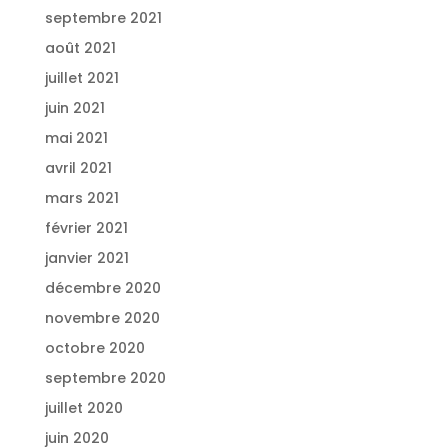
septembre 2021
août 2021
juillet 2021
juin 2021
mai 2021
avril 2021
mars 2021
février 2021
janvier 2021
décembre 2020
novembre 2020
octobre 2020
septembre 2020
juillet 2020
juin 2020