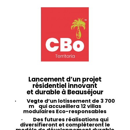
Lancement d’un projet
résidentiel innovant
et durable à Beauséjour
· Vente d’un lotissement de 3 700
2
m
qui accueillera 12 villas
modulaires Eco-responsables
· Des futures réalisations qui
diversifieront et complèteront le
modèle de développement durable