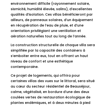
environnement difficile (rayonnement solaire,
sismicité, humidité élevée, salins), d’excellentes
qualités d’isolation. Ces villas bénéficieront par
ailleurs, de panneaux solaires, d’un équipement
en récupération de l’eau de pluie, et d’une
orientation privilégiant une ventilation et
aération naturelles tout au long de l’année.
La construction structurelle de chaque villa sera
simplifiée par la capacité des containers à
s’emboiter entre eux, tout en offrant un haut
niveau de confort et une esthétique
contemporaine.
Ce projet de logements, qui offrira pour
certaines villas des vues sur le littoral, sera situé
au cœur du secteur résidentiel de Beauséjour,
calme, végétalisé, en bordure d’une des deux
coulées vertes de restauration écologique de
plantes endémiques, et à deux minutes à pied