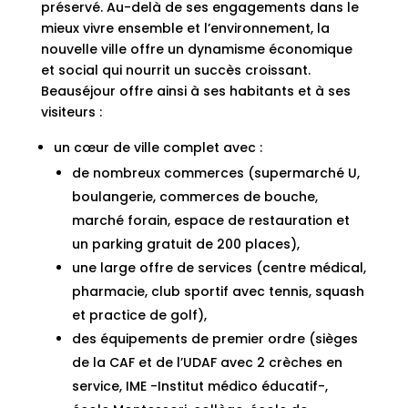
préservé. Au-delà de ses engagements dans le
mieux vivre ensemble et l’environnement, la
nouvelle ville offre un dynamisme économique
et social qui nourrit un succès croissant.
Beauséjour offre ainsi à ses habitants et à ses
visiteurs :
un cœur de ville complet avec :
de nombreux commerces (supermarché U,
boulangerie, commerces de bouche,
marché forain, espace de restauration et
un parking gratuit de 200 places),
une large offre de services (centre médical,
pharmacie, club sportif avec tennis, squash
et practice de golf),
des équipements de premier ordre (sièges
de la CAF et de l’UDAF avec 2 crèches en
service, IME -Institut médico éducatif-,