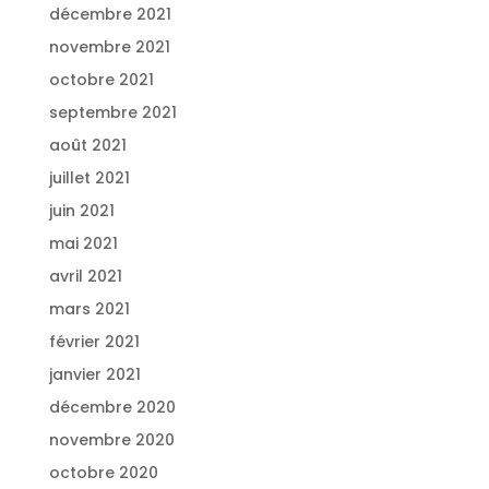
décembre 2021
novembre 2021
octobre 2021
septembre 2021
août 2021
juillet 2021
juin 2021
mai 2021
avril 2021
mars 2021
février 2021
janvier 2021
décembre 2020
novembre 2020
octobre 2020