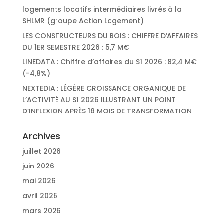
logements locatifs intermédiaires livrés à la
SHLMR (groupe Action Logement)
LES CONSTRUCTEURS DU BOIS : CHIFFRE D’AFFAIRES
DU 1ER SEMESTRE 2026 : 5,7 M€
LINEDATA : Chiffre d’affaires du S1 2026 : 82,4 M€
(-4,8%)
NEXTEDIA : LÉGÈRE CROISSANCE ORGANIQUE DE
L’ACTIVITÉ AU S1 2026 ILLUSTRANT UN POINT
D’INFLEXION APRÈS 18 MOIS DE TRANSFORMATION
Archives
juillet 2026
juin 2026
mai 2026
avril 2026
mars 2026