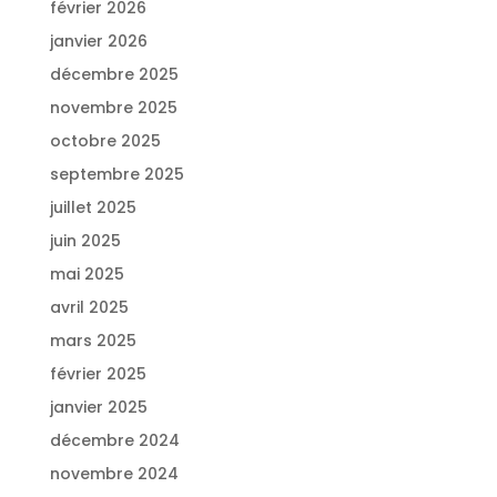
février 2026
janvier 2026
décembre 2025
novembre 2025
octobre 2025
septembre 2025
juillet 2025
juin 2025
mai 2025
avril 2025
mars 2025
février 2025
janvier 2025
décembre 2024
novembre 2024