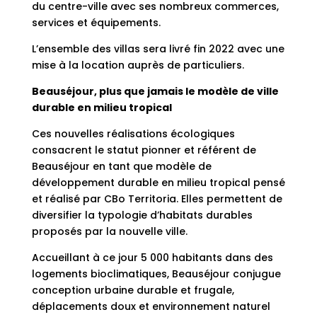
du centre-ville avec ses nombreux commerces,
services et équipements.
L’ensemble des villas sera livré fin 2022 avec une
mise à la location auprès de particuliers.
Beauséjour, plus que jamais le modèle de ville
durable en milieu tropical
Ces nouvelles réalisations écologiques
consacrent le statut pionner et référent de
Beauséjour en tant que modèle de
développement durable en milieu tropical pensé
et réalisé par CBo Territoria. Elles permettent de
diversifier la typologie d’habitats durables
proposés par la nouvelle ville.
Accueillant à ce jour 5 000 habitants dans des
logements bioclimatiques, Beauséjour conjugue
conception urbaine durable et frugale,
déplacements doux et environnement naturel