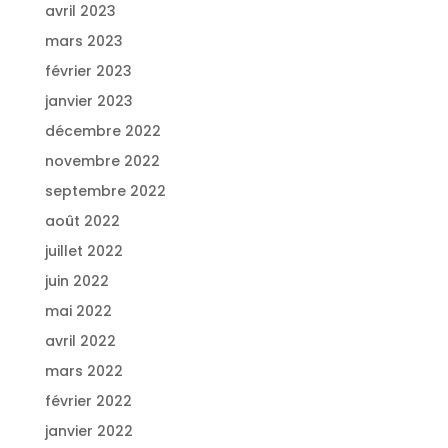
avril 2023
mars 2023
février 2023
janvier 2023
décembre 2022
novembre 2022
septembre 2022
août 2022
juillet 2022
juin 2022
mai 2022
avril 2022
mars 2022
février 2022
janvier 2022