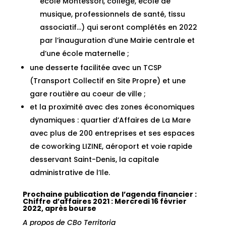
école Montessori, collège, école de
musique, professionnels de santé, tissu
associatif…) qui seront complétés en 2022
par l’inauguration d’une Mairie centrale et
d’une école maternelle ;
une desserte facilitée avec un TCSP
(Transport Collectif en Site Propre) et une
gare routière au coeur de ville ;
et la proximité avec des zones économiques
dynamiques : quartier d’Affaires de La Mare
avec plus de 200 entreprises et ses espaces
de coworking LIZINE, aéroport et voie rapide
desservant Saint-Denis, la capitale
administrative de l’Ile.
Prochaine publication de l’agenda financier :
Chiffre d’affaires 2021 : Mercredi 16 février
2022, après bourse
A propos de CBo Territoria