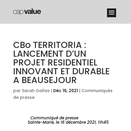
CBo TERRITORIA :
LANCEMENT D’UN
PROJET RESIDENTIEL
INNOVANT ET DURABLE
A BEAUSEJOUR
par
Sarah Gallas
|
Déc 16, 2021
|
Communiqués
de presse
Communiqué de presse
Sainte-Marie, le 16 décembre 2021, 11h45