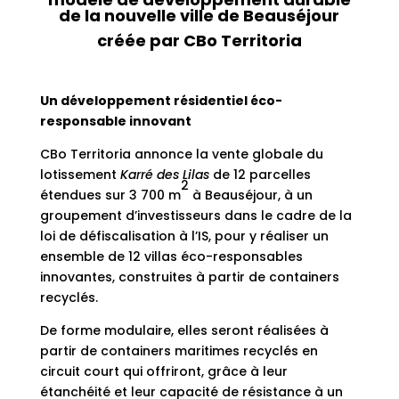
de la nouvelle ville de Beauséjour
créée par CBo Territoria
Un développement résidentiel éco-
responsable innovant
CBo Territoria annonce la vente globale du
lotissement
Karré des Lilas
de 12 parcelles
2
étendues sur 3 700 m
à Beauséjour, à un
groupement d’investisseurs dans le cadre de la
loi de défiscalisation à l’IS, pour y réaliser un
ensemble de 12 villas éco-responsables
innovantes, construites à partir de containers
recyclés.
De forme modulaire, elles seront réalisées à
partir de containers maritimes recyclés en
circuit court qui offriront, grâce à leur
étanchéité et leur capacité de résistance à un