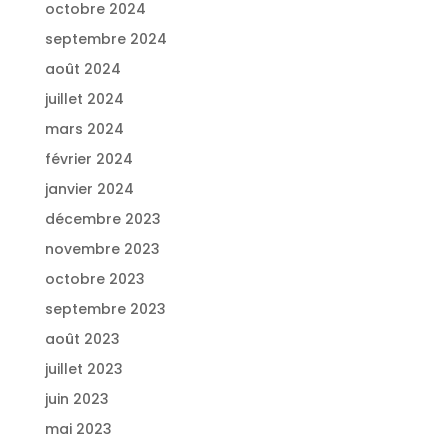
octobre 2024
septembre 2024
août 2024
juillet 2024
mars 2024
février 2024
janvier 2024
décembre 2023
novembre 2023
octobre 2023
septembre 2023
août 2023
juillet 2023
juin 2023
mai 2023