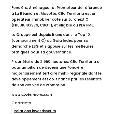
Foncière, Aménageur et Promoteur de référence
à La Réunion et Mayotte, CBo Territoria est un
opérateur immobilier coté sur Euronext C
(FR0010193979, CBOT), et éligible au PEA PME.
Le Groupe est depuis 5 ans dans le Top 10
(compartiment C) du Gaïa Index pour sa
démarche ESG et s’appuie sur les meilleures
pratiques pour sa gouvernance.
Propriétaire de 2 950 hectares, CBo Territoria a
pour ambition de devenir une Foncière
majoritairement tertiaire multi-régionale dont le
développement est co-financé par les résultats
de son activité de Promotion.
www.cboterritoria.com
Contacts
Relations investisseurs