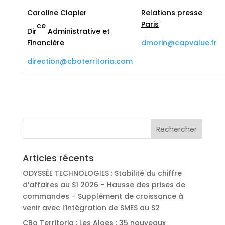
Caroline Clapier
Relations presse
Paris
ce
Dir
Administrative et
Financière
dmorin@capvalue.fr
direction@cboterritoria.com
Articles récents
ODYSSÉE TECHNOLOGIES : Stabilité du chiffre
d’affaires au S1 2026 – Hausse des prises de
commandes – Supplément de croissance à
venir avec l’intégration de SMES au S2
CBo Territoria : Les Aloes : 35 nouveaux