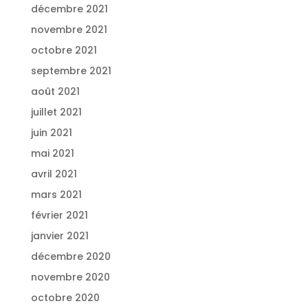
décembre 2021
novembre 2021
octobre 2021
septembre 2021
août 2021
juillet 2021
juin 2021
mai 2021
avril 2021
mars 2021
février 2021
janvier 2021
décembre 2020
novembre 2020
octobre 2020