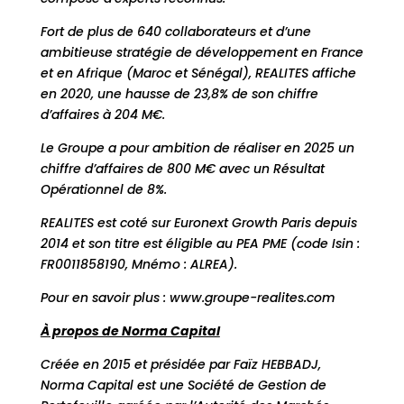
Fort de plus de 640 collaborateurs et d’une
ambitieuse stratégie de développement en France
et en Afrique (Maroc et Sénégal), REALITES affiche
en 2020, une hausse de 23,8% de son chiffre
d’affaires à 204 M€.
Le Groupe a pour ambition de réaliser en 2025 un
chiffre d’affaires de 800 M€ avec un Résultat
Opérationnel de 8%.
REALITES est coté sur Euronext Growth Paris depuis
2014 et son titre est éligible au PEA PME (code Isin :
FR0011858190, Mnémo : ALREA).
Pour en savoir plus :
www.groupe-realites.com
À propos de Norma Capital
Créée en 2015 et présidée par Faïz HEBBADJ,
Norma Capital est une Société de Gestion de