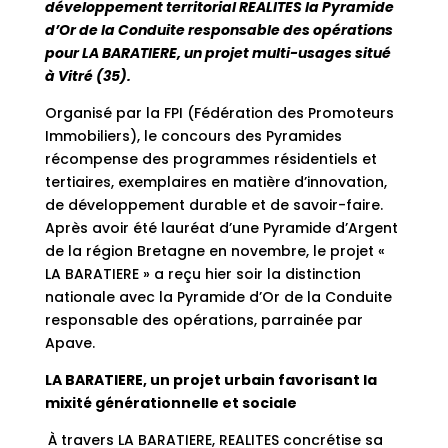
développement territorial REALITES la Pyramide
d’Or de la Conduite responsable des opérations
pour LA BARATIERE, un projet multi-usages situé
à Vitré (35).
Organisé par la FPI (Fédération des Promoteurs
Immobiliers), le concours des Pyramides
récompense des programmes résidentiels et
tertiaires, exemplaires en matière d’innovation,
de développement durable et de savoir-faire.
Après avoir été lauréat d’une Pyramide d’Argent
de la région Bretagne en novembre, le projet «
LA BARATIERE » a reçu hier soir la distinction
nationale avec la Pyramide d’Or de la Conduite
responsable des opérations, parrainée par
Apave.
LA BARATIERE, un projet urbain favorisant la
mixité générationnelle et sociale
À travers LA BARATIERE, REALITES concrétise sa