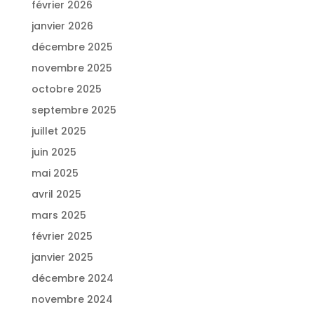
février 2026
janvier 2026
décembre 2025
novembre 2025
octobre 2025
septembre 2025
juillet 2025
juin 2025
mai 2025
avril 2025
mars 2025
février 2025
janvier 2025
décembre 2024
novembre 2024