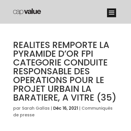
REALITES REMPORTE LA
PYRAMIDE D’OR FPI
CATEGORIE CONDUITE
RESPONSABLE DES
OPERATIONS POUR LE
PROJET URBAIN LA
BARATIERE, A VITRE (35)
par
Sarah Gallas
|
Déc 16, 2021
|
Communiqués
de presse