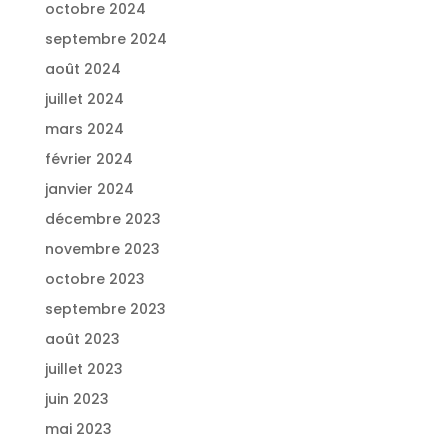
octobre 2024
septembre 2024
août 2024
juillet 2024
mars 2024
février 2024
janvier 2024
décembre 2023
novembre 2023
octobre 2023
septembre 2023
août 2023
juillet 2023
juin 2023
mai 2023