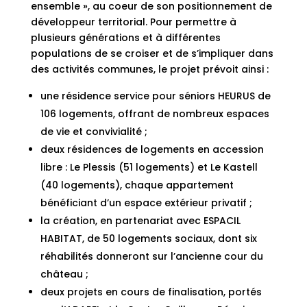
ensemble », au coeur de son positionnement de
développeur territorial. Pour permettre à
plusieurs générations et à différentes
populations de se croiser et de s’impliquer dans
des activités communes, le projet prévoit ainsi :
une résidence service pour séniors HEURUS de
106 logements, offrant de nombreux espaces
de vie et convivialité ;
deux résidences de logements en accession
libre : Le Plessis (51 logements) et Le Kastell
(40 logements), chaque appartement
bénéficiant d’un espace extérieur privatif ;
la création, en partenariat avec ESPACIL
HABITAT, de 50 logements sociaux, dont six
réhabilités donneront sur l’ancienne cour du
château ;
deux projets en cours de finalisation, portés