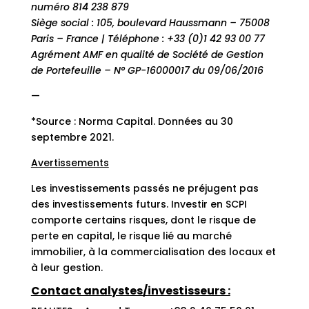
numéro 814 238 879
Siège social : 105, boulevard Haussmann – 75008
Paris – France | Téléphone : +33 (0)1 42 93 00 77
Agrément AMF en qualité de Société de Gestion
de Portefeuille – N° GP-16000017 du 09/06/2016
—
*Source : Norma Capital. Données au 30
septembre 2021.
Avertissements
Les investissements passés ne préjugent pas
des investissements futurs. Investir en SCPI
comporte certains risques, dont le risque de
perte en capital, le risque lié au marché
immobilier, à la commercialisation des locaux et
à leur gestion.
Contact analystes/investisseurs :