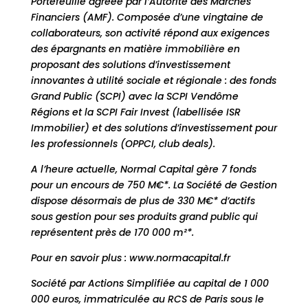
Portefeuille agréée par l’Autorité des Marchés
Financiers (AMF). Composée d’une vingtaine de
collaborateurs, son activité répond aux exigences
des épargnants en matière immobilière en
proposant des solutions d’investissement
innovantes à utilité sociale et régionale : des fonds
Grand Public (SCPI) avec la SCPI Vendôme
Régions et la SCPI Fair Invest (labellisée ISR
Immobilier) et des solutions d’investissement pour
les professionnels (OPPCI, club deals).
A l’heure actuelle, Normal Capital gère 7 fonds
pour un encours de 750 M€*. La Société de Gestion
dispose désormais de plus de 330 M€* d’actifs
sous gestion pour ses produits grand public qui
représentent près de 170 000 m²*.
Pour en savoir plus :
www.normacapital.fr
Société par Actions Simplifiée au capital de 1 000
000 euros, immatriculée au RCS de Paris sous le