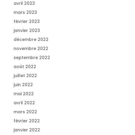
avril 2023
mars 2023
février 2023
janvier 2023
décembre 2022
novembre 2022
septembre 2022
août 2022
juillet 2022
juin 2022
mai 2022
avril 2022
mars 2022
février 2022
janvier 2022