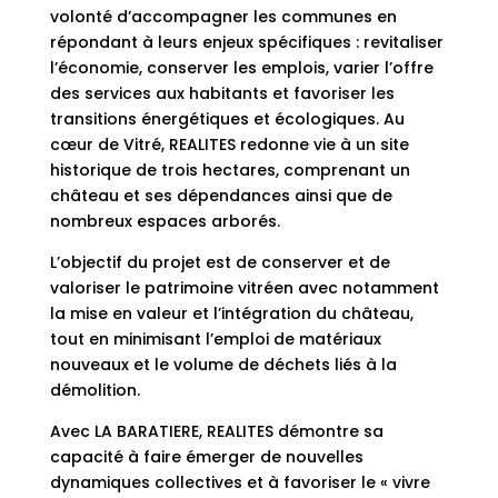
volonté d’accompagner les communes en
répondant à leurs enjeux spécifiques : revitaliser
l’économie, conserver les emplois, varier l’offre
des services aux habitants et favoriser les
transitions énergétiques et écologiques. Au
cœur de Vitré, REALITES redonne vie à un site
historique de trois hectares, comprenant un
château et ses dépendances ainsi que de
nombreux espaces arborés.
L’objectif du projet est de conserver et de
valoriser le patrimoine vitréen avec notamment
la mise en valeur et l’intégration du château,
tout en minimisant l’emploi de matériaux
nouveaux et le volume de déchets liés à la
démolition.
Avec LA BARATIERE, REALITES démontre sa
capacité à faire émerger de nouvelles
dynamiques collectives et à favoriser le « vivre