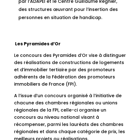
par l’ADAPEI et le Centre Guillaume Régnier,
des structures œuvrant pour l’insertion des
personnes en situation de handicap.
Les Pyramides d’Or
Le concours des Pyramides d’Or vise à distinguer
des réalisations de constructions de logements
et d’immobilier tertiaire par des promoteurs
adhérents de la Fédération des promoteurs
immobiliers de France (FPI).
A l’issue d’un concours organisé à l’initiative de
chacune des chambres régionales ou unions
régionales de la FPI, celle-ci organise un
concours au niveau national visant à
récompenser, parmi les lauréats des chambres
régionales et dans chaque catégorie de prix, les
meilleurs projets ou réalisations.