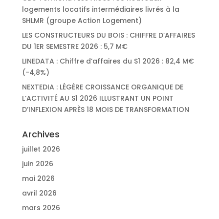
logements locatifs intermédiaires livrés à la
SHLMR (groupe Action Logement)
LES CONSTRUCTEURS DU BOIS : CHIFFRE D’AFFAIRES
DU 1ER SEMESTRE 2026 : 5,7 M€
LINEDATA : Chiffre d’affaires du S1 2026 : 82,4 M€
(-4,8%)
NEXTEDIA : LÉGÈRE CROISSANCE ORGANIQUE DE
L’ACTIVITÉ AU S1 2026 ILLUSTRANT UN POINT
D’INFLEXION APRÈS 18 MOIS DE TRANSFORMATION
Archives
juillet 2026
juin 2026
mai 2026
avril 2026
mars 2026