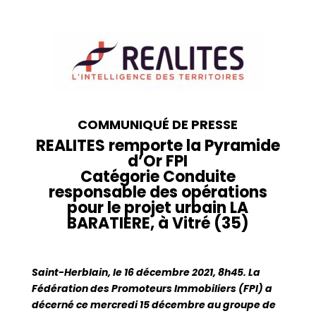
COMMUNIQUÉ DE PRESSE
REALITES remporte la Pyramide
d’Or FPI
Catégorie Conduite
responsable des opérations
pour le projet urbain LA
BARATIERE, à Vitré (35)
Saint-Herblain, le 16 décembre 2021, 8h45. La
Fédération des Promoteurs Immobiliers (FPI) a
décerné ce mercredi 15 décembre au groupe de