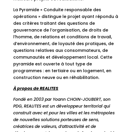
La Pyramide « Conduite responsable des
opérations » distingue le projet ayant répondu à
des critères traitant des questions de
gouvernance de l’organisation, de droits de
l’homme, de relations et conditions de travail,
d’environnement, de loyauté des pratiques, de
questions relatives aux consommateurs, de
communautés et développement local. Cette
pyramide est ouverte à tout type de
programmes : en tertiaire ou en logement, en
construction neuve ou en réhabilitation.
À propos de REALITES
Fondé en 2003 par Yoann CHOIN-JOUBERT, son
PDG, REALITES est un développeur territorial qui
construit avec et pour les villes et les métropoles
de nouvelles solutions porteuses de sens,
créatrices de valeurs, d’attractivité et de