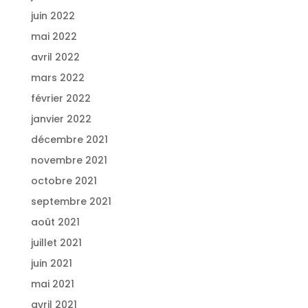
juin 2022
mai 2022
avril 2022
mars 2022
février 2022
janvier 2022
décembre 2021
novembre 2021
octobre 2021
septembre 2021
août 2021
juillet 2021
juin 2021
mai 2021
avril 2021