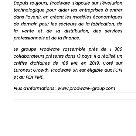
Depuis toujours, Prodware s’appuie sur l’évolution
technologique pour aider les entreprises à entrer
dans l’avenir, en créant les modèles économiques
de demain pour les secteurs de la fabrication, de
la vente et de la distribution, des services
professionnels et de la finance.
Le groupe Prodware rassemble près de 1 300
collaborateurs présents dans 13 pays. Il a réalisé un
chiffre d’affaires de 188 M€ en 2019. Coté sur
Euronext Growth, Prodware SA est éligible aux FCPI
et au PEA PME.
Plus d’informations : www.prodware-group.com