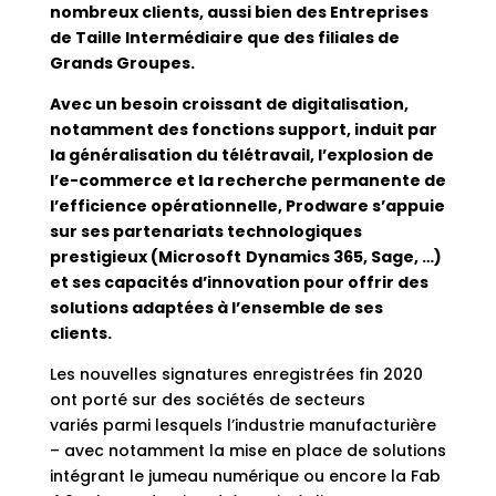
nombreux clients, aussi bien des Entreprises
de Taille Intermédiaire que des filiales de
Grands Groupes.
Avec un besoin croissant de digitalisation,
notamment des fonctions support, induit par
la généralisation du télétravail, l’explosion de
l’e-commerce et la recherche permanente de
l’efficience opérationnelle, Prodware s’appuie
sur ses partenariats technologiques
prestigieux (Microsoft
Dynamics 365, Sage, …)
et ses capacités d’innovation pour offrir des
solutions adaptées à l’ensemble de ses
clients.
Les nouvelles signatures enregistrées fin 2020
ont porté sur des sociétés de secteurs
variés parmi lesquels l’industrie manufacturière
– avec notamment la mise en place de solutions
intégrant le jumeau numérique ou encore la Fab