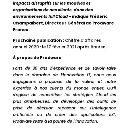
impacts disruptifs sur les modèles et
organisations de nos clients, dans des
environnements full Cloud
» indique Frédéric
Champalbert, Directeur Général de Prodware
France.
Prochaine publication :
Chiffre d’affaires
annuel 2020 : le 17 février 2021 après Bourse.
À propos de Prodware
Forts de 30 ans d’expérience et de savoir-faire
dans le domaine de l’innovation IT, nous nous
engageons à proposer de la valeur et notre
expertise à nos clients du monde entier. Qu’il
s’agisse de concrétiser les stratégies Cloud les
plus ambitieuses, de développer des outils de
prise de décision reposant sur l’intelligence
artificielle ou de créer des applications IoT,
Prodware reste à la pointe de l’innovation.