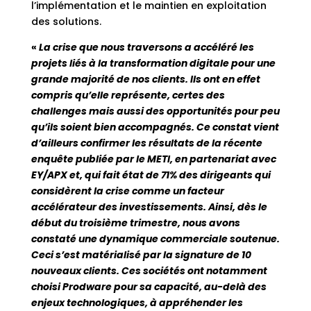
l’implémentation et le maintien en exploitation
des solutions.
«
La crise que nous traversons a accéléré les
projets liés à la transformation digitale pour une
grande majorité de nos clients. Ils ont en effet
compris qu’elle représente, certes des
challenges mais aussi des opportunités pour peu
qu’ils soient bien accompagnés. Ce constat vient
d’ailleurs confirmer les résultats de la récente
enquête publiée par le METI, en partenariat avec
EY/APX et, qui fait état de 71% des dirigeants qui
considèrent la crise comme un facteur
accélérateur des investissements. Ainsi, dès le
début du troisième trimestre, nous avons
constaté une dynamique commerciale soutenue.
Ceci s’est matérialisé par la signature de 10
nouveaux clients. Ces sociétés ont notamment
choisi Prodware pour sa capacité, au-delà des
enjeux technologiques, à appréhender les