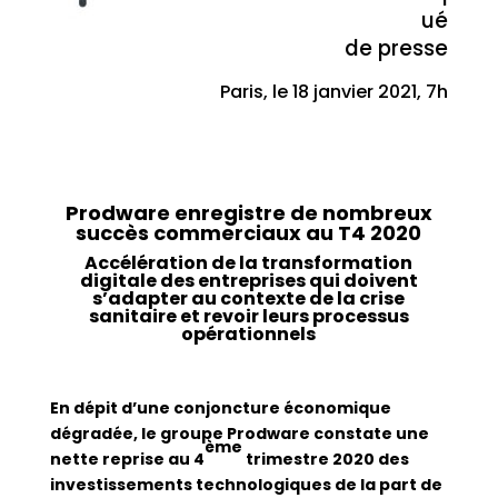
ué
de presse
Paris, le 18 janvier 2021, 7h
Prodware enregistre de nombreux
succès commerciaux au T4 2020
Accélération de la transformation
digitale des entreprises qui doivent
s’adapter au contexte de la crise
sanitaire et revoir leurs processus
opérationnels
En dépit d’une conjoncture économique
dégradée, le groupe Prodware constate une
ème
nette reprise au 4
trimestre 2020 des
investissements technologiques de la part de