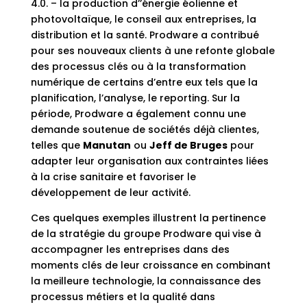
4.0. – la production d’’énergie éolienne et
photovoltaïque, le conseil aux entreprises, la
distribution et la santé. Prodware a contribué
pour ses nouveaux clients à une refonte globale
des processus clés ou à la transformation
numérique de certains d’entre eux tels que la
planification, l’analyse, le reporting. Sur la
période, Prodware a également connu une
demande soutenue de sociétés déjà clientes,
telles que
Manutan
ou
Jeff de Bruges
pour
adapter leur organisation aux contraintes liées
à la crise sanitaire et favoriser le
développement de leur activité.
Ces quelques exemples illustrent la pertinence
de la stratégie du groupe Prodware qui vise à
accompagner les entreprises dans des
moments clés de leur croissance en combinant
la meilleure technologie, la connaissance des
processus métiers et la qualité dans