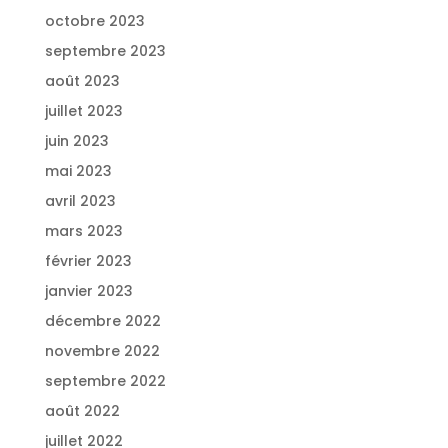
octobre 2023
septembre 2023
août 2023
juillet 2023
juin 2023
mai 2023
avril 2023
mars 2023
février 2023
janvier 2023
décembre 2022
novembre 2022
septembre 2022
août 2022
juillet 2022