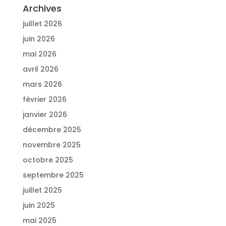
Archives
juillet 2026
juin 2026
mai 2026
avril 2026
mars 2026
février 2026
janvier 2026
décembre 2025
novembre 2025
octobre 2025
septembre 2025
juillet 2025
juin 2025
mai 2025