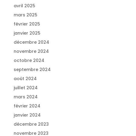
avril 2025
mars 2025
février 2025
janvier 2025
décembre 2024
novembre 2024
octobre 2024
septembre 2024
août 2024
juillet 2024
mars 2024
février 2024
janvier 2024
décembre 2023
novembre 2023