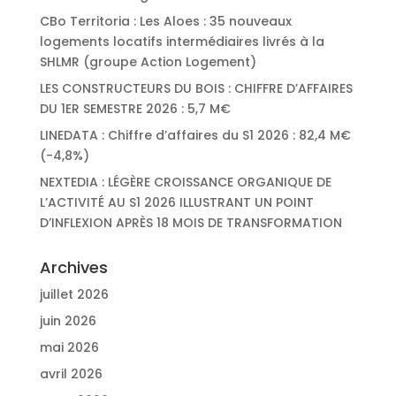
CBo Territoria : Les Aloes : 35 nouveaux
logements locatifs intermédiaires livrés à la
SHLMR (groupe Action Logement)
LES CONSTRUCTEURS DU BOIS : CHIFFRE D’AFFAIRES
DU 1ER SEMESTRE 2026 : 5,7 M€
LINEDATA : Chiffre d’affaires du S1 2026 : 82,4 M€
(-4,8%)
NEXTEDIA : LÉGÈRE CROISSANCE ORGANIQUE DE
L’ACTIVITÉ AU S1 2026 ILLUSTRANT UN POINT
D’INFLEXION APRÈS 18 MOIS DE TRANSFORMATION
Archives
juillet 2026
juin 2026
mai 2026
avril 2026