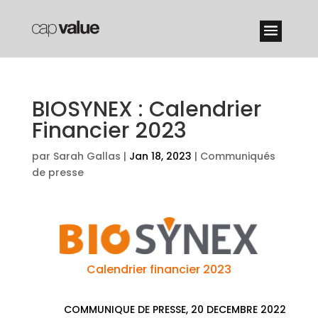
BIOSYNEX : Calendrier
Financier 2023
par
Sarah Gallas
|
Jan 18, 2023
|
Communiqués
de presse
Calendrier financier 2023
COMMUNIQUE DE PRESSE, 20 DECEMBRE 2022