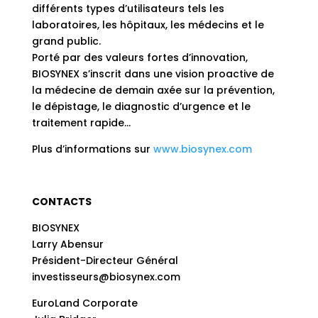
différents types d’utilisateurs tels les
laboratoires, les hôpitaux, les médecins et le
grand public.
Porté par des valeurs fortes d’innovation,
BIOSYNEX s’inscrit dans une vision proactive de
la médecine de demain axée sur la prévention,
le dépistage, le diagnostic d’urgence et le
traitement rapide…
Plus d’informations sur
www.biosynex.com
CONTACTS
BIOSYNEX
Larry Abensur
Président-Directeur Général
investisseurs@biosynex.com
EuroLand Corporate