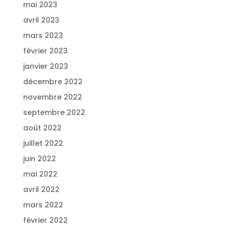
mai 2023
avril 2023
mars 2023
février 2023
janvier 2023
décembre 2022
novembre 2022
septembre 2022
août 2022
juillet 2022
juin 2022
mai 2022
avril 2022
mars 2022
février 2022