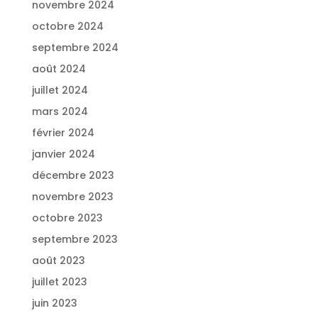
novembre 2024
octobre 2024
septembre 2024
août 2024
juillet 2024
mars 2024
février 2024
janvier 2024
décembre 2023
novembre 2023
octobre 2023
septembre 2023
août 2023
juillet 2023
juin 2023