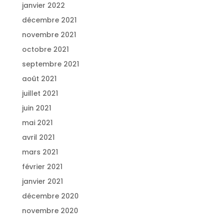
janvier 2022
décembre 2021
novembre 2021
octobre 2021
septembre 2021
août 2021
juillet 2021
juin 2021
mai 2021
avril 2021
mars 2021
février 2021
janvier 2021
décembre 2020
novembre 2020