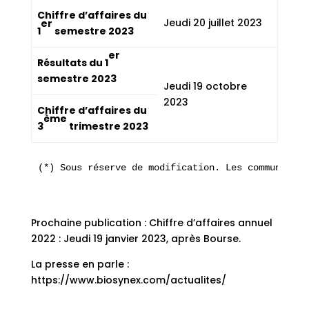
Chiffre d’affaires du
Jeudi 20 juillet 2023
er
1
semestre 2023
er
Résultats du 1
semestre 2023
Jeudi 19 octobre
2023
Chiffre d’affaires du
ème
3
trimestre 2023
(*) Sous réserve de modification. Les communiqués
Prochaine publication : Chiffre d’affaires annuel
2022 : Jeudi 19 janvier 2023, après Bourse.
La presse en parle :
https://www.biosynex.com/actualites/