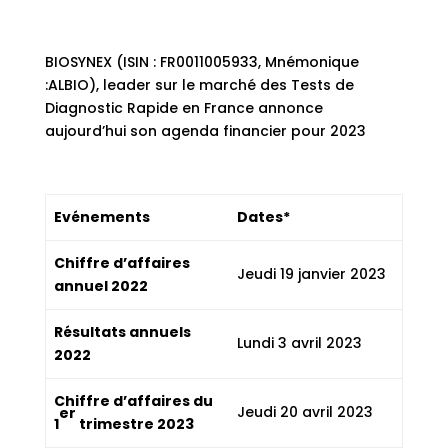
BIOSYNEX (ISIN : FR0011005933, Mnémonique
:ALBIO), leader sur le marché des Tests de
Diagnostic Rapide en France annonce
aujourd’hui son agenda financier pour 2023
Evénements
Dates*
Chiffre d’affaires
Jeudi 19 janvier 2023
annuel 2022
Résultats annuels
Lundi 3 avril 2023
2022
Chiffre d’affaires du
Jeudi 20 avril 2023
er
1
trimestre 2023