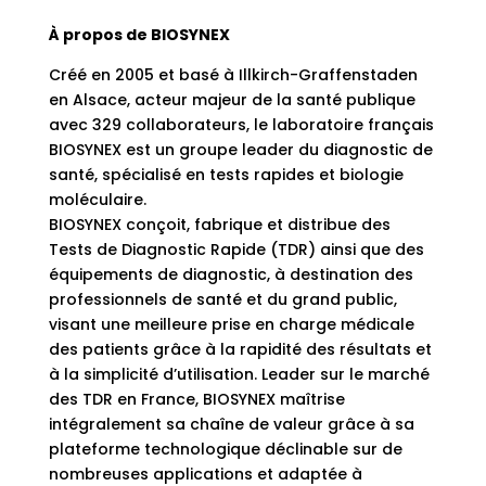
À propos de BIOSYNEX
Créé en 2005 et basé à Illkirch-Graffenstaden
en Alsace, acteur majeur de la santé publique
avec 329 collaborateurs, le laboratoire français
BIOSYNEX est un groupe leader du diagnostic de
santé, spécialisé en tests rapides et biologie
moléculaire.
BIOSYNEX conçoit, fabrique et distribue des
Tests de Diagnostic Rapide (TDR) ainsi que des
équipements de diagnostic, à destination des
professionnels de santé et du grand public,
visant une meilleure prise en charge médicale
des patients grâce à la rapidité des résultats et
à la simplicité d’utilisation. Leader sur le marché
des TDR en France, BIOSYNEX maîtrise
intégralement sa chaîne de valeur grâce à sa
plateforme technologique déclinable sur de
nombreuses applications et adaptée à