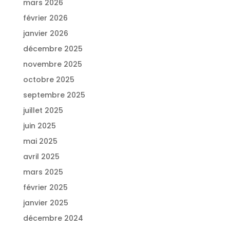
mars 2026
février 2026
janvier 2026
décembre 2025
novembre 2025
octobre 2025
septembre 2025
juillet 2025
juin 2025
mai 2025
avril 2025
mars 2025
février 2025
janvier 2025
décembre 2024