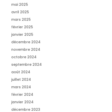
mai 2025
avril 2025
mars 2025
février 2025
janvier 2025
décembre 2024
novembre 2024
octobre 2024
septembre 2024
août 2024
juillet 2024
mars 2024
février 2024
janvier 2024
décembre 2023