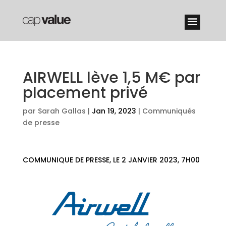
AIRWELL lève 1,5 M€ par
placement privé
par
Sarah Gallas
|
Jan 19, 2023
|
Communiqués
de presse
COMMUNIQUE DE PRESSE, LE 2 JANVIER 2023, 7H00