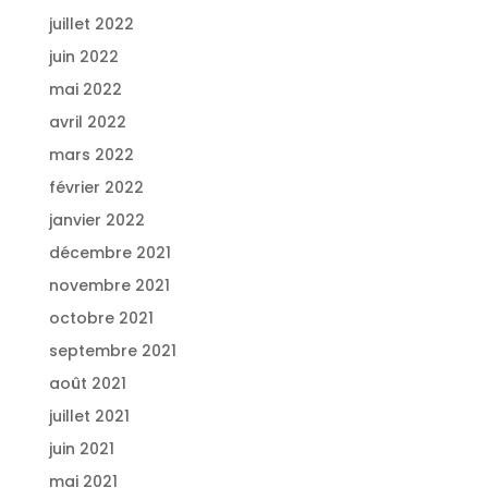
juillet 2022
juin 2022
mai 2022
avril 2022
mars 2022
février 2022
janvier 2022
décembre 2021
novembre 2021
octobre 2021
septembre 2021
août 2021
juillet 2021
juin 2021
mai 2021