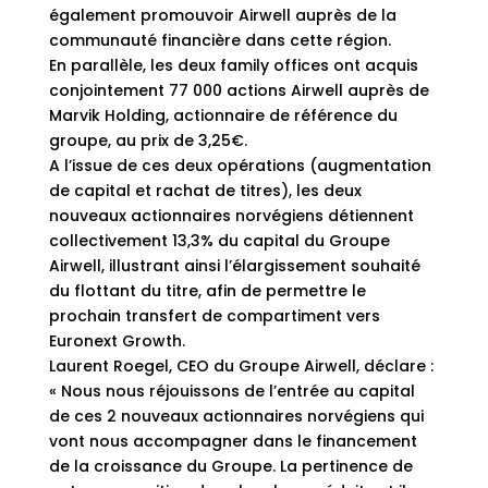
également promouvoir Airwell auprès de la
communauté financière dans cette région.
En parallèle, les deux family offices ont acquis
conjointement 77 000 actions Airwell auprès de
Marvik Holding, actionnaire de référence du
groupe, au prix de 3,25€.
A l’issue de ces deux opérations (augmentation
de capital et rachat de titres), les deux
nouveaux actionnaires norvégiens détiennent
collectivement 13,3% du capital du Groupe
Airwell, illustrant ainsi l’élargissement souhaité
du flottant du titre, afin de permettre le
prochain transfert de compartiment vers
Euronext Growth.
Laurent Roegel, CEO du Groupe Airwell, déclare :
« Nous nous réjouissons de l’entrée au capital
de ces 2 nouveaux actionnaires norvégiens qui
vont nous accompagner dans le financement
de la croissance du Groupe. La pertinence de