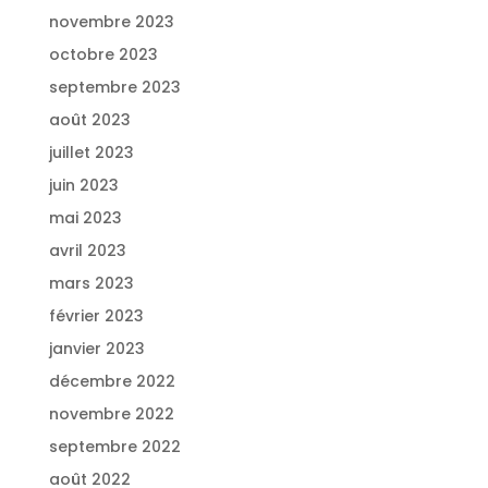
novembre 2023
octobre 2023
septembre 2023
août 2023
juillet 2023
juin 2023
mai 2023
avril 2023
mars 2023
février 2023
janvier 2023
décembre 2022
novembre 2022
septembre 2022
août 2022