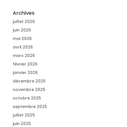
Archives
juillet 2026
juin 2026
mai 2026
avril 2026
mars 2026
février 2026
janvier 2026
décembre 2025
novembre 2025
octobre 2025
septembre 2025
juillet 2025
juin 2025