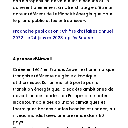
notre proposition de valeur les a séduits et ils
adhèrent pleinement à notre stratégie d’être un
acteur référent de l’efficacité énergétique pour
le grand public et les entreprises ».
Prochaine publication : Chiffre d’affaires annuel
2022 : le 24 janvier 2023, après Bourse.
A propos d’Airwell
Créée en 1947 en France, Airwell est une marque
française référente du génie climatique
et thermique. Sur un marché porté par la
transition énergétique, la société ambitionne de
devenir un des leaders en Europe, et un acteur
incontournable des solutions climatiques et
thermiques basées sur les besoins et usages, au
niveau mondial avec une présence dans 80
pays.