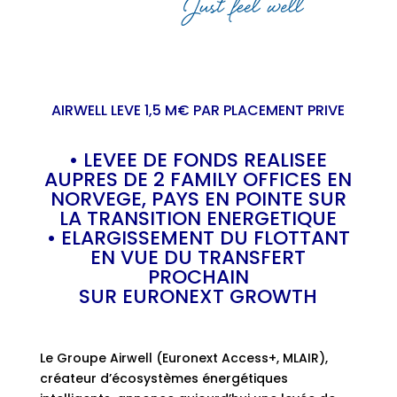
AIRWELL LEVE 1,5 M€ PAR PLACEMENT PRIVE
• LEVEE DE FONDS REALISEE
AUPRES DE 2 FAMILY OFFICES EN
NORVEGE, PAYS EN POINTE SUR
LA TRANSITION ENERGETIQUE
• ELARGISSEMENT DU FLOTTANT
EN VUE DU TRANSFERT
PROCHAIN
SUR EURONEXT GROWTH
Le Groupe Airwell (Euronext Access+, MLAIR),
créateur d’écosystèmes énergétiques