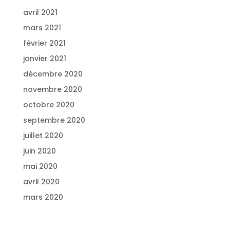
avril 2021
mars 2021
février 2021
janvier 2021
décembre 2020
novembre 2020
octobre 2020
septembre 2020
juillet 2020
juin 2020
mai 2020
avril 2020
mars 2020