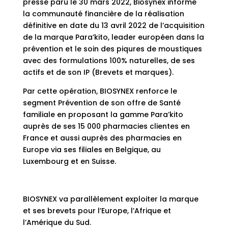
presse paru le 30 mars 2022, Biosynex informe
la communauté financière de la réalisation
définitive en date du 13 avril 2022 de l’acquisition
de la marque Para’kito, leader européen dans la
prévention et le soin des piqures de moustiques
avec des formulations 100% naturelles, de ses
actifs et de son IP (Brevets et marques).
Par cette opération, BIOSYNEX renforce le
segment Prévention de son offre de Santé
familiale en proposant la gamme Para’kito
auprès de ses 15 000 pharmacies clientes en
France et aussi auprès des pharmacies en
Europe via ses filiales en Belgique, au
Luxembourg et en Suisse.
BIOSYNEX va parallèlement exploiter la marque
et ses brevets pour l’Europe, l’Afrique et
l’Amérique du Sud.