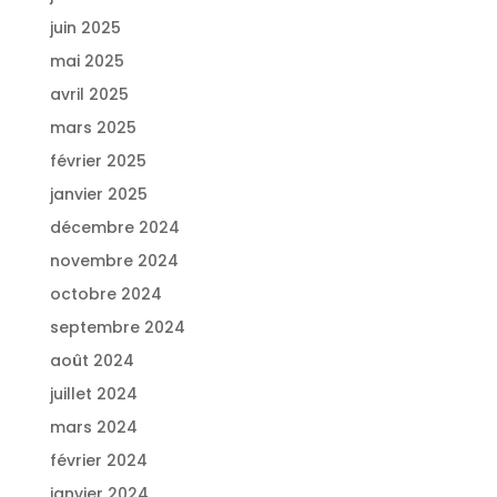
juin 2025
mai 2025
avril 2025
mars 2025
février 2025
janvier 2025
décembre 2024
novembre 2024
octobre 2024
septembre 2024
août 2024
juillet 2024
mars 2024
février 2024
janvier 2024