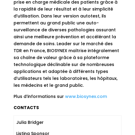
prise en charge médicale des patients grâce à
la rapidité de leur résultat et à leur simplicité
d’utilisation. Dans leur version autotest, ils
permettent au grand public une auto-
surveillance de diverses pathologies assurant
ainsi une meilleure prévention et accélérant la
demande de soins. Leader sur le marché des
TDR en France, BIOSYNEX maîtrise intégralement
sa chaîne de valeur grâce à sa plateforme
technologique déclinable sur de nombreuses
applications et adaptée à différents types
d’utilisateurs tels les laboratoires, les hôpitaux,
les médecins et le grand public.
Plus d’informations sur
www.biosynex.com
CONTACTS
Julia Bridger
Listing Sponsor