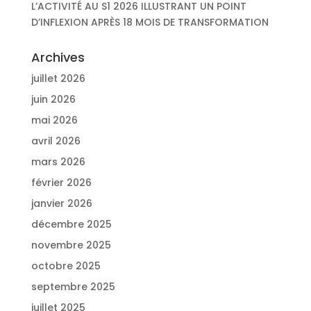
L’ACTIVITÉ AU S1 2026 ILLUSTRANT UN POINT
D’INFLEXION APRÈS 18 MOIS DE TRANSFORMATION
Archives
juillet 2026
juin 2026
mai 2026
avril 2026
mars 2026
février 2026
janvier 2026
décembre 2025
novembre 2025
octobre 2025
septembre 2025
juillet 2025