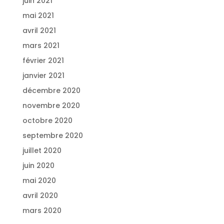
juin 2021
mai 2021
avril 2021
mars 2021
février 2021
janvier 2021
décembre 2020
novembre 2020
octobre 2020
septembre 2020
juillet 2020
juin 2020
mai 2020
avril 2020
mars 2020