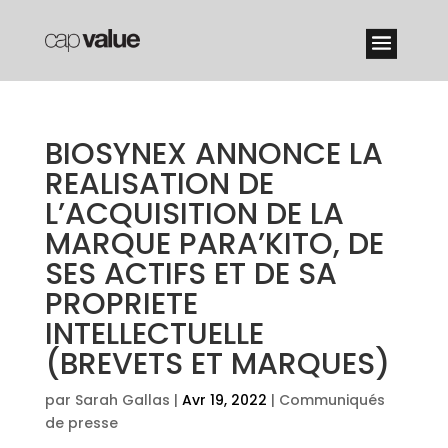
BIOSYNEX ANNONCE LA
REALISATION DE
L’ACQUISITION DE LA
MARQUE PARA’KITO, DE
SES ACTIFS ET DE SA
PROPRIETE
INTELLECTUELLE
(BREVETS ET MARQUES)
par
Sarah Gallas
|
Avr 19, 2022
|
Communiqués
de presse