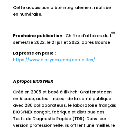
Cette acquisition a été intégralement réalisée
en numéraire.
er
Prochaine publication
: Chiffre d’affaires du 1
semestre 2022, le 21 juillet 2022, après Bourse
La presse en parle
:
https://www.biosynex.com/actualites/
A propos BIOSYNEX
Créé en 2005 et basé à Illkirch-Graffenstaden
en Alsace, acteur majeur de la santé publique
avec 286 collaborateurs, le laboratoire français
BIOSYNEX conçoit, fabrique et distribue des
Tests de Diagnostic Rapide (TDR). Dans leur
version professionnelle, ils offrent une meilleure