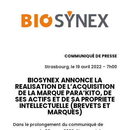
COMMUNIQUÉ DE PRESSE
Strasbourg, le 19 avril 2022 – 7h00
BIOSYNEX ANNONCE LA
REALISATION DE L’ACQUISITION
DE LA MARQUE PARA’KITO, DE
SES ACTIFS ET DE SA PROPRIETE
INTELLECTUELLE (BREVETS ET
MARQUES)
Dans le prolongement du communiqué de