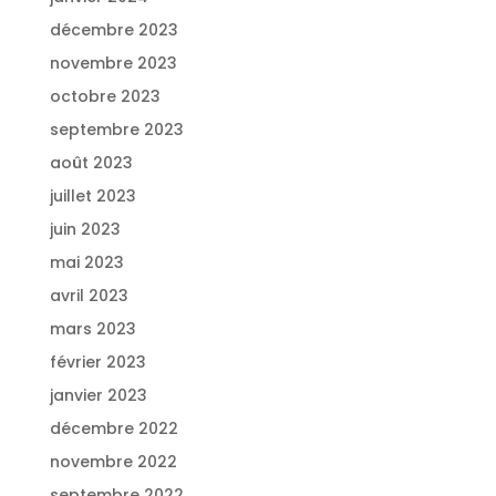
décembre 2023
novembre 2023
octobre 2023
septembre 2023
août 2023
juillet 2023
juin 2023
mai 2023
avril 2023
mars 2023
février 2023
janvier 2023
décembre 2022
novembre 2022
septembre 2022