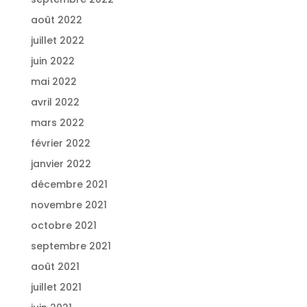
août 2022
juillet 2022
juin 2022
mai 2022
avril 2022
mars 2022
février 2022
janvier 2022
décembre 2021
novembre 2021
octobre 2021
septembre 2021
août 2021
juillet 2021