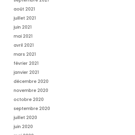
septembre 2021
août 2021
juillet 2021
juin 2021
mai 2021
avril 2021
mars 2021
février 2021
janvier 2021
décembre 2020
novembre 2020
octobre 2020
septembre 2020
juillet 2020
juin 2020