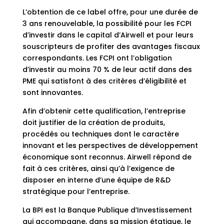
L’obtention de ce label offre, pour une durée de
3 ans renouvelable, la possibilité pour les FCPI
d’investir dans le capital d’Airwell et pour leurs
souscripteurs de profiter des avantages fiscaux
correspondants. Les FCPI ont l’obligation
d’investir au moins 70 % de leur actif dans des
PME qui satisfont à des critères d’éligibilité et
sont innovantes.
Afin d’obtenir cette qualification, l’entreprise
doit justifier de la création de produits,
procédés ou techniques dont le caractère
innovant et les perspectives de développement
économique sont reconnus. Airwell répond de
fait à ces critères, ainsi qu’à l’exigence de
disposer en interne d’une équipe de R&D
stratégique pour l’entreprise.
La BPI est la Banque Publique d’Investissement
qui accompagne, dans sa mission étatique, le