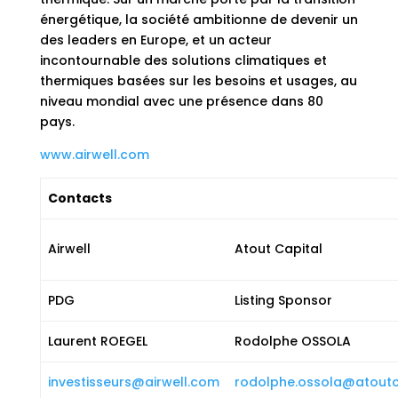
énergétique, la société ambitionne de devenir un
des leaders en Europe, et un acteur
incontournable des solutions climatiques et
thermiques basées sur les besoins et usages, au
niveau mondial avec une présence dans 80
pays.
www.airwell.com
Contacts
Airwell
Atout Capital
PDG
Listing Sponsor
Laurent ROEGEL
Rodolphe OSSOLA
investisseurs@airwell.com
rodolphe.ossola@atoutc