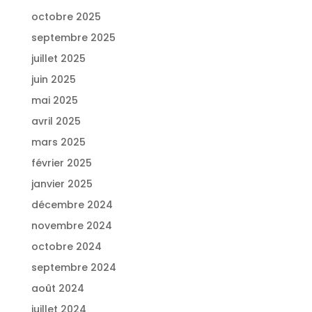
octobre 2025
septembre 2025
juillet 2025
juin 2025
mai 2025
avril 2025
mars 2025
février 2025
janvier 2025
décembre 2024
novembre 2024
octobre 2024
septembre 2024
août 2024
juillet 2024