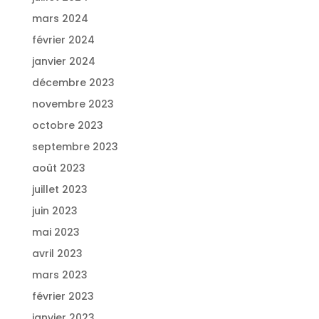
mars 2024
février 2024
janvier 2024
décembre 2023
novembre 2023
octobre 2023
septembre 2023
août 2023
juillet 2023
juin 2023
mai 2023
avril 2023
mars 2023
février 2023
janvier 2023