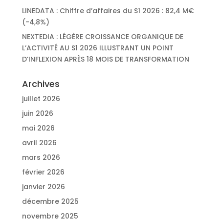
LINEDATA : Chiffre d’affaires du S1 2026 : 82,4 M€
(-4,8%)
NEXTEDIA : LÉGÈRE CROISSANCE ORGANIQUE DE
L’ACTIVITÉ AU S1 2026 ILLUSTRANT UN POINT
D’INFLEXION APRÈS 18 MOIS DE TRANSFORMATION
Archives
juillet 2026
juin 2026
mai 2026
avril 2026
mars 2026
février 2026
janvier 2026
décembre 2025
novembre 2025