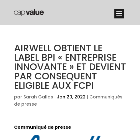
AIRWELL OBTIENT LE
LABEL BPI « ENTREPRISE
INNOVANTE » ET DEVIENT
PAR CONSEQUENT
ELIGIBLE AUX FCPI
par
Sarah Gallas
|
Jan 20, 2022
|
Communiqués
de presse
Communiqué de presse