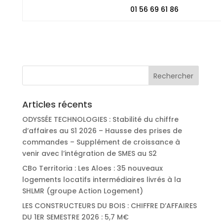
01 56 69 61 86
Articles récents
ODYSSÉE TECHNOLOGIES : Stabilité du chiffre
d’affaires au S1 2026 – Hausse des prises de
commandes – Supplément de croissance à
venir avec l’intégration de SMES au S2
CBo Territoria : Les Aloes : 35 nouveaux
logements locatifs intermédiaires livrés à la
SHLMR (groupe Action Logement)
LES CONSTRUCTEURS DU BOIS : CHIFFRE D’AFFAIRES
DU 1ER SEMESTRE 2026 : 5,7 M€