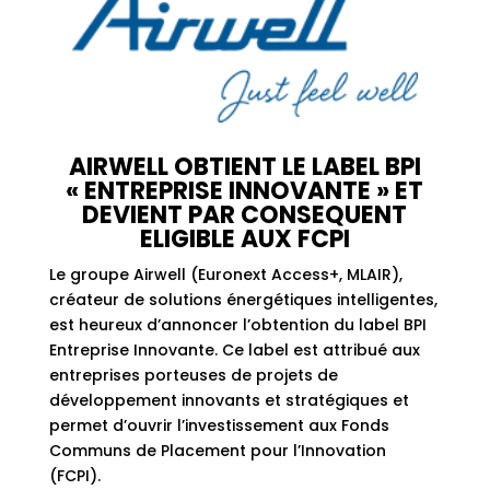
AIRWELL OBTIENT LE LABEL BPI
« ENTREPRISE INNOVANTE » ET
DEVIENT PAR CONSEQUENT
ELIGIBLE AUX FCPI
Le groupe Airwell (Euronext Access+, MLAIR),
créateur de solutions énergétiques intelligentes,
est heureux d’annoncer l’obtention du label BPI
Entreprise Innovante. Ce label est attribué aux
entreprises porteuses de projets de
développement innovants et stratégiques et
permet d’ouvrir l’investissement aux Fonds
Communs de Placement pour l’Innovation
(FCPI).