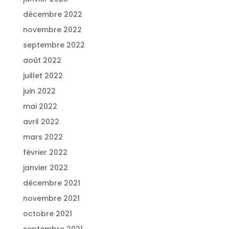
décembre 2022
novembre 2022
septembre 2022
août 2022
juillet 2022
juin 2022
mai 2022
avril 2022
mars 2022
février 2022
janvier 2022
décembre 2021
novembre 2021
octobre 2021