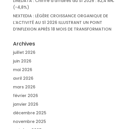
LINEDATA : Chiffre d’affaires du S1 2026 : 82,4 M€
(-4,8%)
NEXTEDIA : LÉGÈRE CROISSANCE ORGANIQUE DE
L’ACTIVITÉ AU S1 2026 ILLUSTRANT UN POINT
D’INFLEXION APRÈS 18 MOIS DE TRANSFORMATION
Archives
juillet 2026
juin 2026
mai 2026
avril 2026
mars 2026
février 2026
janvier 2026
décembre 2025
novembre 2025