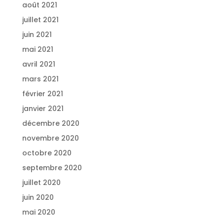
août 2021
juillet 2021
juin 2021
mai 2021
avril 2021
mars 2021
février 2021
janvier 2021
décembre 2020
novembre 2020
octobre 2020
septembre 2020
juillet 2020
juin 2020
mai 2020