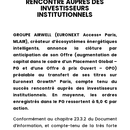
RENCONTRÉ AUPRÈS DES
INVESTISSEURS
INSTITUTIONNELS
GROUPE AIRWELL (EURONEXT Access+ Paris,
MLAIR), créateur d’écosystèmes énergétiques
intelligents
,
annonce la clôture par
anticipation de son Offre (augmentation de
capital dans le cadre d’un Placement Global –
PG et d’une Offre à prix Ouvert – OPO)
préalable au transfert de ses titres sur
Euronext Growth® Paris, compte tenu du
succès rencontré auprès des investisseurs
institutionnels. En moyenne, les ordres
enregistrés dans le PG ressortent à 5,0 € par
action.
Conformément au chapitre 23.3.2 du Document
d’information, et compte-tenu de la très forte