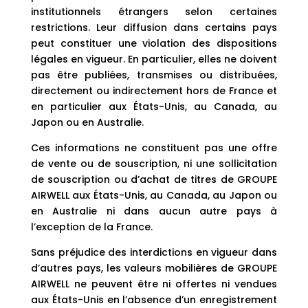
institutionnels étrangers selon certaines
restrictions. Leur diffusion dans certains pays
peut constituer une violation des dispositions
légales en vigueur. En particulier, elles ne doivent
pas être publiées, transmises ou distribuées,
directement ou indirectement hors de France et
en particulier aux États-Unis, au Canada, au
Japon ou en Australie.
Ces informations ne constituent pas une offre
de vente ou de souscription, ni une sollicitation
de souscription ou d’achat de titres de GROUPE
AIRWELL aux États-Unis, au Canada, au Japon ou
en Australie ni dans aucun autre pays à
l’exception de la France.
Sans préjudice des interdictions en vigueur dans
d’autres pays, les valeurs mobilières de GROUPE
AIRWELL ne peuvent être ni offertes ni vendues
aux États-Unis en l’absence d’un enregistrement