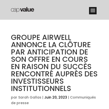
GROUPE AIRWELL
ANNONCE LA CLÔTURE
PAR ANTICIPATION DE
SON OFFRE EN COURS
EN RAISON DU SUCCÈS
RENCONTRÉ AUPRÈS DES
INVESTISSEURS
INSTITUTIONNELS
par
Sarah Gallas
|
Juin 20, 2023
|
Communiqués
de presse