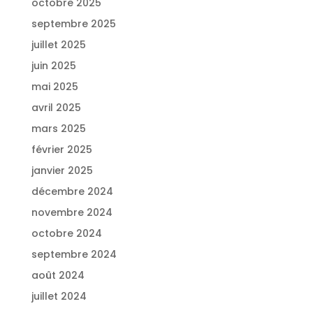
octobre 2025
septembre 2025
juillet 2025
juin 2025
mai 2025
avril 2025
mars 2025
février 2025
janvier 2025
décembre 2024
novembre 2024
octobre 2024
septembre 2024
août 2024
juillet 2024