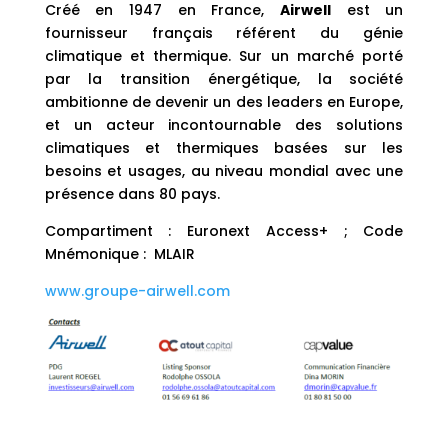
Créé en 1947 en France,
Airwell
est un
fournisseur français référent du génie
climatique et thermique. Sur un marché porté
par la transition énergétique, la société
ambitionne de devenir un des leaders en Europe,
et un acteur incontournable des solutions
climatiques et thermiques basées sur les
besoins et usages, au niveau mondial avec une
présence dans 80 pays.
Compartiment : Euronext Access+ ; Code
Mnémonique : MLAIR
www.groupe-airwell.com