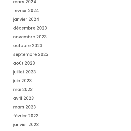
mars 2024
février 2024
janvier 2024
décembre 2023
novembre 2023
octobre 2023
septembre 2023
août 2023
juillet 2023
juin 2023
mai 2023
avril 2023
mars 2023
février 2023
janvier 2023