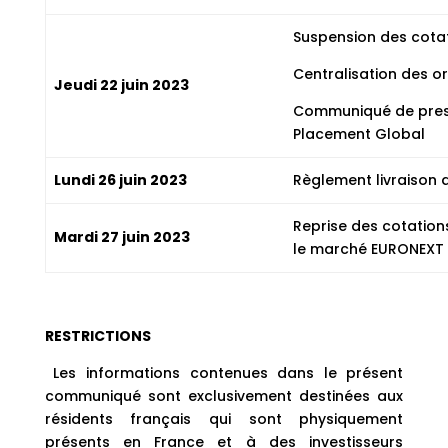
Suspension des cota
Centralisation des o
Jeudi 22 juin 2023
Communiqué de presse
Placement Global
Lundi 26 juin 2023
Règlement livraison 
Reprise des cotation
Mardi 27 juin 2023
le marché EURONEXT 
RESTRICTIONS
Les informations contenues dans le présent
communiqué sont exclusivement destinées aux
résidents français qui sont physiquement
présents en France et à des investisseurs