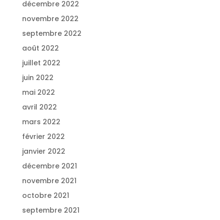
décembre 2022
novembre 2022
septembre 2022
août 2022
juillet 2022
juin 2022
mai 2022
avril 2022
mars 2022
février 2022
janvier 2022
décembre 2021
novembre 2021
octobre 2021
septembre 2021