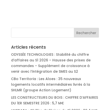
Articles récents
ODYSSÉE TECHNOLOGIES : Stabilité du chiffre
d’affaires au S1 2026 – Hausse des prises de
commandes – Supplément de croissance à
venir avec l’intégration de SMES au S2
CBo Territoria : Les Aloes : 35 nouveaux
logements locatifs intermédiaires livrés à la
SHLMR (groupe Action Logement)
LES CONSTRUCTEURS DU BOIS : CHIFFRE D’AFFAIRES
DU 1ER SEMESTRE 2026 : 5,7 M€