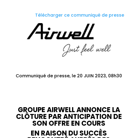
Télécharger ce communiqué de presse
Communiqué de presse, le 20 JUIN 2023, 08h30
GROUPE AIRWELL ANNONCE LA
CLÔTURE PAR ANTICIPATION DE
SON OFFRE EN COURS
EN RAISON DU SUCCÈS