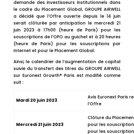
demande des investisseurs institutionnels dans
le cadre du Placement Global, GROUPE AIRWELL
a décidé que l’Offre ouverte depuis le 14 juin
serait clôturée par anticipation le mercredi 21
juin 2023 à 17h00 (heure de Paris) pour les
souscriptions de l’OPO au guichet et à 20 heures
(heure de Paris) pour les souscriptions par
Internet et pour le Placement Global.
Ainsi, le calendrier de l’augmentation de capital
suivie du transfert des titres du GROUPE AIRWELL
sur Euronext Growth® Paris est modifié comme
suit :
Avis Euronext Paris r
Mardi 20 juin 2023
l’Offre
Clôture du Placement
Mercredi 21 juin 2023
pour les souscription
pour les souscription