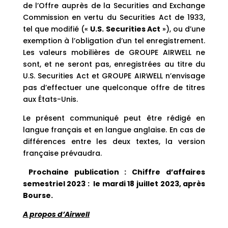
de l’Offre auprès de la Securities and Exchange
Commission en vertu du Securities Act de 1933,
tel que modifié («
U.S. Securities Act
»), ou d’une
exemption à l’obligation d’un tel enregistrement.
Les valeurs mobilières de GROUPE AIRWELL ne
sont, et ne seront pas, enregistrées au titre du
U.S. Securities Act et GROUPE AIRWELL n’envisage
pas d’effectuer une quelconque offre de titres
aux États-Unis.
Le présent communiqué peut être rédigé en
langue français et en langue anglaise. En cas de
différences entre les deux textes, la version
française prévaudra.
Prochaine publication : Chiffre d’affaires
semestriel 2023 : le mardi 18 juillet 2023, après
Bourse.
A propos d’Airwell