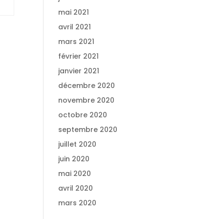
mai 2021
avril 2021
mars 2021
février 2021
janvier 2021
décembre 2020
novembre 2020
octobre 2020
septembre 2020
juillet 2020
juin 2020
mai 2020
avril 2020
mars 2020