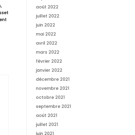
,
août 2022
sset
juillet 2022
ent
juin 2022
mai 2022
avril 2022
mars 2022
février 2022
janvier 2022
décembre 2021
novembre 2021
octobre 2021
septembre 2021
août 2021
juillet 2021
juin 2021