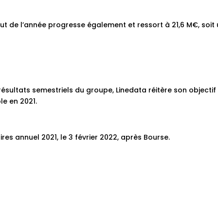
 de l’année progresse également et ressort à 21,6 M€, soit
ésultats semestriels du groupe, Linedata réitère son objectif
le en 2021.
ires annuel 2021, le 3 février 2022, après Bourse.