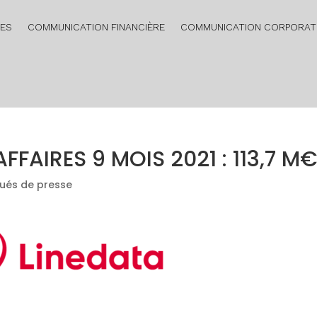
RES
COMMUNICATION FINANCIÈRE
COMMUNICATION CORPORAT
AFFAIRES 9 MOIS 2021 : 113,7 M
és de presse