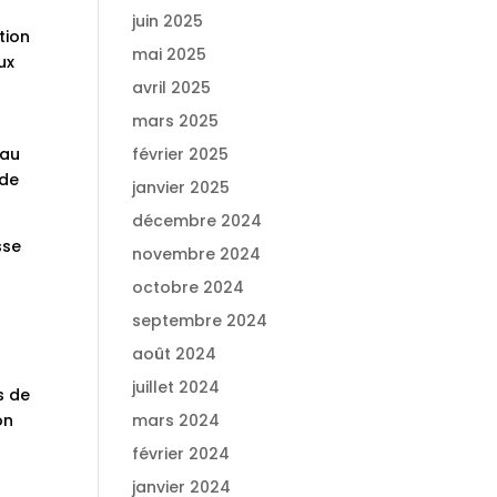
juin 2025
tion
mai 2025
ux
avril 2025
mars 2025
 au
février 2025
 de
janvier 2025
décembre 2024
sse
novembre 2024
octobre 2024
septembre 2024
août 2024
juillet 2024
s de
on
mars 2024
février 2024
janvier 2024