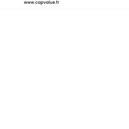
www.capvalue.fr