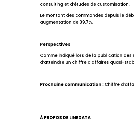
consulting et d’études de customisation.
Le montant des commandes depuis le début
augmentation de 39,7%.
Perspectives
Comme indiqué lors de la publication des r
d’atteindre un chiffre d’affaires quasi-stab
Prochaine communication :
Chiffre d’affa
À PROPOS DE LINEDATA