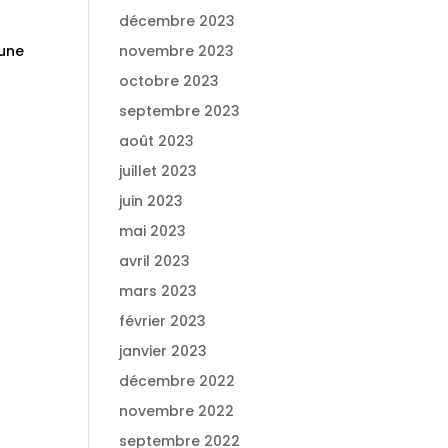
décembre 2023
 une
novembre 2023
octobre 2023
septembre 2023
août 2023
juillet 2023
juin 2023
mai 2023
avril 2023
mars 2023
février 2023
janvier 2023
décembre 2022
novembre 2022
septembre 2022