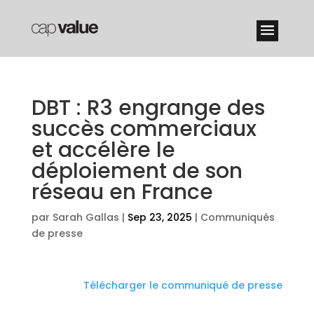
DBT : R3 engrange des
succès commerciaux
et accélère le
déploiement de son
réseau en France
par
Sarah Gallas
|
Sep 23, 2025
|
Communiqués
de presse
Télécharger le communiqué de presse