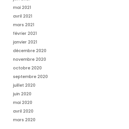
mai 2021
avril 2021
mars 2021
février 2021
janvier 2021
décembre 2020
novembre 2020
octobre 2020
septembre 2020
juillet 2020
juin 2020
mai 2020
avril 2020
mars 2020