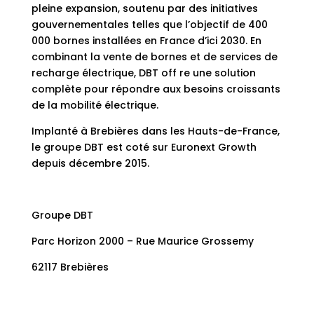
pleine expansion, soutenu par des initiatives
gouvernementales telles que l’objectif de 400
000 bornes installées en France d’ici 2030. En
combinant la vente de bornes et de services de
recharge électrique, DBT off re une solution
complète pour répondre aux besoins croissants
de la mobilité électrique.
Implanté à Brebières dans les Hauts-de-France,
le groupe DBT est coté sur Euronext Growth
depuis décembre 2015.
Groupe DBT
Parc Horizon 2000 – Rue Maurice Grossemy
62117 Brebières