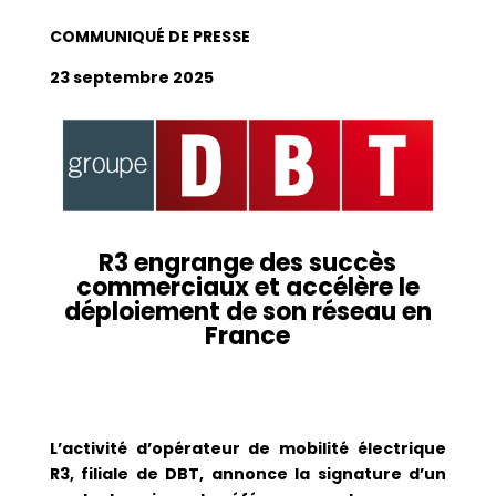
COMMUNIQU
É
DE PRESSE
23 septembre 2025
R3 engrange des succès
commerciaux et accélère le
déploiement de son réseau en
France
L’activité d’opérateur de mobilité électrique
R3, filiale de DBT, annonce la signature d’un