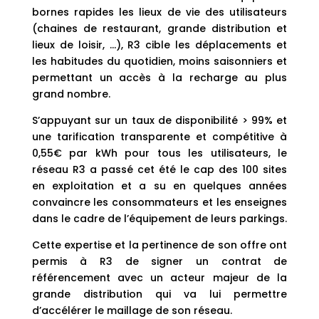
bornes rapides les lieux de vie des utilisateurs
(chaines de restaurant, grande distribution et
lieux de loisir, …), R3 cible les déplacements et
les habitudes du quotidien, moins saisonniers et
permettant un accès à la recharge au plus
grand nombre.
S’appuyant sur un taux de disponibilité > 99% et
une tarification transparente et compétitive à
0,55€ par kWh pour tous les utilisateurs, le
réseau R3 a passé cet été le cap des 100 sites
en exploitation et a su en quelques années
convaincre les consommateurs et les enseignes
dans le cadre de l’équipement de leurs parkings.
Cette expertise et la pertinence de son offre ont
permis à R3 de signer un contrat de
référencement avec un acteur majeur de la
grande distribution qui va lui permettre
d’accélérer le maillage de son réseau.