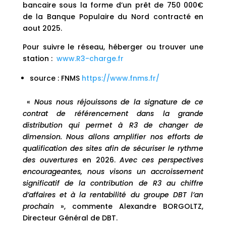
bancaire sous la forme d’un prêt de 750 000€
de la Banque Populaire du Nord contracté en
aout 2025.
Pour suivre le réseau, héberger ou trouver une
station :
www.R3-charge.fr
source : FNMS
https://www.fnms.fr/
«
Nous nous réjouissons de la signature de ce
contrat de référencement dans la grande
distribution qui permet à R3 de changer de
dimension. Nous allons amplifier nos efforts de
qualification des sites afin de sécuriser le rythme
des ouvertures
en 2026.
Avec ces perspectives
encourageantes, nous visons un accroissement
significatif de la contribution de R3 au chiffre
d’affaires et à la rentabilité du groupe DBT l’an
prochain
», commente Alexandre BORGOLTZ,
Directeur Général de DBT.