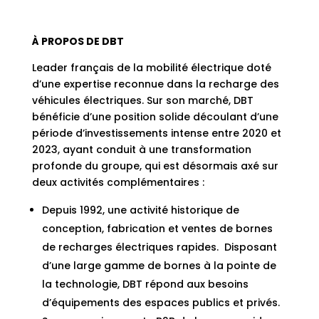
À PROPOS DE DBT
Leader français de la mobilité électrique doté
d’une expertise reconnue dans la recharge des
véhicules électriques. Sur son marché, DBT
bénéficie d’une position solide découlant d’une
période d’investissements intense entre 2020 et
2023, ayant conduit à une transformation
profonde du groupe, qui est désormais axé sur
deux activités complémentaires :
Depuis 1992, une activité historique de
conception, fabrication et ventes de bornes
de recharges électriques rapides. Disposant
d’une large gamme de bornes à la pointe de
la technologie, DBT répond aux besoins
d’équipements des espaces publics et privés.