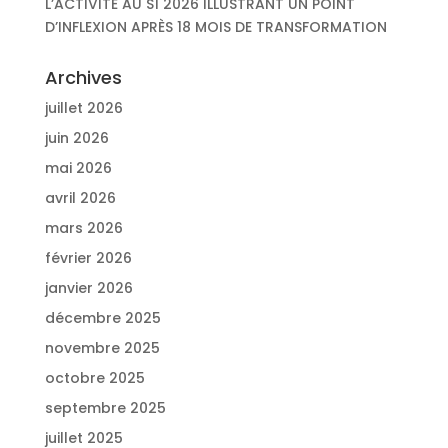
L’ACTIVITÉ AU S1 2026 ILLUSTRANT UN POINT
D’INFLEXION APRÈS 18 MOIS DE TRANSFORMATION
Archives
juillet 2026
juin 2026
mai 2026
avril 2026
mars 2026
février 2026
janvier 2026
décembre 2025
novembre 2025
octobre 2025
septembre 2025
juillet 2025