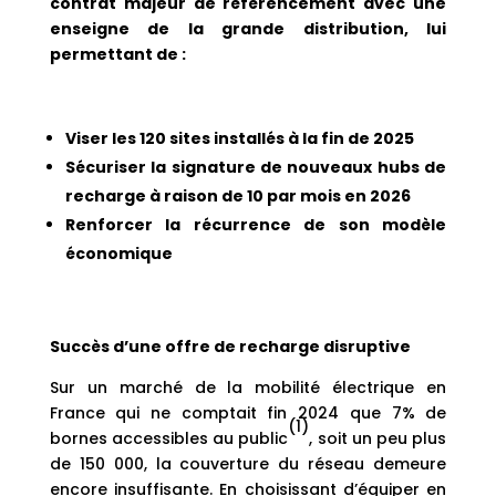
contrat majeur de référencement avec une
enseigne de la grande distribution, lui
permettant de :
Viser les 120 sites installés à la fin de 2025
Sécuriser la signature de nouveaux hubs de
recharge à raison de 10 par mois en 2026
Renforcer la récurrence de son modèle
économique
Succès d’une offre de recharge disruptive
Sur un marché de la mobilité électrique en
France qui ne comptait fin 2024 que 7% de
(1)
bornes accessibles au public
, soit un peu plus
de 150 000, la couverture du réseau demeure
encore insuffisante. En choisissant d’équiper en