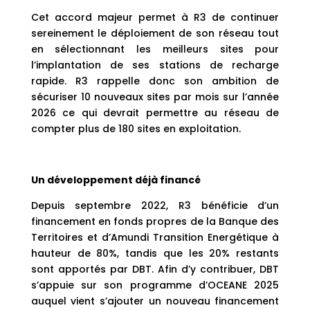
Cet accord majeur permet à R3 de continuer
sereinement le déploiement de son réseau tout
en sélectionnant les meilleurs sites pour
l’implantation de ses stations de recharge
rapide. R3 rappelle donc son ambition de
sécuriser 10 nouveaux sites par mois sur l’année
2026 ce qui devrait permettre au réseau de
compter plus de 180 sites en exploitation.
Un développement déjà financé
Depuis septembre 2022, R3 bénéficie d’un
financement en fonds propres de la Banque des
Territoires et d’Amundi Transition Energétique à
hauteur de 80%, tandis que les 20% restants
sont apportés par DBT. Afin d’y contribuer, DBT
s’appuie sur son programme d’OCEANE 2025
auquel vient s’ajouter un nouveau financement