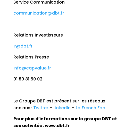
Service Communication
communication@dbt.fr
Relations Investisseurs
ir@dbt.fr
Relations Presse
info@capvalue.fr
01 80 81 50 02
Le Groupe DBT est présent sur les réseaux
sociaux :
Twitter
–
LinkedIn
–
La French Fab
Pour plus d’informations sur le groupe DBT et
ses activités :
www.dbt.fr