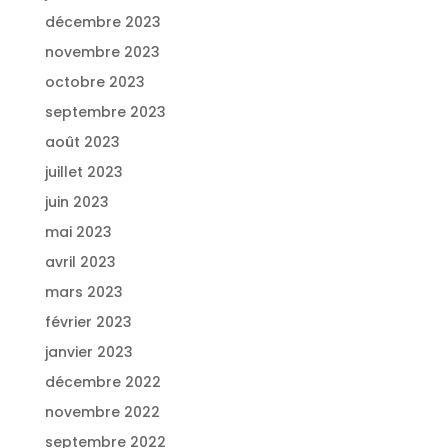
décembre 2023
novembre 2023
octobre 2023
septembre 2023
août 2023
juillet 2023
juin 2023
mai 2023
avril 2023
mars 2023
février 2023
janvier 2023
décembre 2022
novembre 2022
septembre 2022