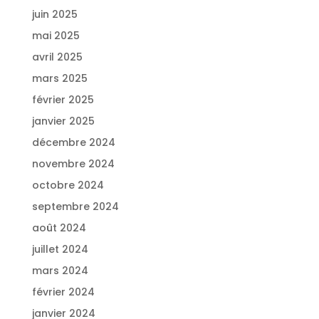
juin 2025
mai 2025
avril 2025
mars 2025
février 2025
janvier 2025
décembre 2024
novembre 2024
octobre 2024
septembre 2024
août 2024
juillet 2024
mars 2024
février 2024
janvier 2024