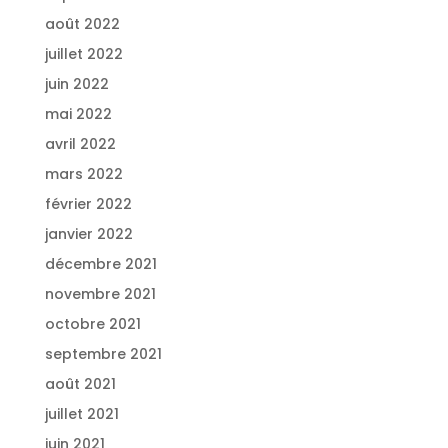
août 2022
juillet 2022
juin 2022
mai 2022
avril 2022
mars 2022
février 2022
janvier 2022
décembre 2021
novembre 2021
octobre 2021
septembre 2021
août 2021
juillet 2021
juin 2021