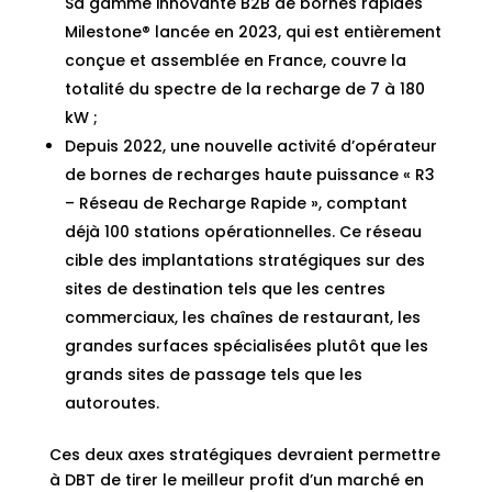
Sa gamme innovante B2B de bornes rapides
Milestone® lancée en 2023, qui est entièrement
conçue et assemblée en France, couvre la
totalité du spectre de la recharge de 7 à 180
kW ;
Depuis 2022, une nouvelle activité d’opérateur
de bornes de recharges haute puissance « R3
– Réseau de Recharge Rapide », comptant
déjà 100 stations opérationnelles. Ce réseau
cible des implantations stratégiques sur des
sites de destination tels que les centres
commerciaux, les chaînes de restaurant, les
grandes surfaces spécialisées plutôt que les
grands sites de passage tels que les
autoroutes.
Ces deux axes stratégiques devraient permettre
à DBT de tirer le meilleur profit d’un marché en