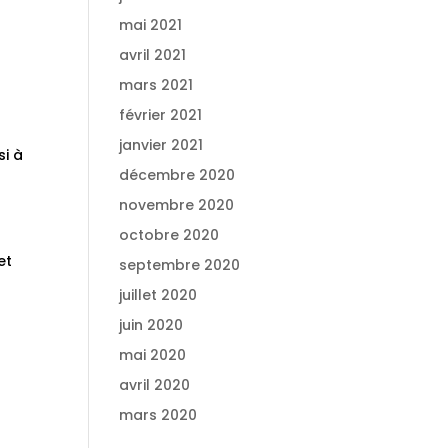
mai 2021
avril 2021
mars 2021
février 2021
janvier 2021
si à
décembre 2020
novembre 2020
octobre 2020
et
septembre 2020
juillet 2020
juin 2020
mai 2020
avril 2020
mars 2020