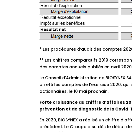
* Les procédures d’audit des comptes 2020
** Les chiffres comparatifs 2019 corresp
des comptes annuels publiés en avril 2020
Le Conseil d’Administration de BIOSYNEX SA
arrêté les comptes de l’exercice 2020, qu
actionnaires, le 10 mai prochain.
Forte croissance du chiffre d’affaires 20
prévention et de diagnostic de la Covid-
En 2020, BIOSYNEX a réalisé un chiffre d’af
précédent. Le Groupe a su dès le début de