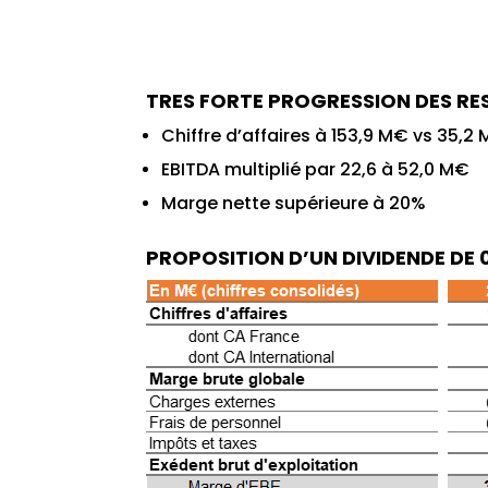
TRES FORTE PROGRESSION DES RE
Chiffre d’affaires à 153,9 M€ vs 35,2 
EBITDA multiplié par 22,6 à 52,0 M€
Marge nette supérieure à 20%
PROPOSITION D’UN DIVIDENDE DE