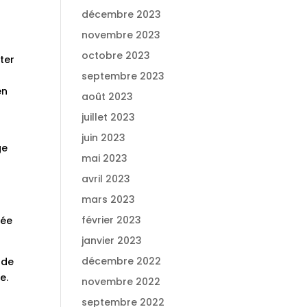
décembre 2023
novembre 2023
octobre 2023
ter
septembre 2023
en
août 2023
juillet 2023
juin 2023
ge
mai 2023
avril 2023
mars 2023
février 2023
tée
janvier 2023
décembre 2022
 de
e.
novembre 2022
septembre 2022