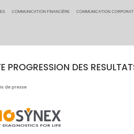
RES
COMMUNICATION FINANCIÈRE
COMMUNICATION CORPORAT
RTE PROGRESSION DES RESULTAT
s de presse