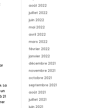
t
août 2022
juillet 2022
juin 2022
mai 2022
avril 2022
mars 2022
février 2022
janvier 2022
décembre 2021
ar
novembre 2021
octobre 2021
septembre 2021
. La
 un
août 2021
à 21
juillet 2021
rer
juin 2021