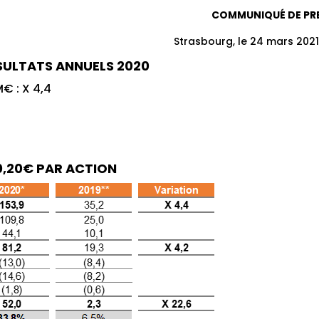
COMMUNIQUÉ DE PR
Strasbourg, le 24 mars 2021
SULTATS ANNUELS 2020
M€ : X 4,4
 0,20€ PAR ACTION