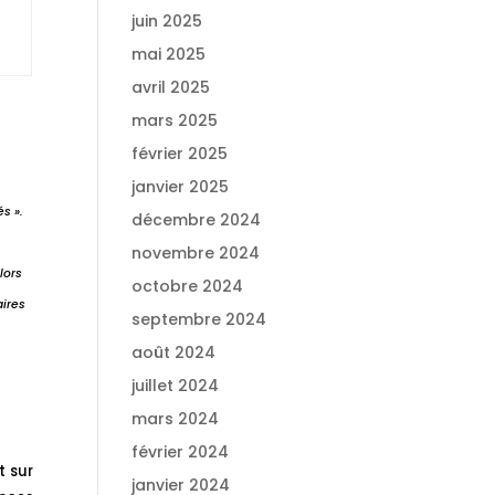
juin 2025
mai 2025
avril 2025
mars 2025
février 2025
janvier 2025
s ».
décembre 2024
novembre 2024
lors
octobre 2024
aires
septembre 2024
août 2024
juillet 2024
mars 2024
février 2024
t sur
janvier 2024