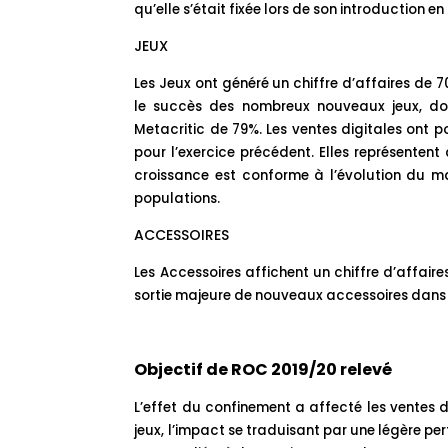
qu’elle s’était fixée lors de son introduction e
JEUX
Les Jeux ont généré un chiffre d’affaires de 
le succès des nombreux nouveaux jeux, d
Metacritic de 79%. Les ventes digitales ont p
pour l’exercice précédent. Elles représentent
croissance est conforme à l’évolution du m
populations.
ACCESSOIRES
Les Accessoires affichent un chiffre d’affaire
sortie majeure de nouveaux accessoires dans 
Objectif de ROC 2019/20 relevé
L’effet du confinement a affecté les ventes d
jeux, l’impact se traduisant par une légère p