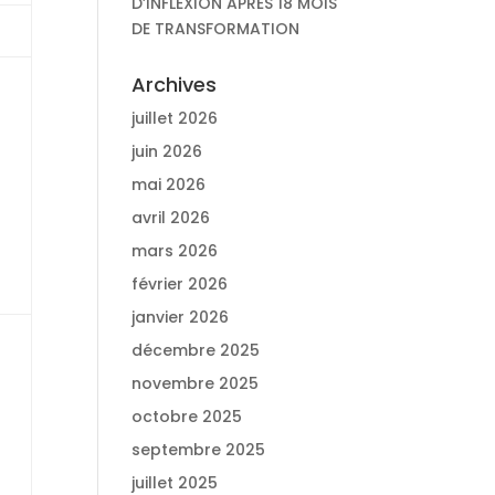
D’INFLEXION APRÈS 18 MOIS
DE TRANSFORMATION
Archives
juillet 2026
juin 2026
mai 2026
avril 2026
mars 2026
février 2026
janvier 2026
décembre 2025
novembre 2025
octobre 2025
septembre 2025
juillet 2025