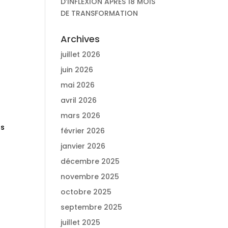
D’INFLEXION APRÈS 18 MOIS
DE TRANSFORMATION
Archives
juillet 2026
juin 2026
mai 2026
avril 2026
mars 2026
ts
février 2026
janvier 2026
décembre 2025
novembre 2025
octobre 2025
septembre 2025
juillet 2025