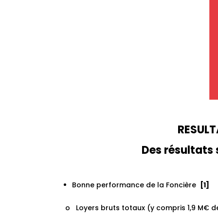
RESULT
Des résultats 
Bonne performance de la Foncière
[1]
o Loyers bruts totaux (y compris 1,9 M€ 