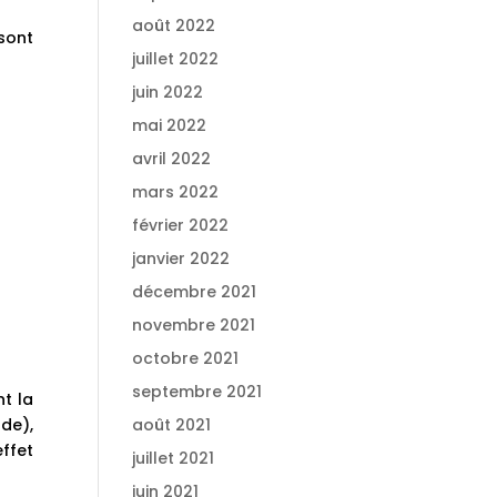
août 2022
sont
juillet 2022
juin 2022
mai 2022
avril 2022
mars 2022
février 2022
janvier 2022
décembre 2021
novembre 2021
octobre 2021
septembre 2021
t la
de),
août 2021
ffet
juillet 2021
juin 2021