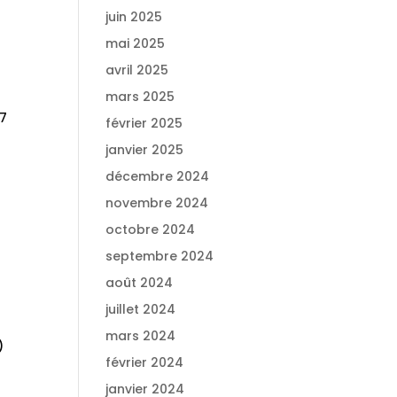
juin 2025
mai 2025
avril 2025
mars 2025
,7
février 2025
janvier 2025
décembre 2024
novembre 2024
octobre 2024
septembre 2024
août 2024
juillet 2024
mars 2024
)
février 2024
janvier 2024