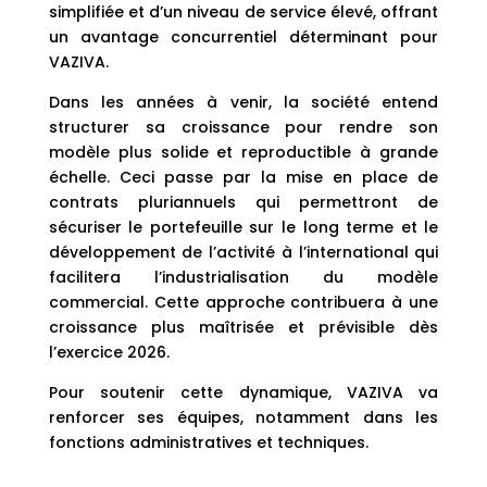
simplifiée et d’un niveau de service élevé, offrant
un avantage concurrentiel déterminant pour
VAZIVA.
Dans les années à venir, la société entend
structurer sa croissance pour rendre son
modèle plus solide et reproductible à grande
échelle. Ceci passe par la mise en place de
contrats pluriannuels qui permettront de
sécuriser le portefeuille sur le long terme et le
développement de l’activité à l’international qui
facilitera l’industrialisation du modèle
commercial. Cette approche contribuera à une
croissance plus maîtrisée et prévisible dès
l’exercice 2026.
Pour soutenir cette dynamique, VAZIVA va
renforcer ses équipes, notamment dans les
fonctions administratives et techniques.