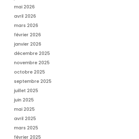
mai 2026
avril 2026
mars 2026
février 2026
janvier 2026
décembre 2025
novembre 2025
octobre 2025
septembre 2025
juillet 2025
juin 2025
mai 2025
avril 2025
mars 2025
février 2025