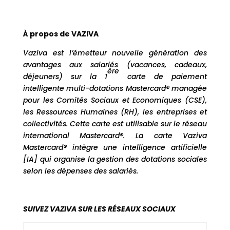
À propos de VAZIVA
Vaziva est l’émetteur nouvelle génération des
avantages aux salariés (vacances, cadeaux,
ère
déjeuners) sur la 1
carte de paiement
intelligente multi-dotations Mastercard® managée
pour les Comités Sociaux et Economiques (CSE),
les Ressources Humaines (RH), les entreprises et
collectivités. Cette carte est utilisable sur le réseau
international Mastercard®. La carte Vaziva
Mastercard® intègre une intelligence artificielle
[IA] qui organise la gestion des dotations sociales
selon les dépenses des salariés.
SUIVEZ VAZIVA SUR LES RÉSEAUX SOCIAUX