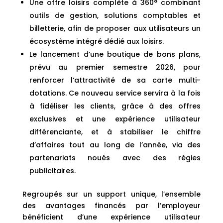
Une offre loisirs complète à 360° combinant
outils de gestion, solutions comptables et
billetterie, afin de proposer aux utilisateurs un
écosystème intégré dédié aux loisirs.
Le lancement d’une boutique de bons plans,
prévu au premier semestre 2026, pour
renforcer l’attractivité de sa carte multi-
dotations. Ce nouveau service servira à la fois
à fidéliser les clients, grâce à des offres
exclusives et une expérience utilisateur
différenciante, et à stabiliser le chiffre
d’affaires tout au long de l’année, via des
partenariats noués avec des régies
publicitaires.
Regroupés sur un support unique, l’ensemble
des avantages financés par l’employeur
bénéficient d’une expérience utilisateur