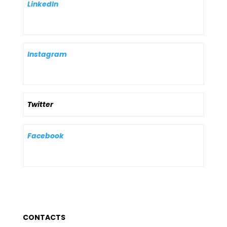
LinkedIn
Instagram
Twitter
Facebook
CONTACTS