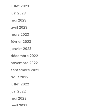
juillet 2023
juin 2023
mai 2023
avril 2023
mars 2023
février 2023
janvier 2023
décembre 2022
novembre 2022
septembre 2022
août 2022
juillet 2022
juin 2022
mai 2022
avril 2022