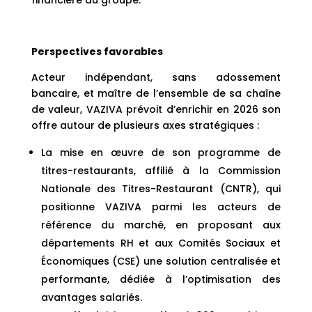
financière du groupe.
Perspectives favorables
Acteur indépendant, sans adossement
bancaire, et maître de l’ensemble de sa chaîne
de valeur, VAZIVA prévoit d’enrichir en 2026 son
offre autour de plusieurs axes stratégiques :
La mise en œuvre de son programme de
titres-restaurants, affilié à la Commission
Nationale des Titres-Restaurant (CNTR), qui
positionne VAZIVA parmi les acteurs de
référence du marché, en proposant aux
départements RH et aux Comités Sociaux et
Économiques (CSE) une solution centralisée et
performante, dédiée à l’optimisation des
avantages salariés.