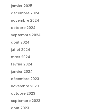
janvier 2025
décembre 2024
novembre 2024
octobre 2024
septembre 2024
août 2024
juillet 2024
mars 2024
février 2024
janvier 2024
décembre 2023
novembre 2023
octobre 2023
septembre 2023
août 2023