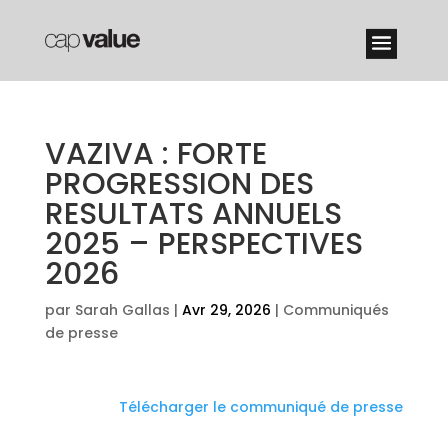
VAZIVA : FORTE
PROGRESSION DES
RESULTATS ANNUELS
2025 – PERSPECTIVES
2026
par
Sarah Gallas
|
Avr 29, 2026
|
Communiqués
de presse
Télécharger le communiqué de presse