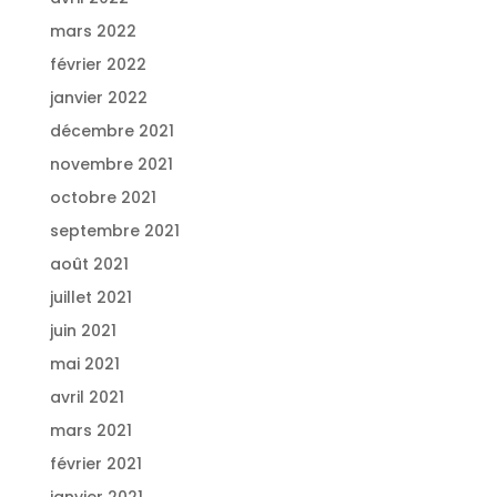
mars 2022
février 2022
janvier 2022
décembre 2021
novembre 2021
octobre 2021
septembre 2021
août 2021
juillet 2021
juin 2021
mai 2021
avril 2021
mars 2021
février 2021