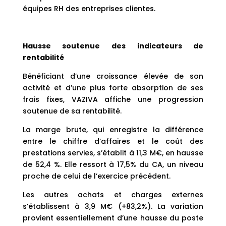
équipes RH des entreprises clientes.
Hausse soutenue des indicateurs de
rentabilité
Bénéficiant d’une croissance élevée de son
activité et d’une plus forte absorption de ses
frais fixes, VAZIVA affiche une progression
soutenue de sa rentabilité.
La marge brute, qui enregistre la différence
entre le chiffre d’affaires et le coût des
prestations servies, s’établit à 11,3 M€, en hausse
de 52,4 %. Elle ressort à 17,5% du CA, un niveau
proche de celui de l’exercice précédent.
Les autres achats et charges externes
s’établissent à 3,9 M€ (+83,2%). La variation
provient essentiellement d’une hausse du poste