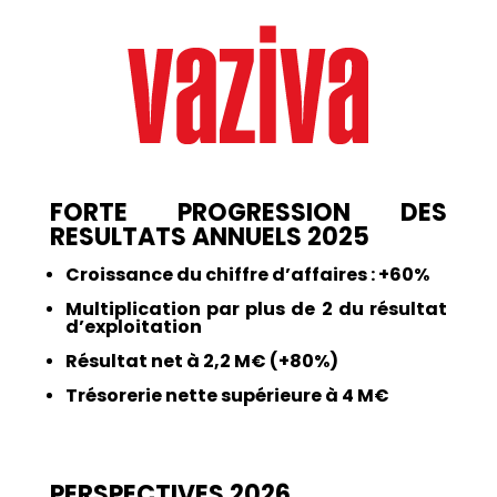
FORTE PROGRESSION DES
RESULTATS ANNUELS 2025
Croissance du chiffre d’affaires : +60%
Multiplication par plus de 2 du résultat
d’exploitation
Résultat net à 2,2 M€ (+80%)
Trésorerie nette supérieure à 4 M€
PERSPECTIVES 2026