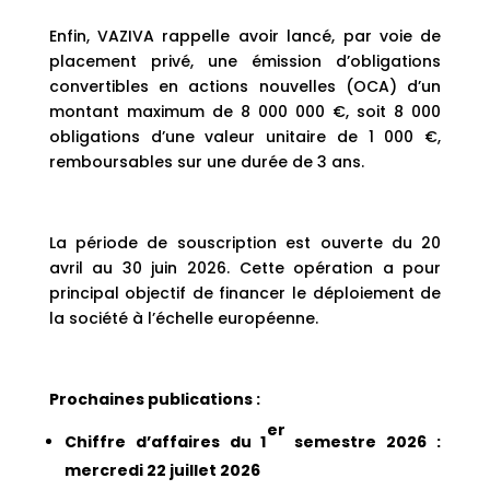
Enfin, VAZIVA rappelle avoir lancé, par voie de
placement privé, une émission d’obligations
convertibles en actions nouvelles (OCA) d’un
montant maximum de 8 000 000 €, soit 8 000
obligations d’une valeur unitaire de 1 000 €,
remboursables sur une durée de 3 ans.
La période de souscription est ouverte du 20
avril au 30 juin 2026. Cette opération a pour
principal objectif de financer le déploiement de
la société à l’échelle européenne.
Prochaines publications :
er
Chiffre d’affaires du 1
semestre 2026 :
mercredi 22 juillet 2026