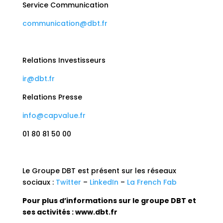
Service Communication
communication@dbt.fr
Relations Investisseurs
ir@dbt.fr
Relations Presse
info@capvalue.fr
01 80 81 50 00
Le Groupe DBT est présent sur les réseaux
sociaux :
Twitter
–
LinkedIn
–
La French Fab
Pour plus d’informations sur le groupe DBT et
ses activités :
www.dbt.fr