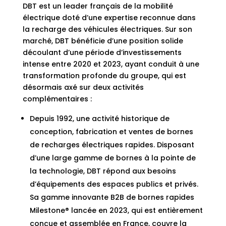
DBT est un leader français de la mobilité
électrique doté d’une expertise reconnue dans
la recharge des véhicules électriques. Sur son
marché, DBT bénéficie d’une position solide
découlant d’une période d’investissements
intense entre 2020 et 2023, ayant conduit à une
transformation profonde du groupe, qui est
désormais axé sur deux activités
complémentaires :
Depuis 1992, une activité historique de
conception, fabrication et ventes de bornes
de recharges électriques rapides. Disposant
d’une large gamme de bornes à la pointe de
la technologie, DBT répond aux besoins
d’équipements des espaces publics et privés.
Sa gamme innovante B2B de bornes rapides
Milestone® lancée en 2023, qui est entièrement
conçue et assemblée en France, couvre la