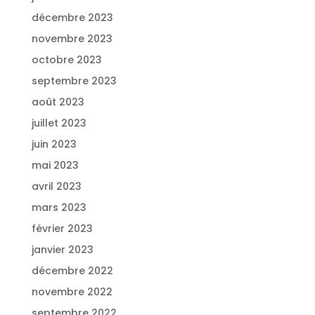
décembre 2023
novembre 2023
octobre 2023
septembre 2023
août 2023
juillet 2023
juin 2023
mai 2023
avril 2023
mars 2023
février 2023
janvier 2023
décembre 2022
novembre 2022
septembre 2022