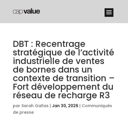
DBT : Recentrage
stratégique de l’activité
industrielle de ventes
de bornes dans un
contexte de transition –
Fort développement du
réseau de recharge R3
par
Sarah Gallas
|
Jan 30, 2026
|
Communiqués
de presse