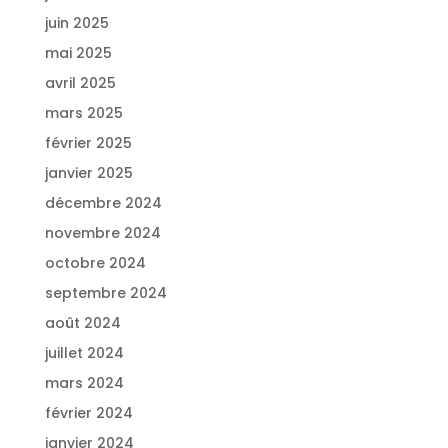
juin 2025
mai 2025
avril 2025
mars 2025
février 2025
janvier 2025
décembre 2024
novembre 2024
octobre 2024
septembre 2024
août 2024
juillet 2024
mars 2024
février 2024
janvier 2024