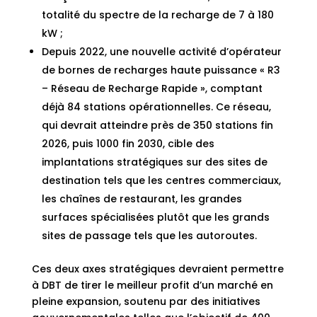
totalité du spectre de la recharge de 7 à 180
kW ;
Depuis 2022, une nouvelle activité d’opérateur
de bornes de recharges haute puissance « R3
– Réseau de Recharge Rapide », comptant
déjà 84 stations opérationnelles. Ce réseau,
qui devrait atteindre près de 350 stations fin
2026, puis 1000 fin 2030, cible des
implantations stratégiques sur des sites de
destination tels que les centres commerciaux,
les chaînes de restaurant, les grandes
surfaces spécialisées plutôt que les grands
sites de passage tels que les autoroutes.
Ces deux axes stratégiques devraient permettre
à DBT de tirer le meilleur profit d’un marché en
pleine expansion, soutenu par des initiatives