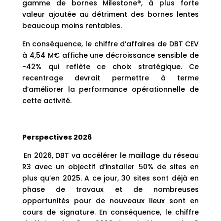
gamme de bornes Milestone®, à plus forte
valeur ajoutée au détriment des bornes lentes
beaucoup moins rentables.
En conséquence, le chiffre d’affaires de DBT CEV
à 4,54 M€ affiche une décroissance sensible de
-42% qui reflète ce choix stratégique. Ce
recentrage devrait permettre à terme
d’améliorer la performance opérationnelle de
cette activité.
Perspectives 2026
En 2026, DBT va accélérer le maillage du réseau
R3 avec un objectif d’installer 50% de sites en
plus qu’en 2025. A ce jour, 30 sites sont déjà en
phase de travaux et de nombreuses
opportunités pour de nouveaux lieux sont en
cours de signature. En conséquence, le chiffre