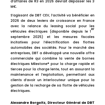
d’affaires de R3 en 2026 devrait dépasser les 3
M€.
S’agissant de DBT CEV, l’activité va bénéficier en
2026 de deux leviers de croissance en France
avec la relance du leasing social pour les
er
véhicules électriques (disponible depuis le 1
septembre 2025) et les mesures fiscales
incitatives pour l’électrification des flottes
automobiles des sociétés. Pour le marché des
entreprises, DBT a développé une nouvelle offre
commerciale qui combine la vente de bornes
électriques Milestone® pour la charge rapide et
tierces pour la charge lente, tout en assurant la
maintenance et l’exploitation, permettant aux
clients d’avoir un interlocuteur unique pour la
gestion de la recharge de sa flotte de véhicules
électriques.
Alexandre Borgoltz, Directeur Général de DBT