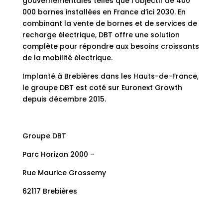
gouvernementales telles que l’objectif de 400
000 bornes installées en France d’ici 2030. En
combinant la vente de bornes et de services de
recharge électrique, DBT offre une solution
complète pour répondre aux besoins croissants
de la mobilité électrique.
Implanté à Brebières dans les Hauts-de-France,
le groupe DBT est coté sur Euronext Growth
depuis décembre 2015.
Groupe DBT
Parc Horizon 2000 –
Rue Maurice Grossemy
62117 Brebières