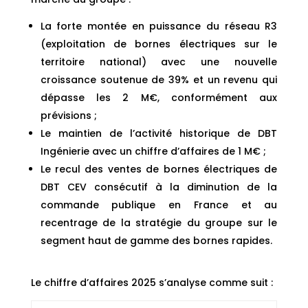
La forte montée en puissance du réseau R3
(exploitation de bornes électriques sur le
territoire national) avec une nouvelle
croissance soutenue de 39% et un revenu qui
dépasse les 2 M€, conformément aux
prévisions ;
Le maintien de l’activité historique de DBT
Ingénierie avec un chiffre d’affaires de 1 M€ ;
Le recul des ventes de bornes électriques de
DBT CEV consécutif à la diminution de la
commande publique en France et au
recentrage de la stratégie du groupe sur le
segment haut de gamme des bornes rapides.
Le chiffre d’affaires 2025 s’analyse comme suit :