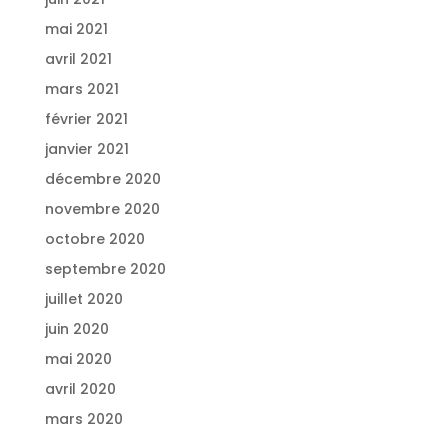
mai 2021
avril 2021
mars 2021
février 2021
janvier 2021
décembre 2020
novembre 2020
octobre 2020
septembre 2020
juillet 2020
juin 2020
mai 2020
avril 2020
mars 2020