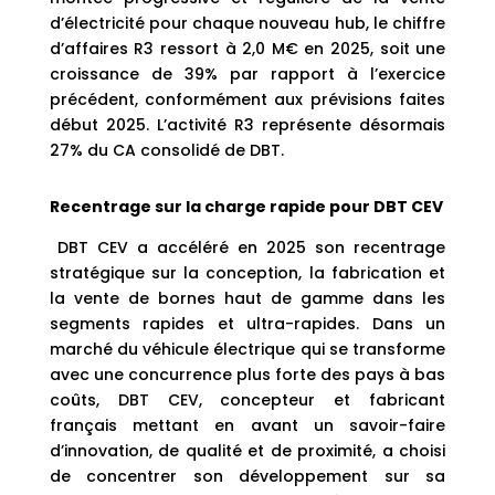
d’électricité pour chaque nouveau hub, le chiffre
d’affaires R3 ressort à 2,0 M€ en 2025, soit une
croissance de 39% par rapport à l’exercice
précédent, conformément aux prévisions faites
début 2025. L’activité R3 représente désormais
27% du CA consolidé de DBT.
Recentrage sur la charge rapide pour DBT CEV
DBT CEV a accéléré en 2025 son recentrage
stratégique sur la conception, la fabrication et
la vente de bornes haut de gamme dans les
segments rapides et ultra-rapides. Dans un
marché du véhicule électrique qui se transforme
avec une concurrence plus forte des pays à bas
coûts, DBT CEV, concepteur et fabricant
français mettant en avant un savoir-faire
d’innovation, de qualité et de proximité, a choisi
de concentrer son développement sur sa