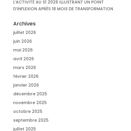
L’ACTIVITÉ AU S1 2026 ILLUSTRANT UN POINT
D’INFLEXION APRÈS 18 MOIS DE TRANSFORMATION
Archives
juillet 2026
juin 2026
mai 2026
avril 2026
mars 2026
février 2026
janvier 2026
décembre 2025
novembre 2025
octobre 2025
septembre 2025
juillet 2025