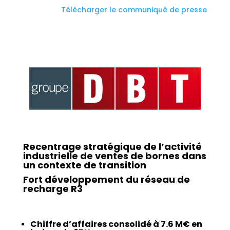
Télécharger le communiqué de presse
Recentrage stratégique de l’activité
industrielle de ventes de bornes dans
un contexte de transition
Fort développement du réseau de
recharge R3
Chiffre d’affaires consolidé à 7.6 M€ en