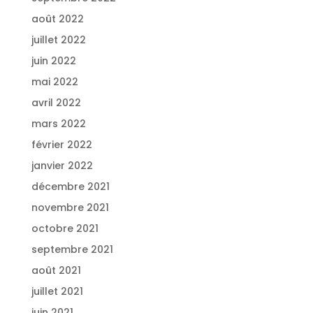
août 2022
juillet 2022
juin 2022
mai 2022
avril 2022
mars 2022
février 2022
janvier 2022
décembre 2021
novembre 2021
octobre 2021
septembre 2021
août 2021
juillet 2021
juin 2021