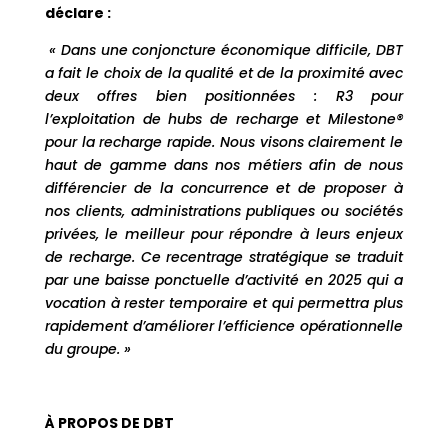
déclare :
«
Dans une conjoncture économique difficile, DBT
a fait le choix de la qualité et de la proximité avec
deux offres bien positionnées : R3 pour
l’exploitation de hubs de recharge et Milestone®
pour la recharge rapide. Nous visons clairement le
haut de gamme dans nos métiers afin de nous
différencier de la concurrence et de proposer à
nos clients, administrations publiques ou sociétés
privées, le meilleur pour répondre à leurs enjeux
de recharge. Ce recentrage stratégique se traduit
par une baisse ponctuelle d’activité en 2025 qui a
vocation à rester temporaire et qui permettra plus
rapidement d’améliorer l’efficience opérationnelle
du groupe. »
À PROPOS DE DBT