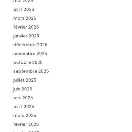
mai 2026
avril 2026
mars 2026
février 2026
janvier 2026
décembre 2025
novembre 2025
octobre 2025
septembre 2025
juillet 2025
juin 2025
mai 2025
avril 2025
mars 2025
février 2025