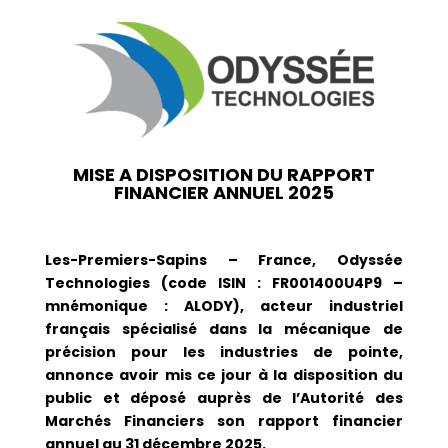
MISE A DISPOSITION DU RAPPORT
FINANCIER ANNUEL 2025
Les-Premiers-Sapins – France, Odyssée
Technologies (code ISIN : FR001400U4P9 –
mnémonique : ALODY), acteur industriel
français spécialisé dans la mécanique de
précision pour les industries de pointe,
annonce avoir mis ce jour à la disposition du
public et déposé auprès de l’Autorité des
Marchés Financiers son rapport financier
annuel au 31 décembre 2025.