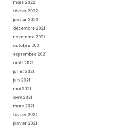
mars 2022
février 2022
janvier 2022
décembre 2021
novembre 2021
octobre 2021
septembre 2021
août 2021
juillet 2021
juin 2021
mai 2021
avril 2021
mars 2021
février 2021
janvier 2021