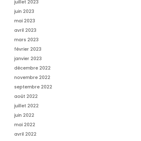
juillet 2023
juin 2023
mai 2023
avril 2023
mars 2023
février 2023
janvier 2023
décembre 2022
novembre 2022
septembre 2022
août 2022
juillet 2022
juin 2022
mai 2022
avril 2022