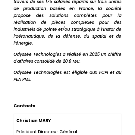
travers de ses 175 salariés répartis sur trois unités
de production basées en France, la société
propose des solutions complètes pour la
réalisation de pièces complexes pour des
industriels de pointe et/ou stratégique à l’instar de
l’aéronautique, de la défense, du spatial et de
l’énergie.
Odyssée Technologies a réalisé en 2025 un chiffre
d’affaires consolidé de 20,8 M€.
Odyssée Technologies est éligible aux FCPI et au
PEA PME.
Contacts
Christian MARY
Président Directeur Général