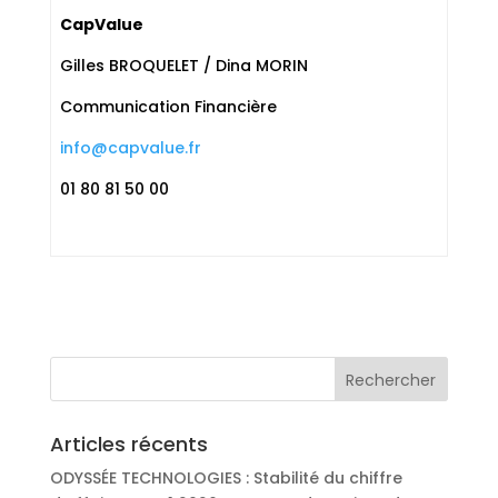
CapValue
Gilles BROQUELET / Dina MORIN
Communication Financière
info@capvalue.fr
01 80 81 50 00
Articles récents
ODYSSÉE TECHNOLOGIES : Stabilité du chiffre