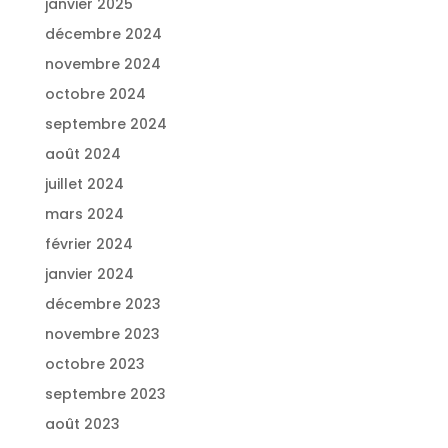
janvier 2025
décembre 2024
novembre 2024
octobre 2024
septembre 2024
août 2024
juillet 2024
mars 2024
février 2024
janvier 2024
décembre 2023
novembre 2023
octobre 2023
septembre 2023
août 2023