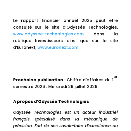
Le rapport financier annuel 2025 peut être
consulté sur le site d’Odyssée Technologies,
www.odyssee-technologies.com
, dans la
rubrique Investisseurs ainsi que sur le site
d’Euronext,
www.euronext.com
.
er
Prochaine publication :
Chiffre d’affaires du 1
semestre 2026 : Mercredi 29 juillet 2026
A propos d’Odyssée Technologies
Odyssée Technologies est un acteur industriel
français spécialisé dans la mécanique de
précision. Fort de ses savoir-faire d’excellence au