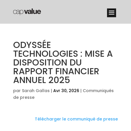
ODYSSÉE
TECHNOLOGIES : MISE A
DISPOSITION DU
RAPPORT FINANCIER
ANNUEL 2025
par
Sarah Gallas
|
Avr 30, 2026
|
Communiqués
de presse
Télécharger le communiqué de presse