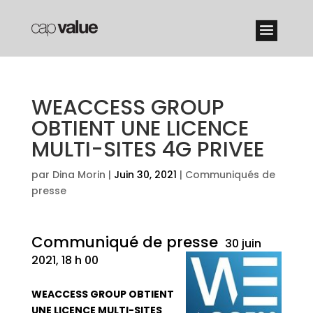
WEACCESS GROUP
OBTIENT UNE LICENCE
MULTI-SITES 4G PRIVEE
par
Dina Morin
|
Juin 30, 2021
|
Communiqués de
presse
Communiqué de presse
30 juin
2021, 18 h 00
WEACCESS GROUP OBTIENT
UNE LICENCE MULTI-SITES