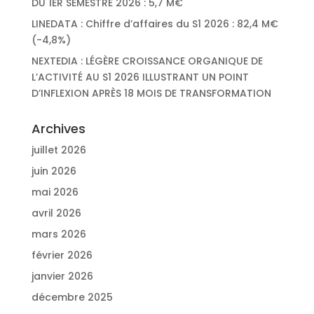
DU 1ER SEMESTRE 2026 : 5,7 M€
LINEDATA : Chiffre d’affaires du S1 2026 : 82,4 M€
(-4,8%)
NEXTEDIA : LÉGÈRE CROISSANCE ORGANIQUE DE
L’ACTIVITÉ AU S1 2026 ILLUSTRANT UN POINT
D’INFLEXION APRÈS 18 MOIS DE TRANSFORMATION
Archives
juillet 2026
juin 2026
mai 2026
avril 2026
mars 2026
février 2026
janvier 2026
décembre 2025