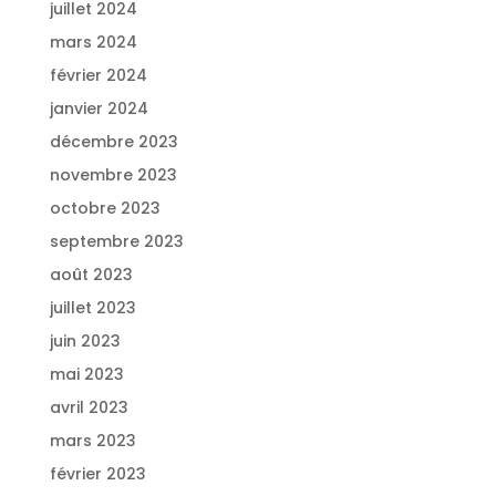
juillet 2024
mars 2024
février 2024
janvier 2024
décembre 2023
novembre 2023
octobre 2023
septembre 2023
août 2023
juillet 2023
juin 2023
mai 2023
avril 2023
mars 2023
février 2023