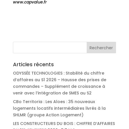
www.capvalue.fr
Articles récents
ODYSSÉE TECHNOLOGIES : Stabilité du chiffre
d’affaires au S1 2026 – Hausse des prises de
commandes – Supplément de croissance à
venir avec l’intégration de SMES au S2
CBo Territoria : Les Aloes : 35 nouveaux
logements locatifs intermédiaires livrés à la
SHLMR (groupe Action Logement)
LES CONSTRUCTEURS DU BOIS : CHIFFRE D’AFFAIRES