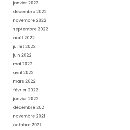
janvier 2023
décembre 2022
novembre 2022
septembre 2022
août 2022
juillet 2022
juin 2022
mai 2022
avril 2022
mars 2022
février 2022
janvier 2022
décembre 2021
novembre 2021
octobre 2021