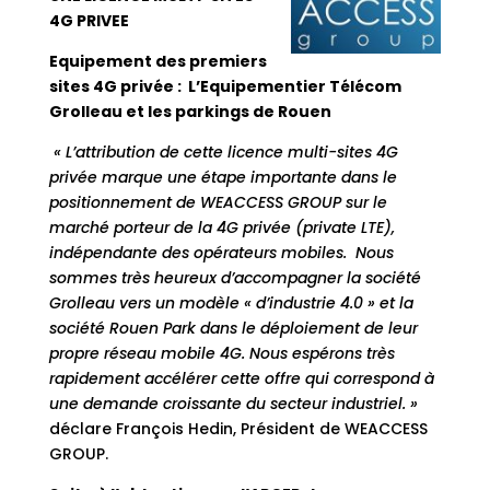
4G PRIVEE
Equipement des premiers
sites 4G privée : L’Equipementier Télécom
Grolleau et les parkings de Rouen
« L’attribution de cette licence multi-sites 4G
privée marque une étape importante dans le
positionnement de WEACCESS GROUP sur le
marché porteur de la 4G privée (private LTE),
indépendante des opérateurs mobiles. Nous
sommes très heureux d’accompagner la société
Grolleau vers un modèle « d’industrie 4.0 » et la
société Rouen Park dans le déploiement de leur
propre réseau mobile 4G. Nous espérons très
rapidement accélérer cette offre qui correspond à
une demande croissante du secteur industriel. »
déclare François Hedin, Président de WEACCESS
GROUP.