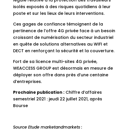
légale relative à la protection des travailleurs
isolés exposés à des risques quotidiens à leur
poste et sur les lieux de leurs interventions.
Ces gages de confiance témoignent de la
pertinence de l’offre 4G privée face à un besoin
croissant de numérisation du secteur industriel
en quête de solutions alternatives au WIFI et
DECT en renforçant la sécurité et la couverture.
Fort de sa licence multi-sites 4G privée,
WEACCESS GROUP est désormais en mesure de
déployer son offre dans près d’une centaine
d’entreprises.
Prochaine publication :
Chiffre d’affaires
semestriel 2021 : jeudi 22 juillet 2021, après
Bourse
Source Etude marketandmarkets :