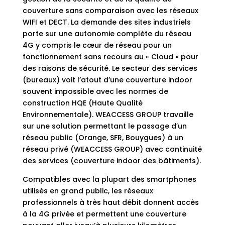
couverture sans comparaison avec les réseaux
WIFI et DECT. La demande des sites industriels
porte sur une autonomie complète du réseau
4G y compris le cœur de réseau pour un
fonctionnement sans recours au « Cloud » pour
des raisons de sécurité. Le secteur des services
(bureaux) voit l’atout d’une couverture indoor
souvent impossible avec les normes de
construction HQE (Haute Qualité
Environnementale). WEACCESS GROUP travaille
sur une solution permettant le passage d’un
réseau public (Orange, SFR, Bouygues) à un
réseau privé (WEACCESS GROUP) avec continuité
des services (couverture indoor des bâtiments).
Compatibles avec la plupart des smartphones
utilisés en grand public, les réseaux
professionnels à très haut débit donnent accès
à la 4G privée et permettent une couverture