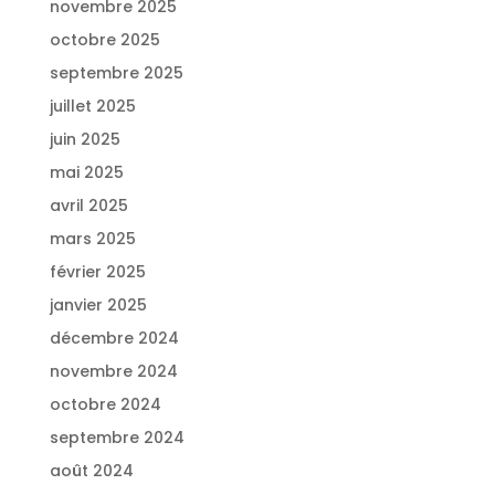
novembre 2025
octobre 2025
septembre 2025
juillet 2025
juin 2025
mai 2025
avril 2025
mars 2025
février 2025
janvier 2025
décembre 2024
novembre 2024
octobre 2024
septembre 2024
août 2024