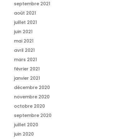
septembre 2021
août 2021
juillet 2021
juin 2021
mai 2021
avril 2021
mars 2021
février 2021
janvier 2021
décembre 2020
novembre 2020
octobre 2020
septembre 2020
juillet 2020
juin 2020