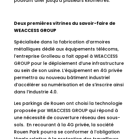
pouvant aller jusqu’à plusieurs kilomètres.
Deux premières vitrines du savoir-faire de
WEACCESS GROUP
Spécialisée dans la fabrication d’armoires
métalliques dédié aux équipements télécoms,
l’entreprise Grolleau a fait appel à WEACCESS
GROUP pour le déploiement d’une infrastructure
au sein de son usine. L’équipement en 4G privée
permettra au nouveau bâtiment industriel
d’accélérer sa numérisation et de s’inscrire ainsi
dans l’industrie 4.0.
Les parkings de Rouen ont choisi la technologie
proposée par WEACCESS GROUP qui répond à
une nécessité de couverture réseau des sous-
sols. En recourant à la 4G privée, la société
Rouen Park pourra se conformer à l’obligation